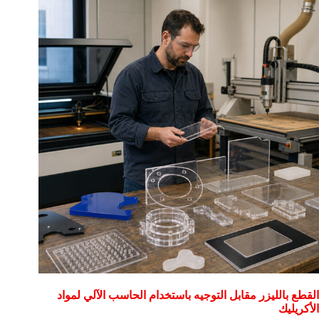
القطع بالليزر مقابل التوجيه باستخدام الحاسب الآلي لمواد
الأكريليك