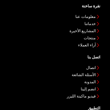
نقرة ساخنة
معلومات عنا
خدماتنا
المشاريع الأخيرة
منتجات
آراء العملاء
اتصل بنا
اتصال
الأسئلة الشائعة
المدونة
انضم إلينا
فيديو ماكينة الليزر
التطبيق