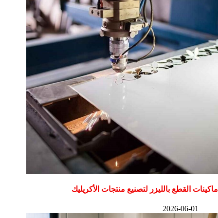
ماكينات القطع بالليزر لتصنيع منتجات الأكريليك
2026-06-01