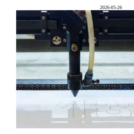
2026-05-26