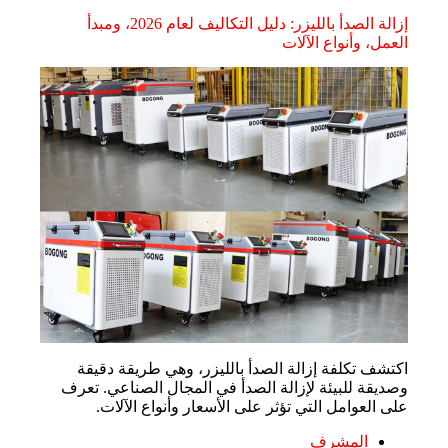
إزالة الصدأ بالليزر: دليل التكاليف لعام 2026، ومبدأ
العمل، وأنواع الآلات
اكتشف تكلفة إزالة الصدأ بالليزر، وهي طريقة دقيقة
وصديقة للبيئة لإزالة الصدأ في المجال الصناعي. تعرف
على العوامل التي تؤثر على الأسعار وأنواع الآلات.
المشرف