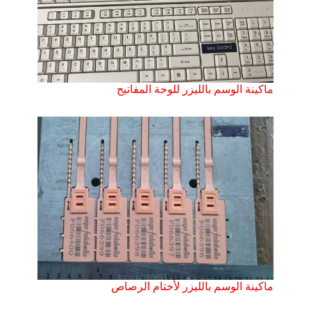
ماكينة الوسم بالليزر للوحة المفاتيح
ماكينة الوسم بالليزر لأختام الرصاص