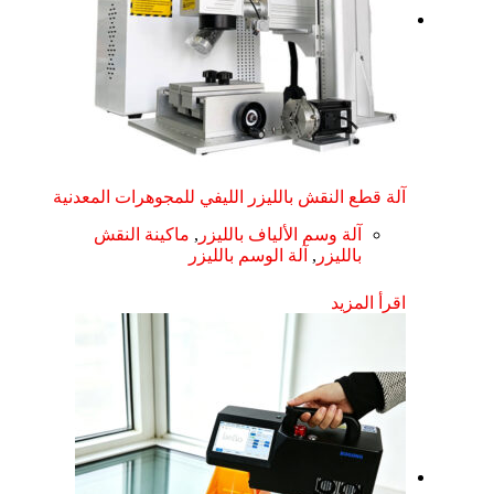
آلة قطع النقش بالليزر الليفي للمجوهرات المعدنية
آلة وسم الألياف بالليزر
,
ماكينة النقش
بالليزر
,
آلة الوسم بالليزر
اقرأ المزيد