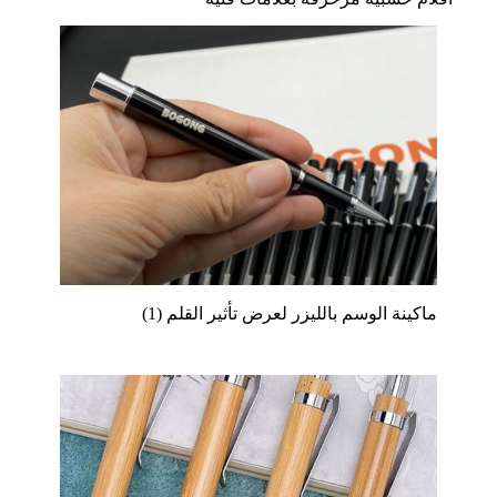
ماكينة الوسم بالليزر لعرض تأثير القلم (1)