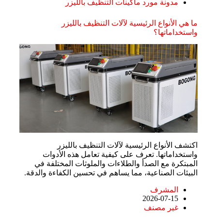
مدونة مورد ماكينات التنظيف بالليزر
ما هي الأنواع الرئيسية لآلات التنظيف بالليزر
واستخداماتها؟
اكتشف الأنواع الرئيسية لآلات التنظيف بالليزر
واستخداماتها. تعرف على كيفية تعامل هذه الأدوات
المبتكرة مع الصدأ والطلاءات والملوثات المختلفة في
البيئات الصناعية، مما يساهم في تحسين الكفاءة والدقة.
المشرف
2026-07-15
غير مصنف