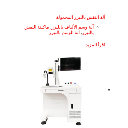
آلة النقش بالليزر المحمولة
آلة وسم الألياف بالليزر
,
ماكينة النقش
بالليزر
,
آلة الوسم بالليزر
اقرأ المزيد