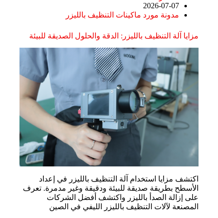
2026-07-07
مدونة مورد ماكينات التنظيف بالليزر
مزايا آلة التنظيف بالليزر: الدقة والحلول الصديقة للبيئة
اكتشف مزايا استخدام آلة التنظيف بالليزر في إعداد
الأسطح بطريقة صديقة للبيئة ودقيقة وغير مدمرة. تعرف
على إزالة الصدأ بالليزر واكتشف أفضل الشركات
المصنعة لآلات التنظيف بالليزر الليفي في الصين