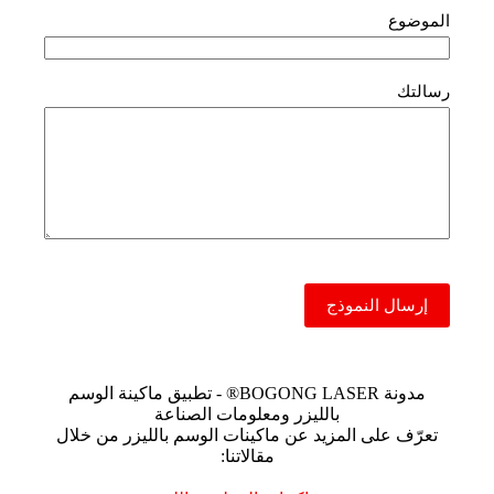
الموضوع
رسالتك
إرسال النموذج
مدونة BOGONG LASER® - تطبيق ماكينة الوسم
بالليزر ومعلومات الصناعة
تعرّف على المزيد عن ماكينات الوسم بالليزر من خلال
مقالاتنا: