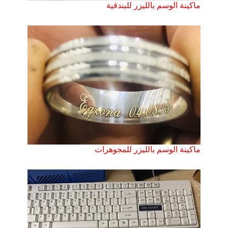
ماكينة الوسم بالليزر للبندقية
ماكينة الوسم بالليزر للمجوهرات