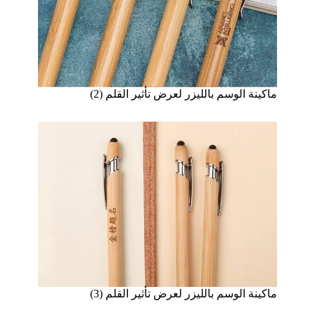
ماكينة الوسم بالليزر لعرض تأثير القلم (2)
ماكينة الوسم بالليزر لعرض تأثير القلم (3)