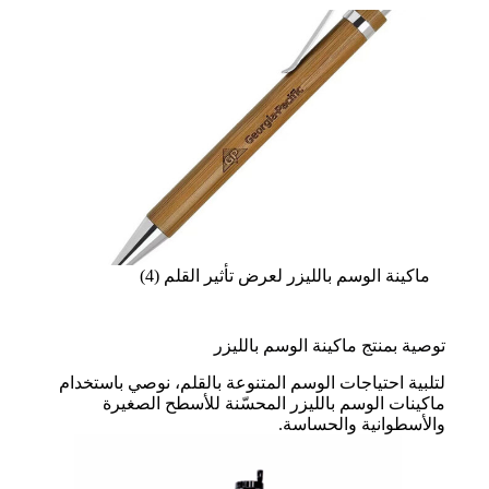
ماكينة الوسم بالليزر لعرض تأثير القلم (4)
توصية بمنتج ماكينة الوسم بالليزر
لتلبية احتياجات الوسم المتنوعة بالقلم، نوصي باستخدام
ماكينات الوسم بالليزر المحسّنة للأسطح الصغيرة
والأسطوانية والحساسة.