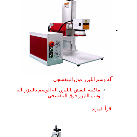
آلة وسم الليزر فوق البنفسجي
ماكينة النقش بالليزر
,
آلة الوسم بالليزر
,
آلة
وسم الليزر فوق البنفسجي
اقرأ المزيد