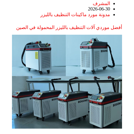
المشرف
2026-06-30
مدونة مورد ماكينات التنظيف بالليزر
أفضل موردي آلات التنظيف بالليزر المحمولة في الصين