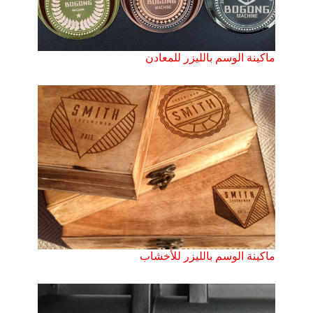
ماكينة الوسم بالليزر للمعادن
ماكينة الوسم بالليزر للأخشاب