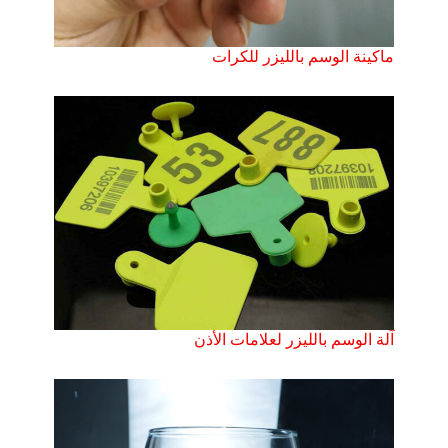
ماكينة الوسم بالليزر للكرات
آلة الوسم بالليزر لعلامات الأذن