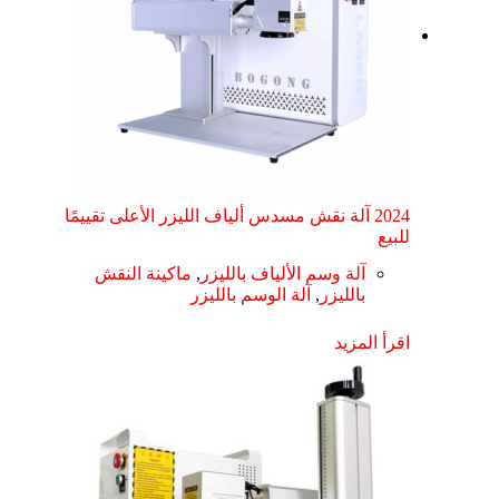
2024 آلة نقش مسدس ألياف الليزر الأعلى تقييمًا
للبيع
آلة وسم الألياف بالليزر
,
ماكينة النقش
بالليزر
,
آلة الوسم بالليزر
اقرأ المزيد