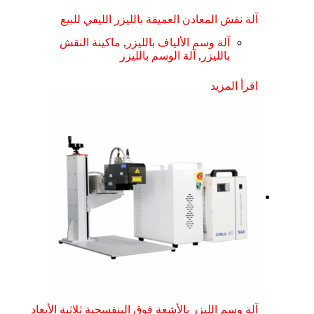
آلة نقش المعادن العميقة بالليزر الليفي للبيع
آلة وسم الألياف بالليزر
,
ماكينة النقش
بالليزر
,
آلة الوسم بالليزر
اقرأ المزيد
آلة وسم الليزر بالأشعة فوق البنفسجية ثلاثية الأبعاد