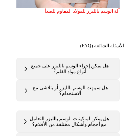
آلة الوسم بالليزر للفولاذ المقاوم للصدأ
الأسئلة الشائعة (FAQ)
هل يمكن إجراء الوسم بالليزر على جميع
أنواع مواد القلم؟
هل سيبهت الوسم بالليزر أو يتلاشى مع
الاستخدام؟
هل يمكن لماكينات الوسم بالليزر التعامل
مع أحجام وأشكال مختلفة من الأقلام؟