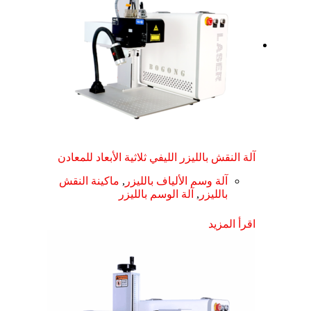
آلة النقش بالليزر الليفي ثلاثية الأبعاد للمعادن
آلة وسم الألياف بالليزر
,
ماكينة النقش
بالليزر
,
آلة الوسم بالليزر
اقرأ المزيد