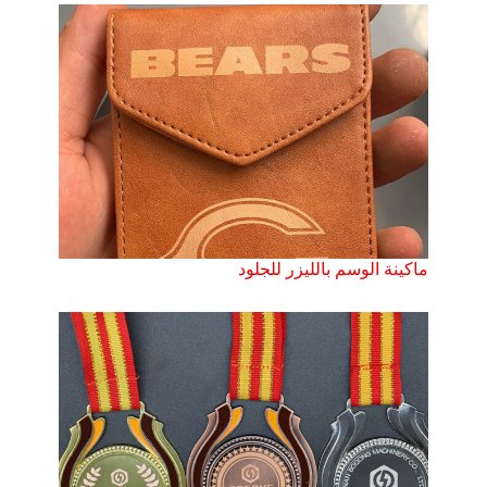
ماكينة الوسم بالليزر للجلود