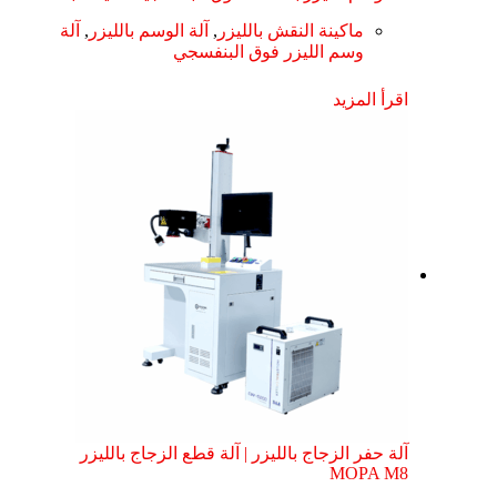
ماكينة النقش بالليزر
,
آلة الوسم بالليزر
,
آلة
وسم الليزر فوق البنفسجي
اقرأ المزيد
آلة حفر الزجاج بالليزر | آلة قطع الزجاج بالليزر
MOPA M8