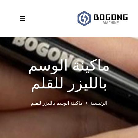
لتجاوز
لى
لمحتوى
ماكينة الوسم
بالليزر للقلم
الرئيسية
ماكينة الوسم بالليزر للقلم