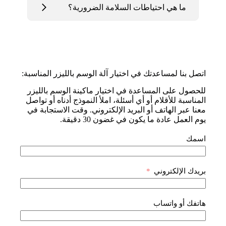
ما هي احتياطات السلامة الضرورية؟
اتصل بنا لمساعدتك في اختيار آلة الوسم بالليزر المناسبة:
للحصول على المساعدة في اختيار ماكينة الوسم بالليزر
المناسبة للأقلام أو أي أسئلة، املأ النموذج أدناه أو تواصل
معنا عبر الهاتف أو البريد الإلكتروني. وقت الاستجابة في
يوم العمل عادة ما يكون في غضون 30 دقيقة.
اسمك
بريدك الإلكتروني
هاتفك أو واتساب