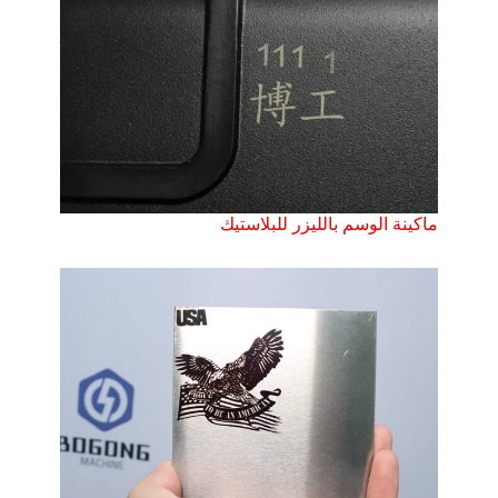
ماكينة الوسم بالليزر للبلاستيك