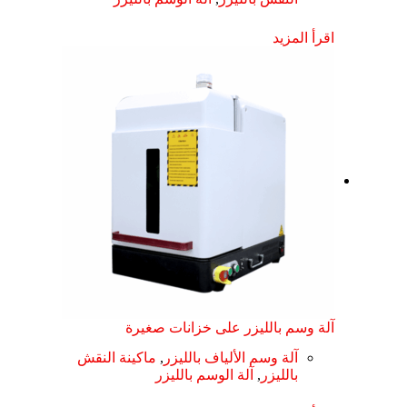
اقرأ المزيد
آلة وسم بالليزر على خزانات صغيرة
آلة وسم الألياف بالليزر
,
ماكينة النقش
بالليزر
,
آلة الوسم بالليزر