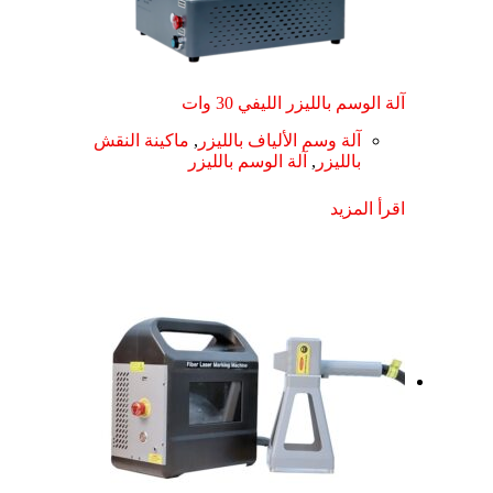
آلة الوسم بالليزر الليفي 30 وات
آلة وسم الألياف بالليزر
,
ماكينة النقش
بالليزر
,
آلة الوسم بالليزر
اقرأ المزيد