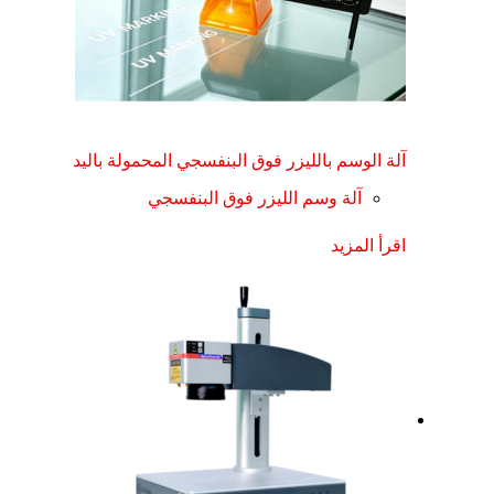
آلة الوسم بالليزر فوق البنفسجي المحمولة باليد
آلة وسم الليزر فوق البنفسجي
اقرأ المزيد