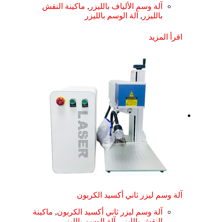
آلة وسم الألياف بالليزر
,
ماكينة النقش
بالليزر
,
آلة الوسم بالليزر
اقرأ المزيد
آلة وسم ليزر ثاني أكسيد الكربون
آلة وسم ليزر ثاني أكسيد الكربون
,
ماكينة
النقش بالليزر
,
آلة الوسم بالليزر