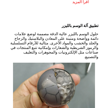
اقرأ المزيد
تطبيق آلة الوسم بالليزر
حلول الوسم بالليزر عالية الدقة مصممة لوضع علامات
دائمة وواضحة ومتينة على المعادن والبلاستيك والزجاج
والجلد والخشب والمواد الأخرى. مثالية للأرقام التسلسلية
والرموز الشريطية والشعارات وإمكانية تتبع المنتجات في
صناعات مثل الإلكترونيات والمجوهرات والتغليف
والتصنيع.