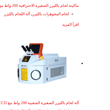
ماكينة لحام بالليزر الصغيرة الاحترافية 200 واط مع CCD
لحام المجوهرات بالليزر
,
آلة اللحام بالليزر
اقرأ المزيد
آلة لحام بالليزر الصغيرة الشعبية 200 واط مع CCD