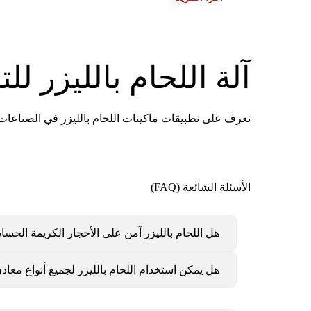
آلة اللحام بالليزر لل
تعرف على تطبيقات ماكينات اللحام بالليزر في الصناعات
الأسئلة الشائعة (FAQ)
هل اللحام بالليزر آمن على الأحجار الكريمة الحس
هل يمكن استخدام اللحام بالليزر لجميع أنواع معا