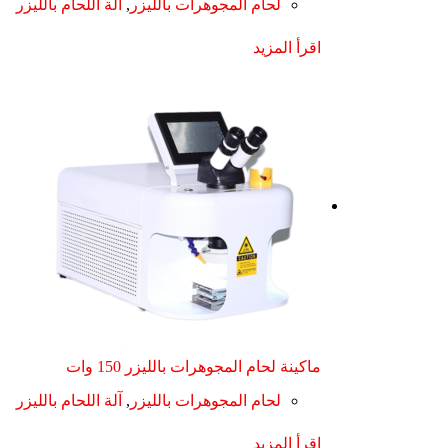
لحام المجوهرات بالليزر
,
آلة اللحام بالليزر
اقرأ المزيد
ماكينة لحام المجوهرات بالليزر 150 وات
لحام المجوهرات بالليزر
,
آلة اللحام بالليزر
اقرأ المزيد