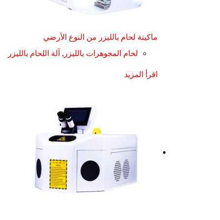
ماكينة لحام بالليزر من النوع الأرضي
لحام المجوهرات بالليزر
,
آلة اللحام بالليزر
اقرأ المزيد