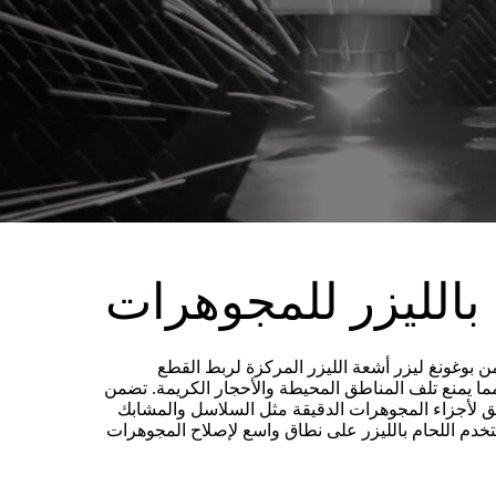
 بالليزر للمجوهرات
من بوغونغ ليزر أشعة الليزر المركزة لربط القطع
مما يمنع تلف المناطق المحيطة والأحجار الكريمة. تضمن
يق لأجزاء المجوهرات الدقيقة مثل السلاسل والمشابك
ستخدم اللحام بالليزر على نطاق واسع لإصلاح المجوهرات