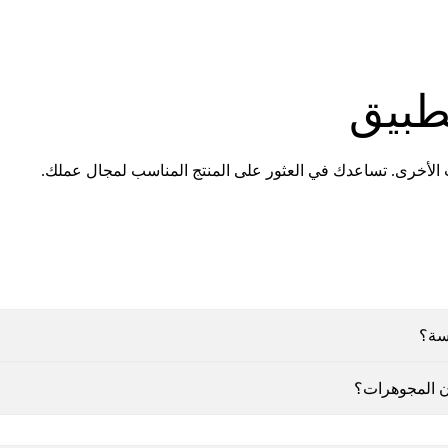
تطبيق
 الأخرى. تساعدك في العثور على المنتج المناسب لمجال عملك.
اسة؟
دن المجوهرات؟