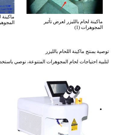
ماكينة ل
ماكينة لحام بالليزر لعرض تأثير
المجوهرا
المجوهرات (1)
توصية بمنتج ماكينة اللحام بالليزر
لتلبية احتياجات لحام المجوهرات المتنوعة، نوصي باستخد