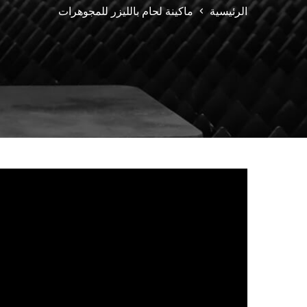
الرئيسية
ماكينة لحام بالليزر للمجوهرات