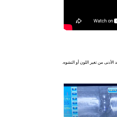
الأدنى من تغير اللون أو التشوه.