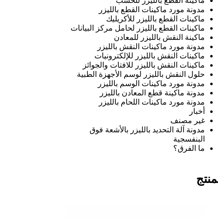
ماكينة القطع بالليزر للخشب
مدونة مورد ماكينات القطع بالليزر
ماكينات القطع بالليزر للأكريليك
ماكينات القطع بالليزر لحامل مركز البيانات
ماكينة النقش بالليزر للمعادن
مدونة مورد ماكينات النقش بالليزر
ماكينات النقش بالليزر للإلكترونيات
ماكينات النقش بالليزر للافتات والجوائز
حلول النقش بالليزر لوسم الأجهزة الطبية
مدونة مورد ماكينات الوسم بالليزر
مدونة ماكينة قطع المعادن بالليزر
مدونة مورد ماكينات اللحام بالليزر
أخبار
غير مصنف
مدونة آلة التحديد بالليزر بالأشعة فوق
البنفسجية
ما الفرق؟
منتج