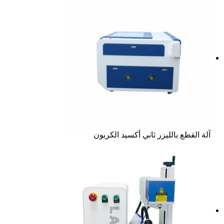
آلة القطع بالليزر ثاني أكسيد الكربون