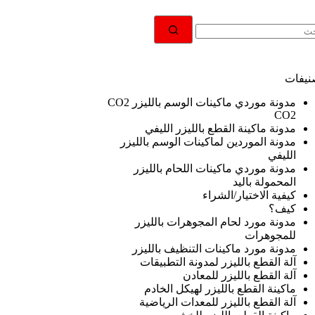
جد
ئج
نيفات
مدونة موردي ماكينات الوسم بالليزر CO2
CO2
مدونة ماكينة القطع بالليزر الليفي
مدونة الموردين لماكينات الوسم بالليزر
الليفي
مدونة موردي ماكينات اللحام بالليزر
المحمولة باليد
كيفية الاختيار/الشراء
كيف؟
مدونة مورد لحام المجوهرات بالليزر
للمجوهرات
مدونة مورد ماكينات التنظيف بالليزر
آلة القطع بالليزر لمدونة التطبيقات
آلة القطع بالليزر للمعادن
ماكينة القطع بالليزر لهيكل الخادم
آلة القطع بالليزر للمعدات الرياضية