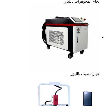
لحام المجوهرات بالليزر
جهاز تنظيف بالليزر