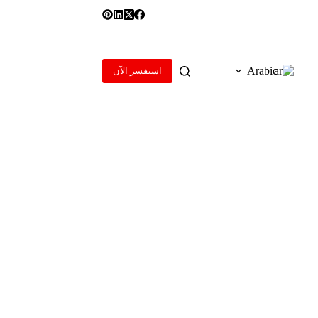
Arabic
استفسر الآن