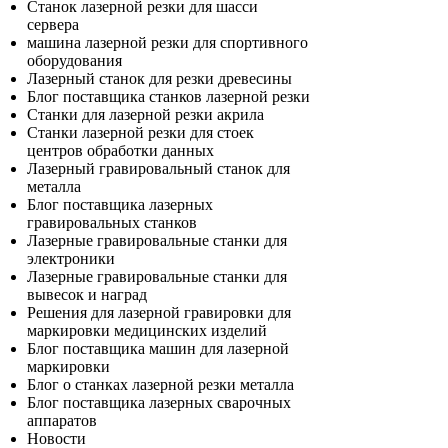
Станок лазерной резки для шасси
сервера
машина лазерной резки для спортивного
оборудования
Лазерный станок для резки древесины
Блог поставщика станков лазерной резки
Станки для лазерной резки акрила
Станки лазерной резки для стоек
центров обработки данных
Лазерный гравировальный станок для
металла
Блог поставщика лазерных
гравировальных станков
Лазерные гравировальные станки для
электроники
Лазерные гравировальные станки для
вывесок и наград
Решения для лазерной гравировки для
маркировки медицинских изделий
Блог поставщика машин для лазерной
маркировки
Блог о станках лазерной резки металла
Блог поставщика лазерных сварочных
аппаратов
Новости