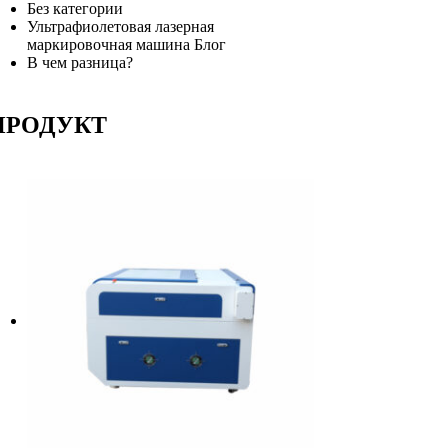
Без категории
Ультрафиолетовая лазерная
маркировочная машина Блог
В чем разница?
ПРОДУКТ