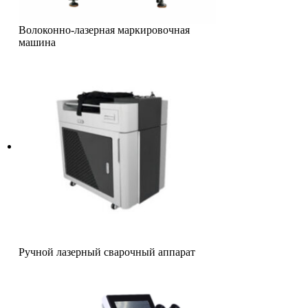
Волоконно-лазерная маркировочная
машина
Ручной лазерный сварочный аппарат