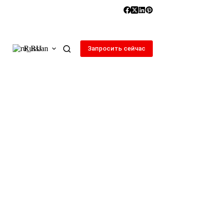
Russian
Запросить сейчас