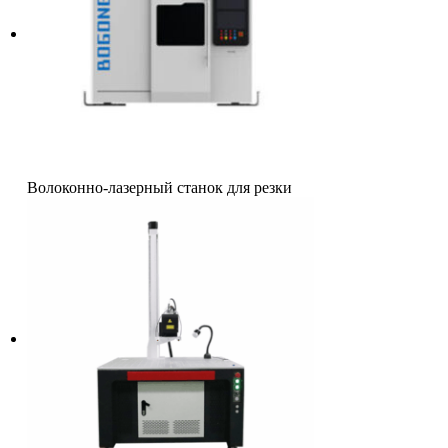
Волоконно-лазерный станок для резки