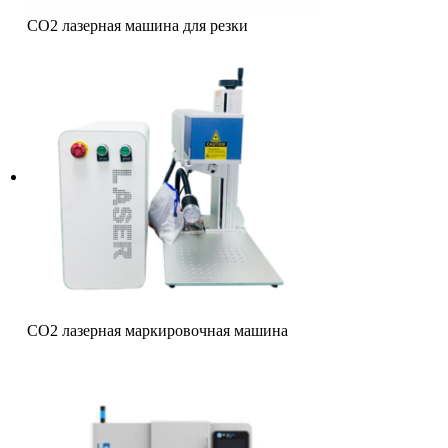
CO2 лазерная машина для резки
CO2 лазерная маркировочная машина