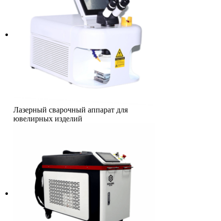
Лазерный сварочный аппарат для
ювелирных изделий