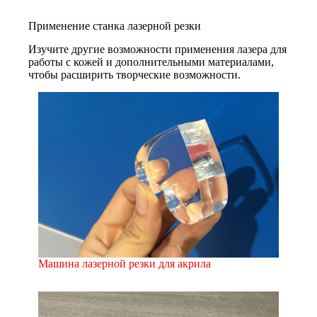
Применение станка лазерной резки
Изучите другие возможности применения лазера для
работы с кожей и дополнительными материалами,
чтобы расширить творческие возможности.
Машина лазерной резки для акрила