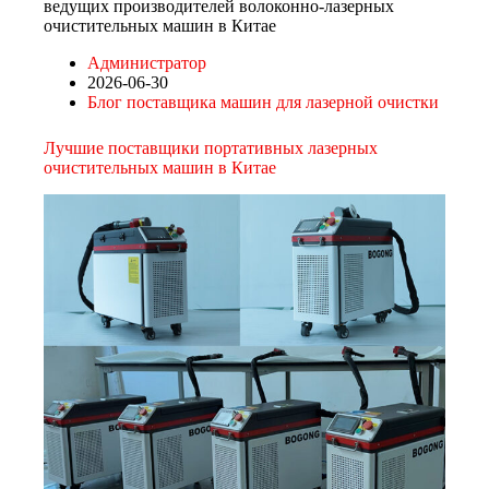
ведущих производителей волоконно-лазерных
очистительных машин в Китае
Администратор
2026-06-30
Блог поставщика машин для лазерной очистки
Лучшие поставщики портативных лазерных
очистительных машин в Китае