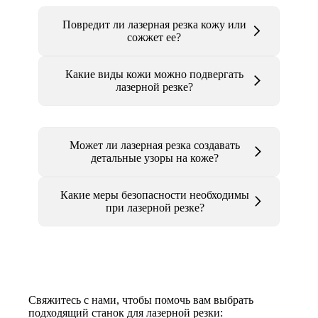
Повредит ли лазерная резка кожу или
сожжет ее?
Какие виды кожи можно подвергать
лазерной резке?
Может ли лазерная резка создавать
детальные узоры на коже?
Какие меры безопасности необходимы
при лазерной резке?
Свяжитесь с нами, чтобы помочь вам выбрать
подходящий станок для лазерной резки: