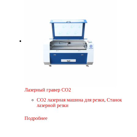
Лазерный гравер CO2
CO2 лазерная машина для резки
,
Станок
лазерной резки
Подробнее