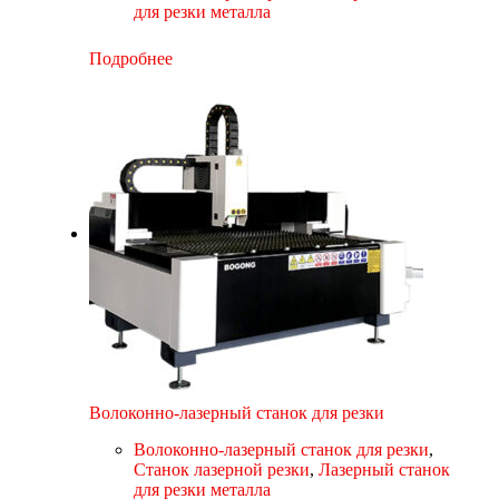
для резки металла
Подробнее
Волоконно-лазерный станок для резки
Волоконно-лазерный станок для резки
,
Станок лазерной резки
,
Лазерный станок
для резки металла