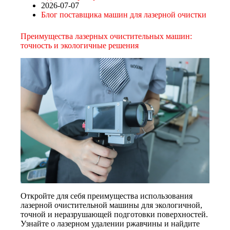
2026-07-07
Блог поставщика машин для лазерной очистки
Преимущества лазерных очистительных машин:
точность и экологичные решения
Откройте для себя преимущества использования
лазерной очистительной машины для экологичной,
точной и неразрушающей подготовки поверхностей.
Узнайте о лазерном удалении ржавчины и найдите