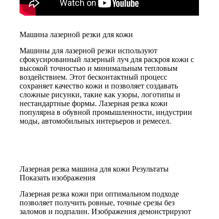
Машина лазерной резки для кожи
Машины для лазерной резки используют
сфокусированный лазерный луч для раскроя кожи с
высокой точностью и минимальным тепловым
воздействием. Этот бесконтактный процесс
сохраняет качество кожи и позволяет создавать
сложные рисунки, такие как узоры, логотипы и
нестандартные формы. Лазерная резка кожи
популярна в обувной промышленности, индустрии
моды, автомобильных интерьеров и ремесел.
Лазерная резка машина для кожи Результаты
Показать изображения
Лазерная резка кожи при оптимальном подходе
позволяет получить ровные, точные срезы без
заломов и подпалин. Изображения демонстрируют