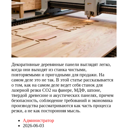
Декоративные деревянные панели выглядят легко,
когда они выходят из станка чистыми,
повторяемыми и пригодными для продажи. На
самом деле это не так. В этой статье рассказывается
о том, как на самом деле ведет себя станок для
лазерной резки CO2 на фанере, МДФ, шпоне,
твердой древесине и акустических панелях, причем
безопасность, соблюдение требований и экономика
производства рассматриваются как часть процесса
резки, а не как посторонняя мысль.
Администратор
2026-06-03