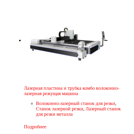
Лазерная пластина и трубка комбо волоконно-
лазерная режущая машина
Волоконно-лазерный станок для резки
,
Станок лазерной резки
,
Лазерный станок
для резки металла
Подробнее