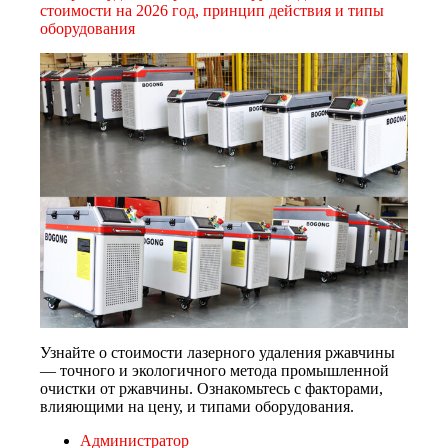
стоимости на 2026 год, принцип действия и типы
оборудования
Узнайте о стоимости лазерного удаления ржавчины
— точного и экологичного метода промышленной
очистки от ржавчины. Ознакомьтесь с факторами,
влияющими на цену, и типами оборудования.
Администратор