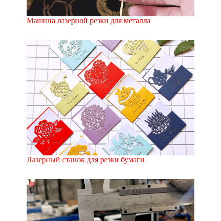
Машина лазерной резки для металла
Лазерный станок для резки бумаги