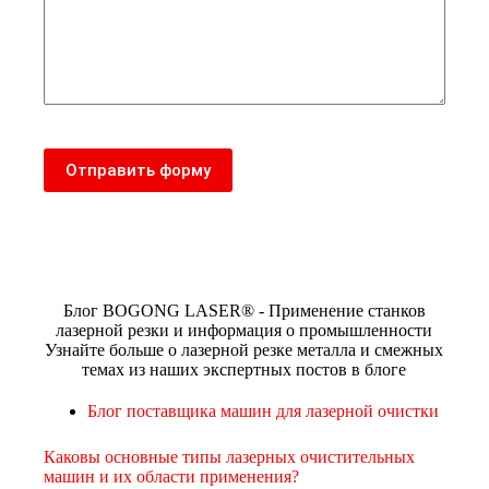
Отправить форму
Блог BOGONG LASER® - Применение станков
лазерной резки и информация о промышленности
Узнайте больше о лазерной резке металла и смежных
темах из наших экспертных постов в блоге
Блог поставщика машин для лазерной очистки
Каковы основные типы лазерных очистительных
машин и их области применения?