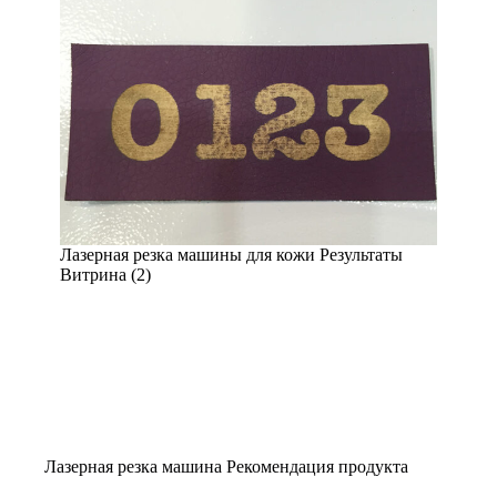
Лазерная резка машины для кожи Результаты
Витрина (2)
Лазерная резка машина Рекомендация продукта