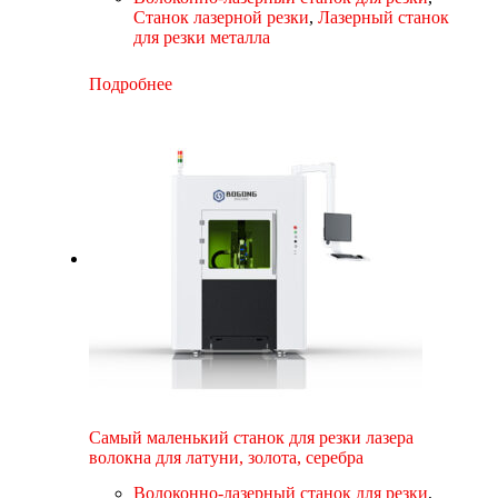
Станок лазерной резки
,
Лазерный станок
для резки металла
Подробнее
Самый маленький станок для резки лазера
волокна для латуни, золота, серебра
Волоконно-лазерный станок для резки
,