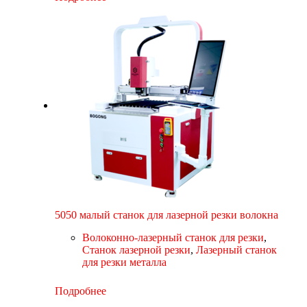
5050 малый станок для лазерной резки волокна
Волоконно-лазерный станок для резки
,
Станок лазерной резки
,
Лазерный станок
для резки металла
Подробнее