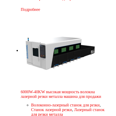
Подробнее
6000W-40KW высокая мощность волокна
лазерной резки металла машина для продажи
Волоконно-лазерный станок для резки
,
Станок лазерной резки
,
Лазерный станок
для резки металла