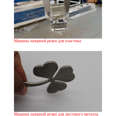
Машина лазерной резки для пластика
Машина лазерной резки для листового металла