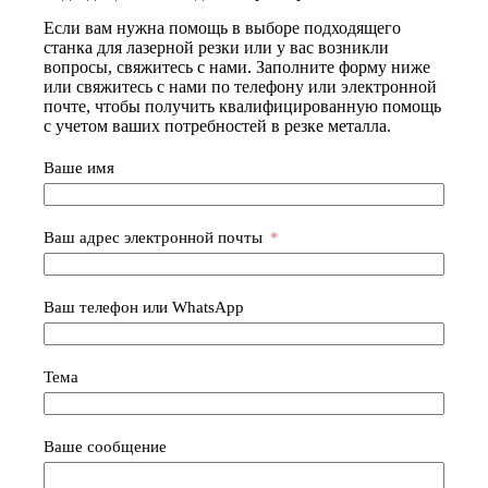
Если вам нужна помощь в выборе подходящего
станка для лазерной резки или у вас возникли
вопросы, свяжитесь с нами. Заполните форму ниже
или свяжитесь с нами по телефону или электронной
почте, чтобы получить квалифицированную помощь
с учетом ваших потребностей в резке металла.
Ваше имя
Ваш адрес электронной почты
Ваш телефон или WhatsApp
Тема
Ваше сообщение