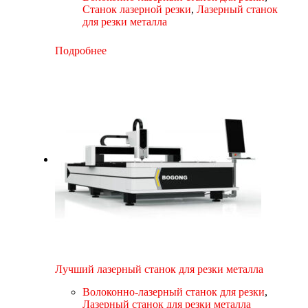
Станок лазерной резки
,
Лазерный станок
для резки металла
Подробнее
Лучший лазерный станок для резки металла
Волоконно-лазерный станок для резки
,
Лазерный станок для резки металла