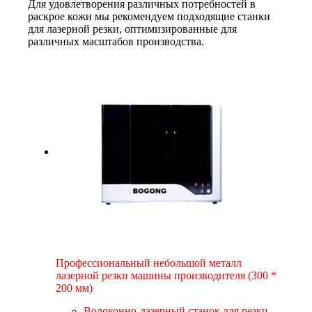
Для удовлетворения различных потребностей в
раскрое кожи мы рекомендуем подходящие станки
для лазерной резки, оптимизированные для
различных масштабов производства.
Профессиональный небольшой металл
лазерной резки машины производителя (300 *
200 мм)
Волоконно-лазерный станок для резки
,