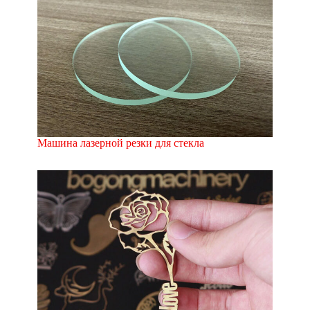
Машина лазерной резки для стекла