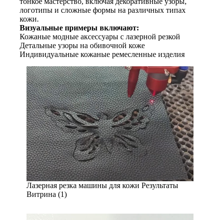
тонкое мастерство, включая декоративные узоры,
логотипы и сложные формы на различных типах
кожи.
Визуальные примеры включают:
Кожаные модные аксессуары с лазерной резкой
Детальные узоры на обивочной коже
Индивидуальные кожаные ремесленные изделия
Лазерная резка машины для кожи Результаты
Витрина (1)