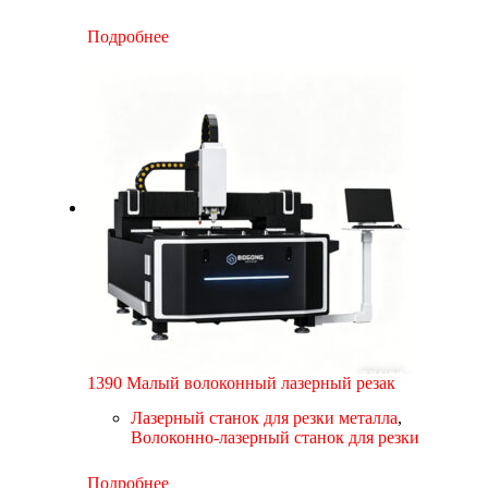
Подробнее
1390 Малый волоконный лазерный резак
Лазерный станок для резки металла
,
Волоконно-лазерный станок для резки
Подробнее