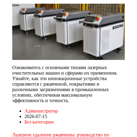
Ознакомьтесь с основными типами лазерных
очистительных машин и сферами их применения.
Узнайте, как эти инновационные устройства
справляются с ржавчиной, покрытиями и
различными загрязнениями в промышленных
условиях, обеспечивая максимальную
эффективность и точность.
Администратор
2026-07-15
Без категории
Лазерное удаление ржавчины: руководство по