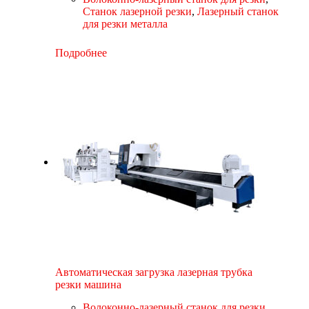
Станок лазерной резки
,
Лазерный станок
для резки металла
Подробнее
Автоматическая загрузка лазерная трубка
резки машина
Волоконно-лазерный станок для резки
,