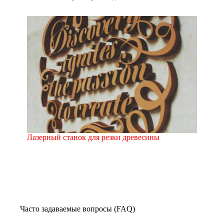
Лазерный станок для резки древесины
Часто задаваемые вопросы (FAQ)