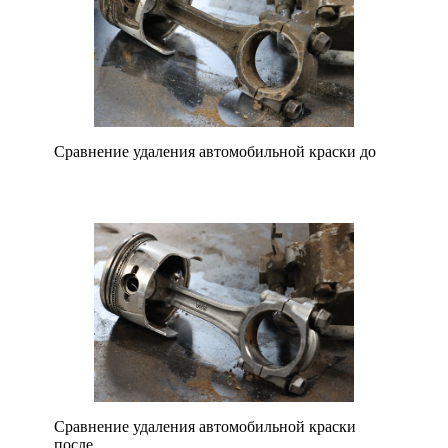
Сравнение удаления автомобильной краски до
Сравнение удаления автомобильной краски
после