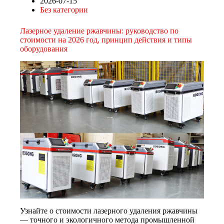
2026-07-15
Без категории
Лазерное удаление ржавчины: руководство по
стоимости на 2026 год, принцип действия и типы
оборудования
Узнайте о стоимости лазерного удаления ржавчины
— точного и экологичного метода промышленной