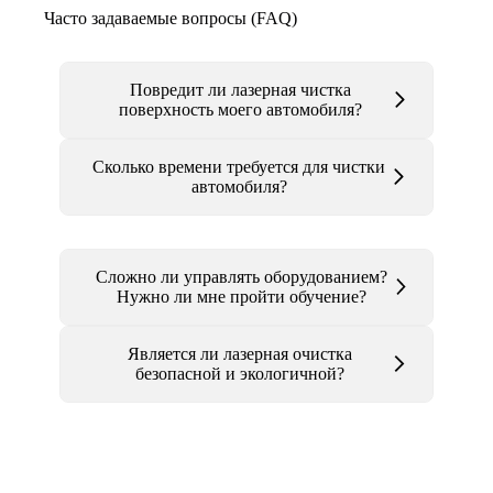
Часто задаваемые вопросы (FAQ)
Повредит ли лазерная чистка
поверхность моего автомобиля?
Сколько времени требуется для чистки
автомобиля?
Сложно ли управлять оборудованием?
Нужно ли мне пройти обучение?
Является ли лазерная очистка
безопасной и экологичной?