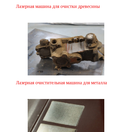
Лазерная машина для очистки древесины
Лазерная очистительная машина для металла