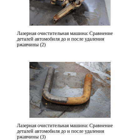
Лазерная очистительная машина: Сравнение
деталей автомобиля до и после удаления
ржавчины (2)
Лазерная очистительная машина: Сравнение
деталей автомобиля до и после удаления
ржавчины (3)