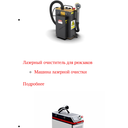
Лазерный очиститель для рюкзаков
Машина лазерной очистки
Подробнее