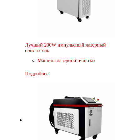
Лучший 200W импульсный лазерный
очиститель
Машина лазерной очистки
Подробнее