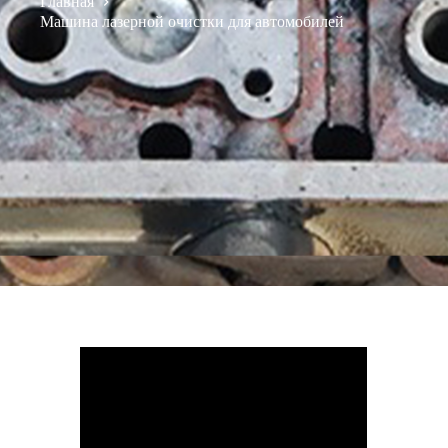
Главная
Машина лазерной очистки для автомобилей