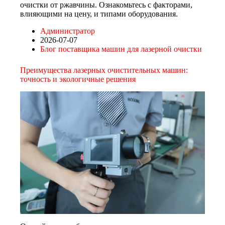
очистки от ржавчины. Ознакомьтесь с факторами,
влияющими на цену, и типами оборудования.
Администратор
2026-07-07
Блог поставщика машин для лазерной очистки
Преимущества лазерных очистительных машин:
точность и экологичные решения