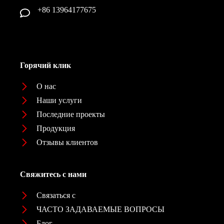
+86 13964177675
Горячий клик
О нас
Наши услуги
Последние проекты
Продукция
Отзывы клиентов
Свяжитесь с нами
Связаться с
ЧАСТО ЗАДАВАЕМЫЕ ВОПРОСЫ
Блог