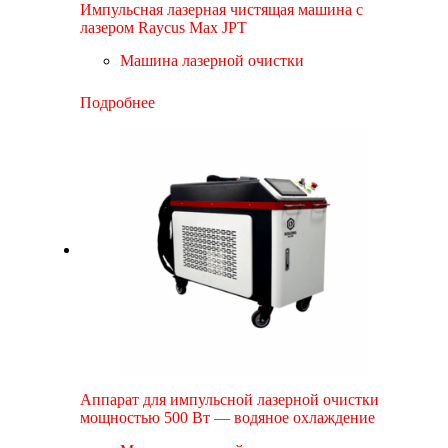
Импульсная лазерная чистящая машина с
лазером Raycus Max JPT
Машина лазерной очистки
Подробнее
Аппарат для импульсной лазерной очистки
мощностью 500 Вт — водяное охлаждение