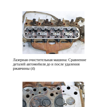
Лазерная очистительная машина: Сравнение
деталей автомобиля до и после удаления
ржавчины (4)