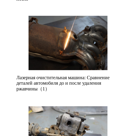
Лазерная очистительная машина: Сравнение
деталей автомобиля до и после удаления
ржавчины（1）