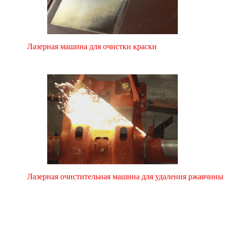
Лазерная машина для очистки краски
Лазерная очистительная машина для удаления ржавчины