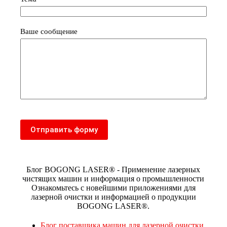
Ваше сообщение
Отправить форму
Блог BOGONG LASER® - Применение лазерных
чистящих машин и информация о промышленности
Ознакомьтесь с новейшими приложениями для
лазерной очистки и информацией о продукции
BOGONG LASER®.
Блог поставщика машин для лазерной очистки