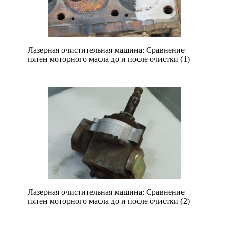
Лазерная очистительная машина: Сравнение
пятен моторного масла до и после очистки (1)
Лазерная очистительная машина: Сравнение
пятен моторного масла до и после очистки (2)