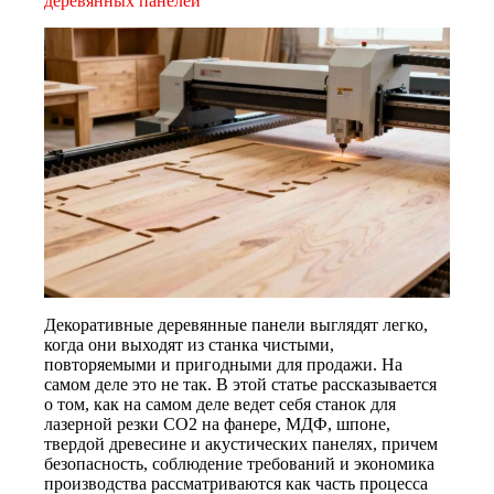
деревянных панелей
Декоративные деревянные панели выглядят легко,
когда они выходят из станка чистыми,
повторяемыми и пригодными для продажи. На
самом деле это не так. В этой статье рассказывается
о том, как на самом деле ведет себя станок для
лазерной резки CO2 на фанере, МДФ, шпоне,
твердой древесине и акустических панелях, причем
безопасность, соблюдение требований и экономика
производства рассматриваются как часть процесса