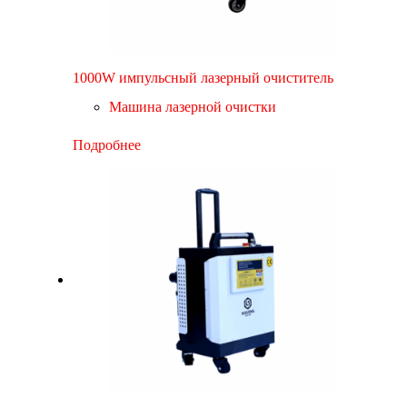
1000W импульсный лазерный очиститель
Машина лазерной очистки
Подробнее