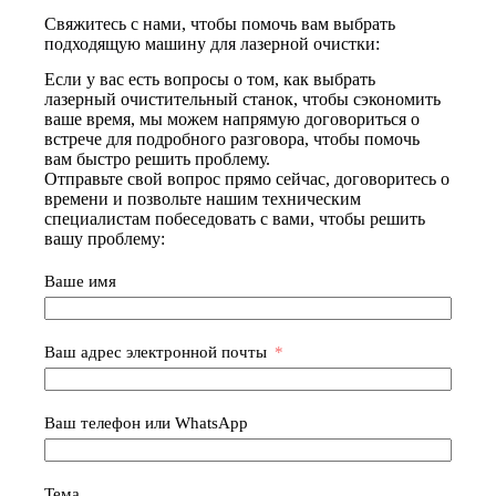
Свяжитесь с нами, чтобы помочь вам выбрать
подходящую машину для лазерной очистки:
Если у вас есть вопросы о том, как выбрать
лазерный очистительный станок, чтобы сэкономить
ваше время, мы можем напрямую договориться о
встрече для подробного разговора, чтобы помочь
вам быстро решить проблему.
Отправьте свой вопрос прямо сейчас, договоритесь о
времени и позвольте нашим техническим
специалистам побеседовать с вами, чтобы решить
вашу проблему:
Ваше имя
Ваш адрес электронной почты
Ваш телефон или WhatsApp
Тема