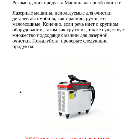
Рекомендация продукта Машина лазерной очистки
Лазерные машины, используемые для очистки
деталей автомобиля, как правило, ручные и
маломощные. Конечно, если речь идет о крупном
оборудовании, таком как грузовик, также существует
множество подходящих машин для лазерной
очистки. Пожалуйста, проверьте следующие
продукты:
500W импульсный лазерный очиститель