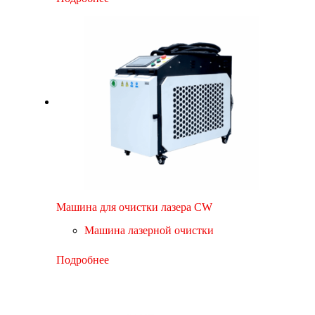
Машина для очистки лазера CW
Машина лазерной очистки
Подробнее