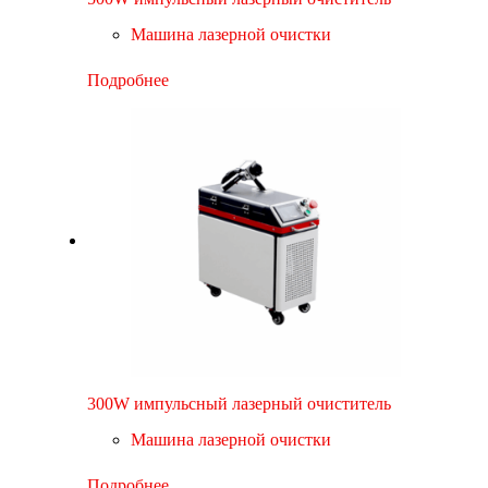
Машина лазерной очистки
Подробнее
300W импульсный лазерный очиститель
Машина лазерной очистки
Подробнее