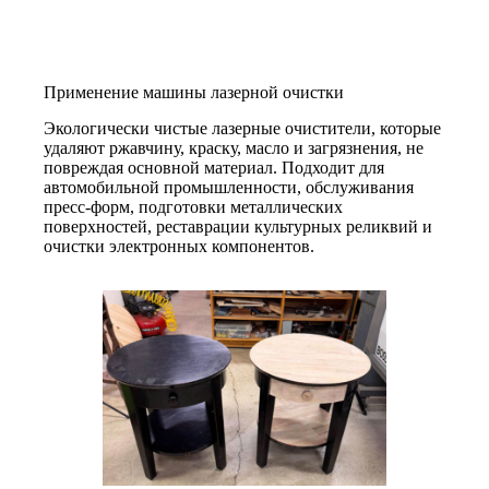
Применение машины лазерной очистки
Экологически чистые лазерные очистители, которые
удаляют ржавчину, краску, масло и загрязнения, не
повреждая основной материал. Подходит для
автомобильной промышленности, обслуживания
пресс-форм, подготовки металлических
поверхностей, реставрации культурных реликвий и
очистки электронных компонентов.