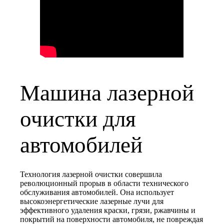
Машина лазерной
очистки для
автомобилей
Технология лазерной очистки совершила
революционный прорыв в области технического
обслуживания автомобилей. Она использует
высокоэнергетические лазерные лучи для
эффективного удаления краски, грязи, ржавчины и
покрытий на поверхности автомобиля, не повреждая