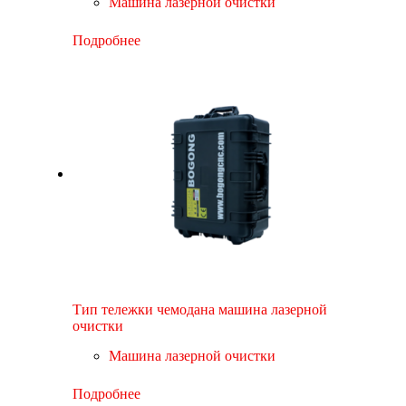
Машина лазерной очистки
Подробнее
Тип тележки чемодана машина лазерной
очистки
Машина лазерной очистки
Подробнее