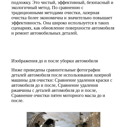
подложку. Это чистый, эффективный, безопасный и
экологичный метод. По сравнению с
традиционными методами очистки, лазерная
очистка более экономична и значительно повышает
эффективность. Она широко используется в таких
сценариях, как обновление поверхности автомобиля
и ремонт автомобильных деталей.
Изображения до и после уборки автомобиля
Ниже приведены сравнительные фотографии
деталей автомобиля после использования лазерной
машины для очистки: Сравнение удаления краски с
автомобиля до и после, Сравнение удаления
ржавчины с деталей автомобиля до и после,
Сравнение очистки пятен моторного масла до и
после.