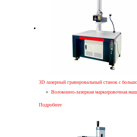
3D лазерный гравировальный станок с больш
Волоконно-лазерная маркировочная ма
Подробнее