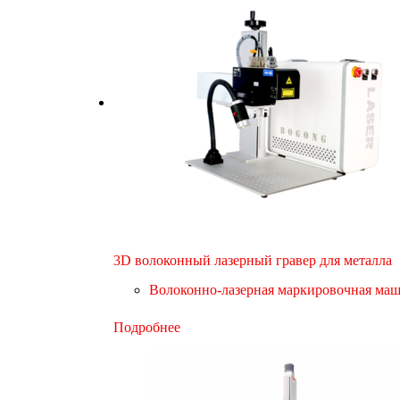
3D волоконный лазерный гравер для металла
Волоконно-лазерная маркировочная ма
Подробнее