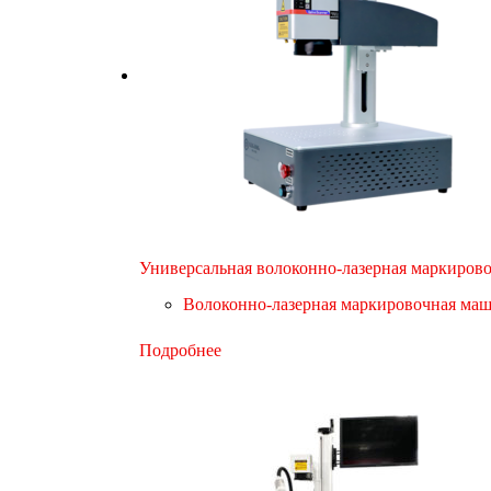
Универсальная волоконно-лазерная маркиров
Волоконно-лазерная маркировочная ма
Подробнее