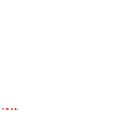
я машина