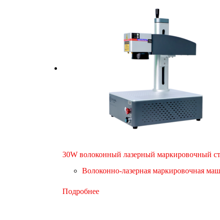
30W волоконный лазерный маркировочный с
Волоконно-лазерная маркировочная ма
Подробнее