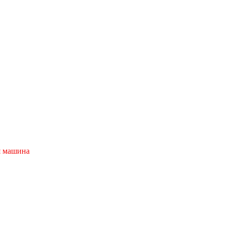
я машина