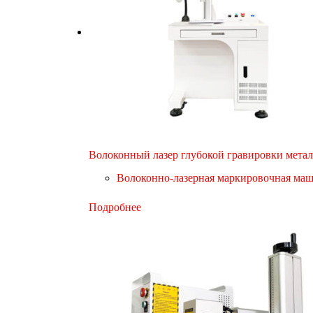
Волоконный лазер глубокой гравировки мета
Волоконно-лазерная маркировочная ма
Подробнее