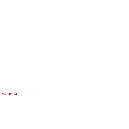
я машина