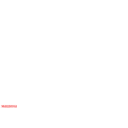
я машина