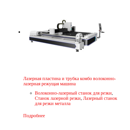
Лазерная пластина и трубка комбо волоконно-
лазерная режущая машина
Волоконно-лазерный станок для резки
,
Станок лазерной резки
,
Лазерный станок
для резки металла
Подробнее