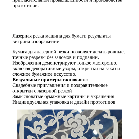
прототипов.
Лазерная резка машина для бумаги результаты
витрина изображений
Бумага для лазерной резки позволяет делать ровные,
точные разрезы без заломов и подпалин.
Изображения демонстрируют тонкое мастерство,
включая декоративные узоры, открытки на заказ и
сложное бумажное искусство.
Визуальные примеры включают:
Свадебные приглашения и поздравительные
открытки с лазерной резкой
Замысловатые бумажные картины и украшения
Индивидуальная упаковка и дизайн прототипов