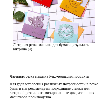
Лазерная резка машина для бумаги результаты
витрина (4)
Лазерная резка машина Рекомендация продукта
Для удовлетворения различных потребностей в резке
бумаги мы рекомендуем подходящие станки для
лазерной резки, оптимизированные для различных
масштабов производства.