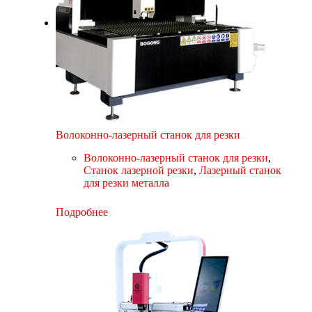
Волоконно-лазерный станок для резки
Волоконно-лазерный станок для резки
,
Станок лазерной резки
,
Лазерный станок
для резки металла
Подробнее