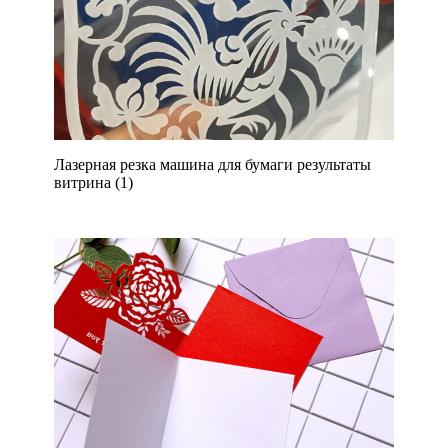
Лазерная резка машина для бумаги результаты
витрина (1)