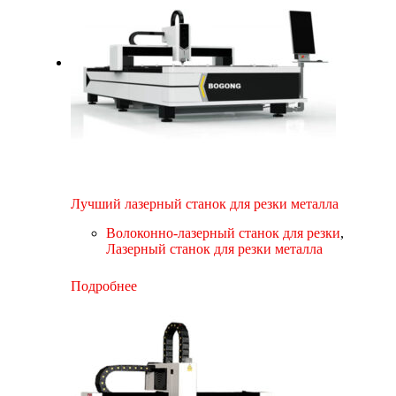
Лучший лазерный станок для резки металла
Волоконно-лазерный станок для резки
,
Лазерный станок для резки металла
Подробнее