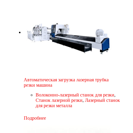
Автоматическая загрузка лазерная трубка
резки машина
Волоконно-лазерный станок для резки
,
Станок лазерной резки
,
Лазерный станок
для резки металла
Подробнее