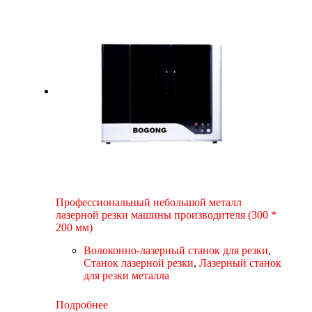
Профессиональный небольшой металл
лазерной резки машины производителя (300 *
200 мм)
Волоконно-лазерный станок для резки
,
Станок лазерной резки
,
Лазерный станок
для резки металла
Подробнее