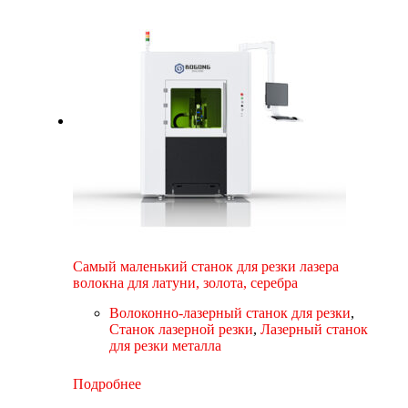
Самый маленький станок для резки лазера
волокна для латуни, золота, серебра
Волоконно-лазерный станок для резки
,
Станок лазерной резки
,
Лазерный станок
для резки металла
Подробнее