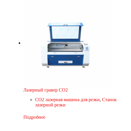
Лазерный гравер CO2
CO2 лазерная машина для резки
,
Станок
лазерной резки
Подробнее