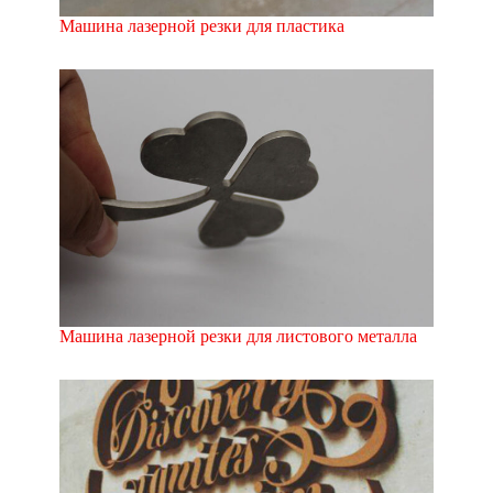
Машина лазерной резки для пластика
Машина лазерной резки для листового металла