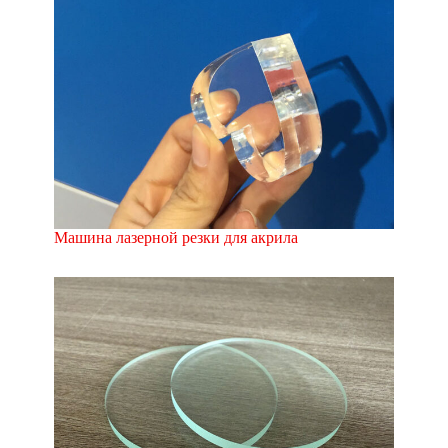
Машина лазерной резки для акрила