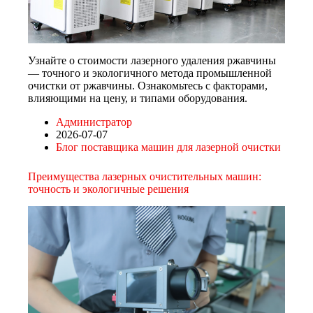
Узнайте о стоимости лазерного удаления ржавчины
— точного и экологичного метода промышленной
очистки от ржавчины. Ознакомьтесь с факторами,
влияющими на цену, и типами оборудования.
Администратор
2026-07-07
Блог поставщика машин для лазерной очистки
Преимущества лазерных очистительных машин:
точность и экологичные решения