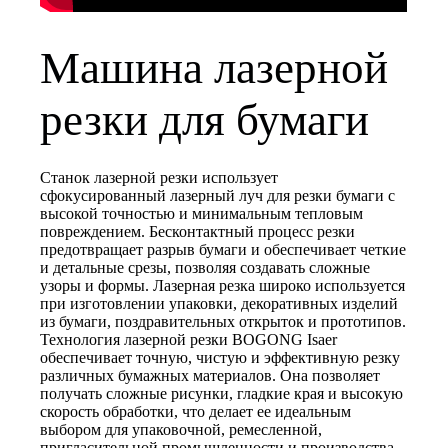
Машина лазерной
резки для бумаги
Станок лазерной резки использует
сфокусированный лазерный луч для резки бумаги с
высокой точностью и минимальным тепловым
повреждением. Бесконтактный процесс резки
предотвращает разрыв бумаги и обеспечивает четкие
и детальные срезы, позволяя создавать сложные
узоры и формы. Лазерная резка широко используется
при изготовлении упаковки, декоративных изделий
из бумаги, поздравительных открыток и прототипов.
Технология лазерной резки BOGONG Isaer
обеспечивает точную, чистую и эффективную резку
различных бумажных материалов. Она позволяет
получать сложные рисунки, гладкие края и высокую
скорость обработки, что делает ее идеальным
выбором для упаковочной, ремесленной,
пригласительной промышленности и производства