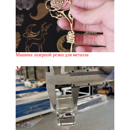
Машина лазерной резки для металла