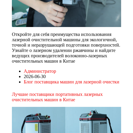
Откройте для себя преимущества использования
лазерной очистительной машины для экологичной,
точной и неразрушающей подготовки поверхностей.
Узнайте о лазерном удалении ржавчины и найдите
ведущих производителей волоконно-лазерных
очистительных машин в Китае
Администратор
2026-06-30
Блог поставщика машин для лазерной очистки
Лучшие поставщики портативных лазерных
очистительных машин в Китае