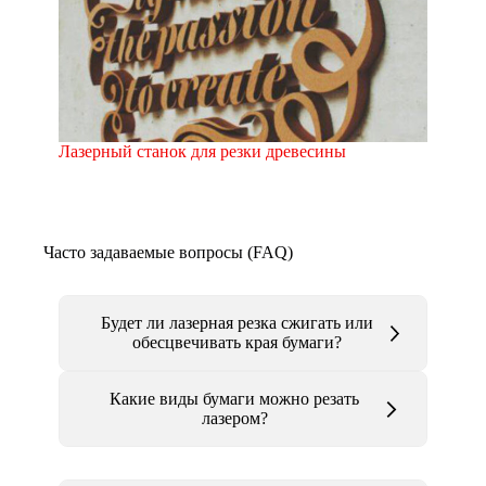
Лазерный станок для резки древесины
Часто задаваемые вопросы (FAQ)
Будет ли лазерная резка сжигать или
обесцвечивать края бумаги?
Какие виды бумаги можно резать
лазером?