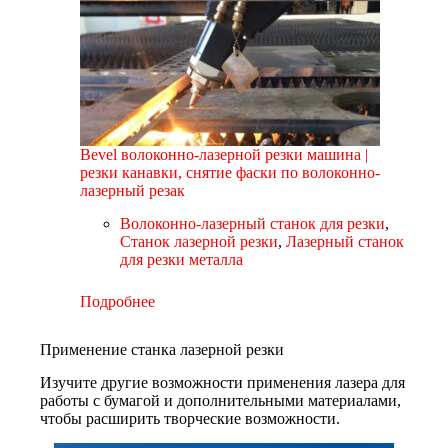
Bevel волоконно-лазерной резки машина |
резки канавки, снятие фаски по волоконно-
лазерный резак
Волоконно-лазерный станок для резки
,
Станок лазерной резки
,
Лазерный станок
для резки металла
Подробнее
Применение станка лазерной резки
Изучите другие возможности применения лазера для
работы с бумагой и дополнительными материалами,
чтобы расширить творческие возможности.