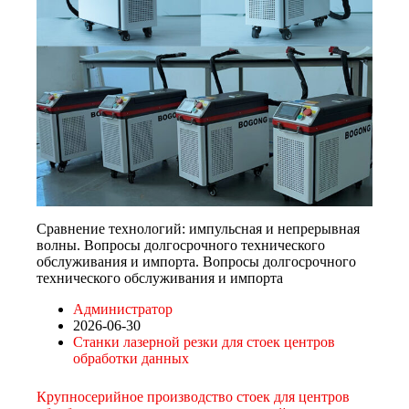
Сравнение технологий: импульсная и непрерывная
волны. Вопросы долгосрочного технического
обслуживания и импорта. Вопросы долгосрочного
технического обслуживания и импорта
Администратор
2026-06-30
Станки лазерной резки для стоек центров
обработки данных
Крупносерийное производство стоек для центров