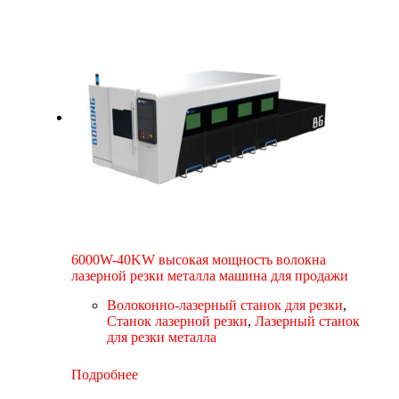
6000W-40KW высокая мощность волокна
лазерной резки металла машина для продажи
Волоконно-лазерный станок для резки
,
Станок лазерной резки
,
Лазерный станок
для резки металла
Подробнее