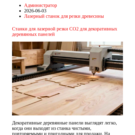
Администратор
2026-06-03
Лазерный станок для резки древесины
Станки для лазерной резки CO2 для декоративных
деревянных панелей
Декоративные деревянные панели выглядят легко,
когда они выходят из станка чистыми,
повторяемыми и пригодными для продажи. На