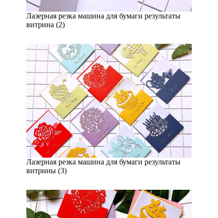
Лазерная резка машина для бумаги результаты
витрина (2)
Лазерная резка машина для бумаги результаты
витрины (3)