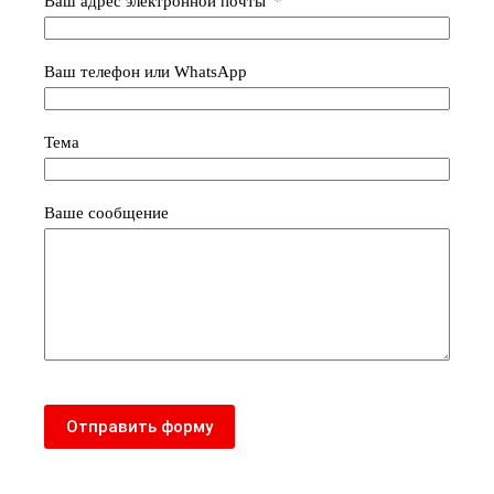
Ваш адрес электронной почты
Ваш телефон или WhatsApp
Тема
Ваше сообщение
Отправить форму