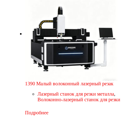
1390 Малый волоконный лазерный резак
Лазерный станок для резки металла
,
Волоконно-лазерный станок для резки
Подробнее