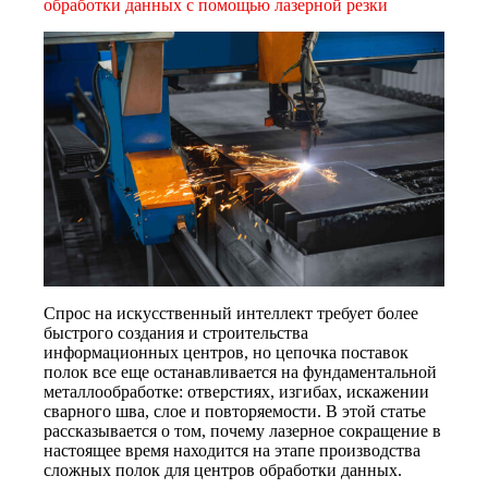
обработки данных с помощью лазерной резки
Спрос на искусственный интеллект требует более
быстрого создания и строительства
информационных центров, но цепочка поставок
полок все еще останавливается на фундаментальной
металлообработке: отверстиях, изгибах, искажении
сварного шва, слое и повторяемости. В этой статье
рассказывается о том, почему лазерное сокращение в
настоящее время находится на этапе производства
сложных полок для центров обработки данных.