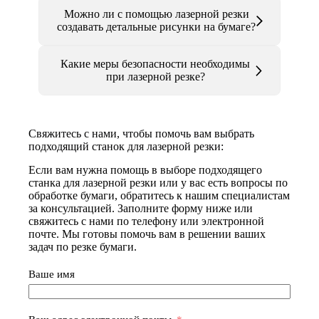
Можно ли с помощью лазерной резки
создавать детальные рисунки на бумаге?
Какие меры безопасности необходимы
при лазерной резке?
Свяжитесь с нами, чтобы помочь вам выбрать
подходящий станок для лазерной резки:
Если вам нужна помощь в выборе подходящего
станка для лазерной резки или у вас есть вопросы по
обработке бумаги, обратитесь к нашим специалистам
за консультацией. Заполните форму ниже или
свяжитесь с нами по телефону или электронной
почте. Мы готовы помочь вам в решении ваших
задач по резке бумаги.
Ваше имя