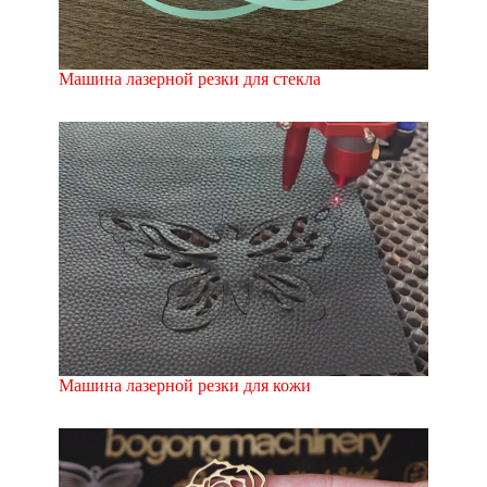
Машина лазерной резки для стекла
Машина лазерной резки для кожи