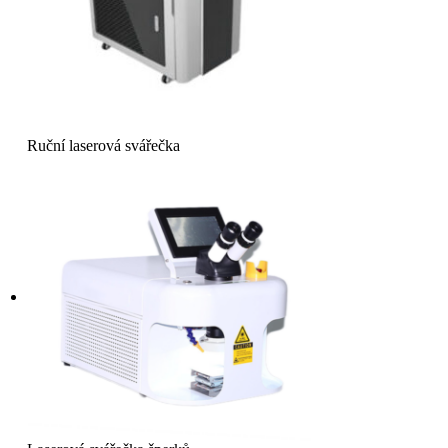
Ruční laserová svářečka