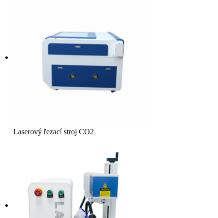
Laserový řezací stroj CO2