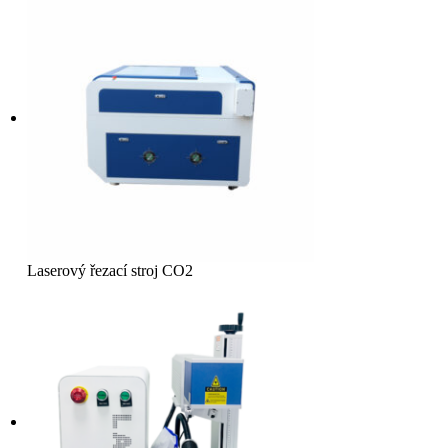
Laserový řezací stroj CO2