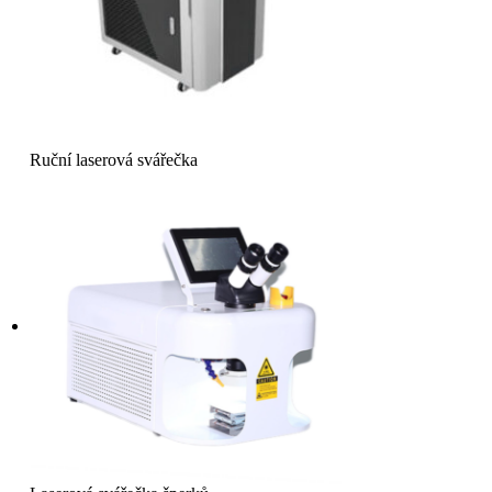
Ruční laserová svářečka