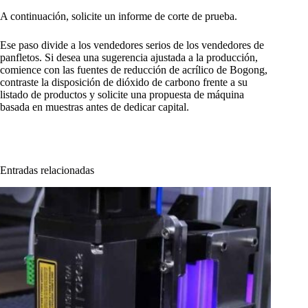
A continuación, solicite un informe de corte de prueba.
Ese paso divide a los vendedores serios de los vendedores de
panfletos. Si desea una sugerencia ajustada a la producción,
comience con las fuentes de reducción de acrílico de Bogong,
contraste la disposición de dióxido de carbono frente a su
listado de productos y solicite una propuesta de máquina
basada en muestras antes de dedicar capital.
Entradas relacionadas