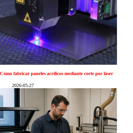
Cómo fabricar paneles acrílicos mediante corte por láser
2026-05-27