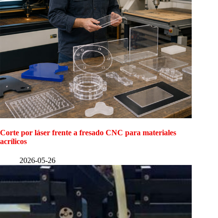
Corte por láser frente a fresado CNC para materiales
acrílicos
2026-05-26