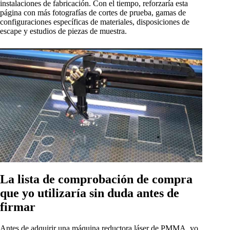
instalaciones de fabricación. Con el tiempo, reforzaría esta
página con más fotografías de cortes de prueba, gamas de
configuraciones específicas de materiales, disposiciones de
escape y estudios de piezas de muestra.
La lista de comprobación de compra
que yo utilizaría sin duda antes de
firmar
Antes de adquirir una máquina reductora láser de PMMA, yo