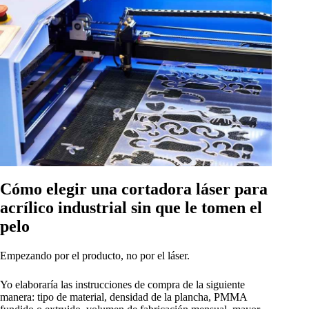
Cómo elegir una cortadora láser para
acrílico industrial sin que le tomen el
pelo
Empezando por el producto, no por el láser.
Yo elaboraría las instrucciones de compra de la siguiente
manera: tipo de material, densidad de la plancha, PMMA