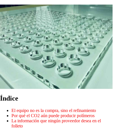
Índice
El equipo no es la compra, sino el refinamiento
Por qué el CO2 aún puede producir polímeros
La información que ningún proveedor desea en el
folleto