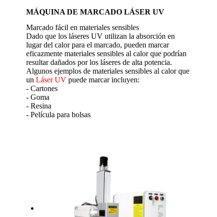
MÁQUINA DE MARCADO LÁSER UV
Marcado fácil en materiales sensibles
Dado que los láseres UV utilizan la absorción en
lugar del calor para el marcado, pueden marcar
eficazmente materiales sensibles al calor que podrían
resultar dañados por los láseres de alta potencia.
Algunos ejemplos de materiales sensibles al calor que
un
Láser UV
puede marcar incluyen:
- Cartones
- Goma
- Resina
- Película para bolsas