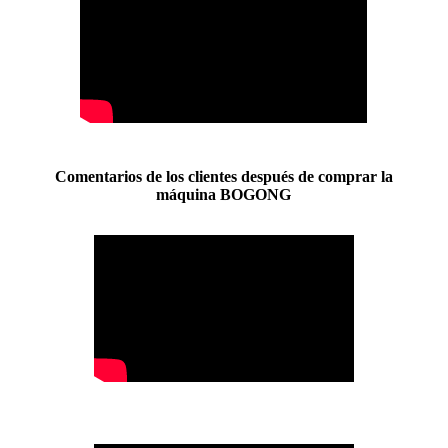
Comentarios de los clientes después de comprar la
máquina BOGONG