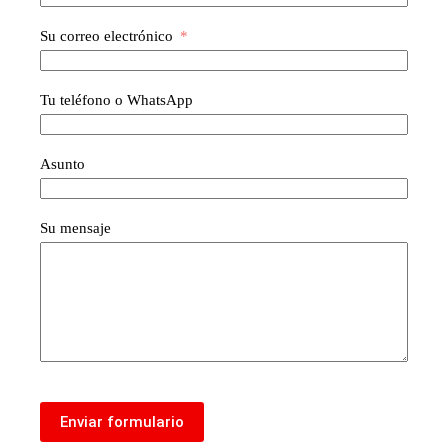
Su correo electrónico
Tu teléfono o WhatsApp
Asunto
Su mensaje
Enviar formulario