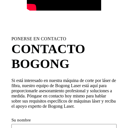
PONERSE EN CONTACTO
CONTACTO
BOGONG
Si está interesado en nuestra máquina de corte por láser de
fibra, nuestro equipo de Bogong Laser está aquí para
proporcionarle asesoramiento profesional y soluciones a
medida. Póngase en contacto hoy mismo para hablar
sobre sus requisitos específicos de máquinas láser y reciba
el apoyo experto de Bogong Laser.
Su nombre