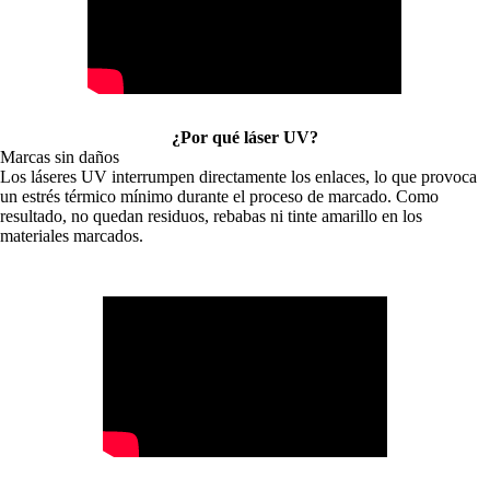
¿Por qué láser UV?
Marcas sin daños
Los láseres UV interrumpen directamente los enlaces, lo que provoca
un estrés térmico mínimo durante el proceso de marcado. Como
resultado, no quedan residuos, rebabas ni tinte amarillo en los
materiales marcados.