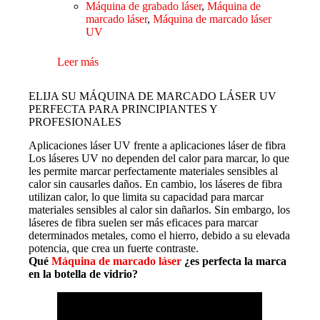
Máquina de grabado láser
,
Máquina de
marcado láser
,
Máquina de marcado láser
UV
Leer más
ELIJA SU MÁQUINA DE MARCADO LÁSER UV
PERFECTA PARA PRINCIPIANTES Y
PROFESIONALES
Aplicaciones láser UV frente a aplicaciones láser de fibra
Los láseres UV no dependen del calor para marcar, lo que
les permite marcar perfectamente materiales sensibles al
calor sin causarles daños. En cambio, los láseres de fibra
utilizan calor, lo que limita su capacidad para marcar
materiales sensibles al calor sin dañarlos. Sin embargo, los
láseres de fibra suelen ser más eficaces para marcar
determinados metales, como el hierro, debido a su elevada
potencia, que crea un fuerte contraste.
Qué
Máquina de marcado láser
¿es perfecta la marca
en la botella de vidrio?