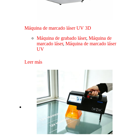
Máquina de marcado láser UV 3D
Máquina de grabado láser
,
Máquina de
marcado láser
,
Máquina de marcado láser
UV
Leer más