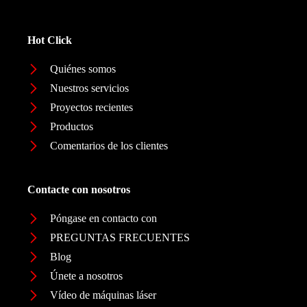
Hot Click
Quiénes somos
Nuestros servicios
Proyectos recientes
Productos
Comentarios de los clientes
Contacte con nosotros
Póngase en contacto con
PREGUNTAS FRECUENTES
Blog
Únete a nosotros
Vídeo de máquinas láser