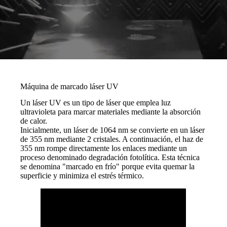
Máquina de marcado láser UV
Un láser UV es un tipo de láser que emplea luz
ultravioleta para marcar materiales mediante la absorción
de calor.
Inicialmente, un láser de 1064 nm se convierte en un láser
de 355 nm mediante 2 cristales. A continuación, el haz de
355 nm rompe directamente los enlaces mediante un
proceso denominado degradación fotolítica. Esta técnica
se denomina "marcado en frío" porque evita quemar la
superficie y minimiza el estrés térmico.