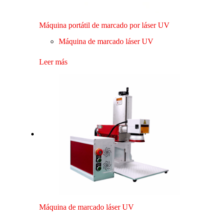
Máquina portátil de marcado por láser UV
Máquina de marcado láser UV
Leer más
Máquina de marcado láser UV