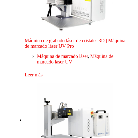
Máquina de grabado láser de cristales 3D | Máquina
de marcado láser UV Pro
Máquina de marcado láser
,
Máquina de
marcado láser UV
Leer más