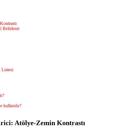
Kontrastı
 Belirlenir
Listesi
ir?
 kullanılır?
ici: Atölye-Zemin Kontrastı