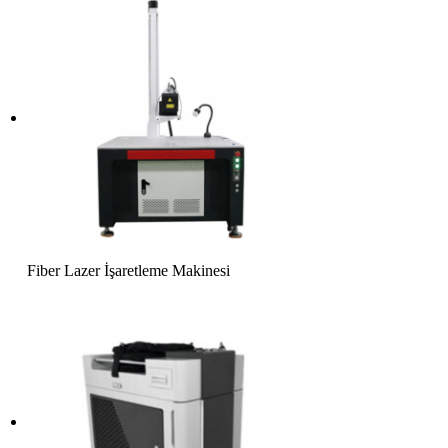
Fiber Lazer İşaretleme Makinesi