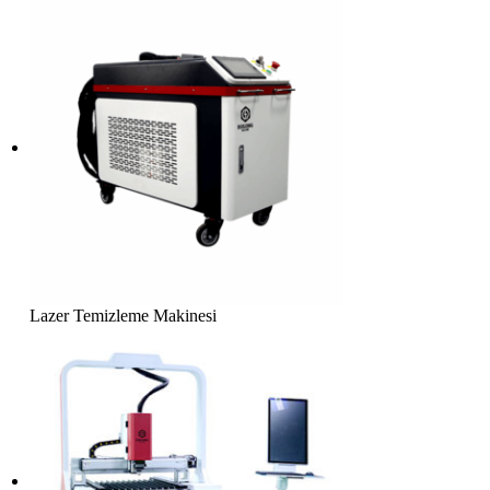
Lazer Temizleme Makinesi