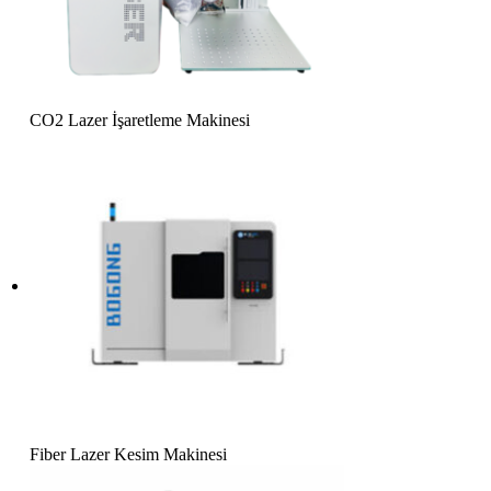
CO2 Lazer İşaretleme Makinesi
Fiber Lazer Kesim Makinesi