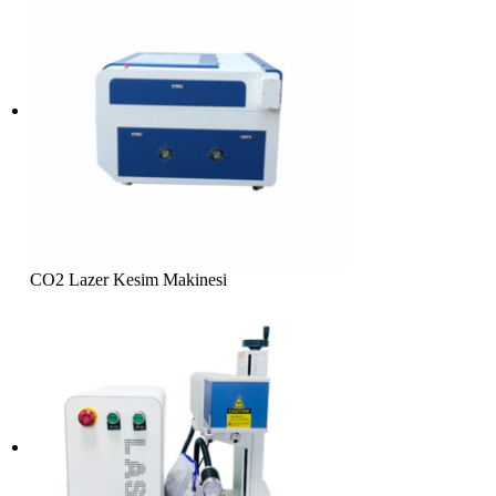
CO2 Lazer Kesim Makinesi