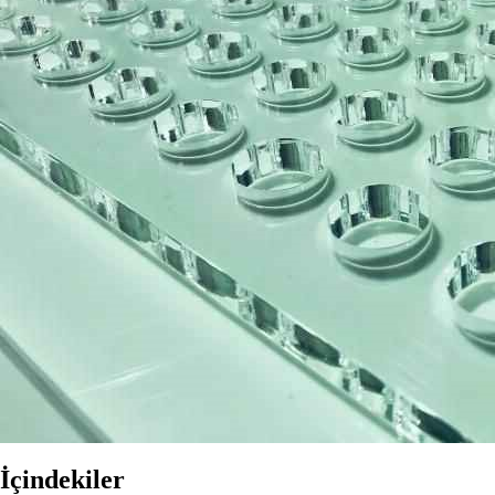
İçindekiler