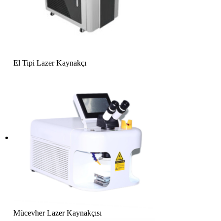
El Tipi Lazer Kaynakçı
Mücevher Lazer Kaynakçısı