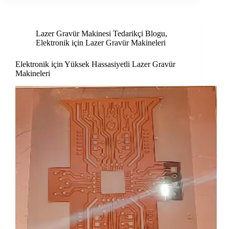
Lazer Gravür Makinesi Tedarikçi Blogu
,
Elektronik için Lazer Gravür Makineleri
Elektronik için Yüksek Hassasiyetli Lazer Gravür
Makineleri