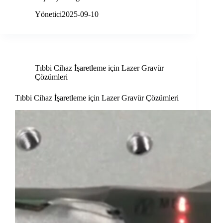
Yönetici
2025-09-10
Tıbbi Cihaz İşaretleme için Lazer Gravür
Çözümleri
Tıbbi Cihaz İşaretleme için Lazer Gravür Çözümleri