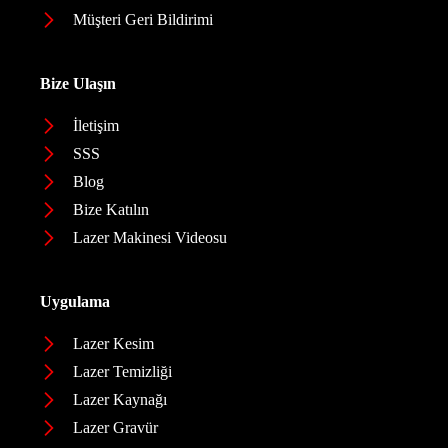
Müşteri Geri Bildirimi
Bize Ulaşın
İletişim
SSS
Blog
Bize Katılın
Lazer Makinesi Videosu
Uygulama
Lazer Kesim
Lazer Temizliği
Lazer Kaynağı
Lazer Gravür