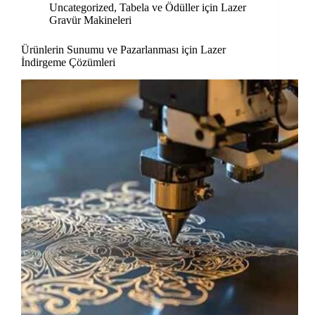
Uncategorized
,
Tabela ve Ödüller için Lazer
Gravür Makineleri
Ürünlerin Sunumu ve Pazarlanması için Lazer
İndirgeme Çözümleri