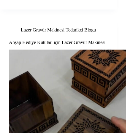
Lazer Gravür Makinesi Tedarikçi Blogu
Ahşap Hediye Kutuları için Lazer Gravür Makinesi