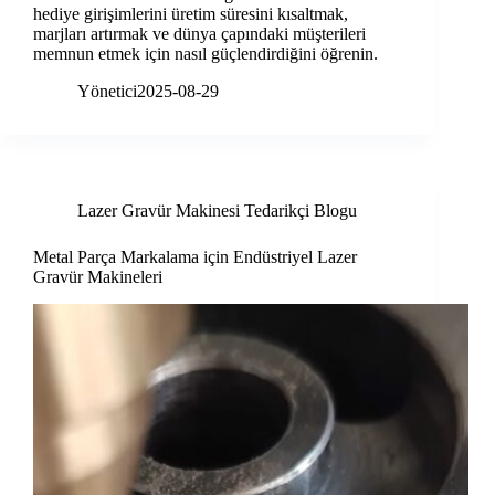
hediye girişimlerini üretim süresini kısaltmak,
marjları artırmak ve dünya çapındaki müşterileri
memnun etmek için nasıl güçlendirdiğini öğrenin.
Yönetici
2025-08-29
Lazer Gravür Makinesi Tedarikçi Blogu
Metal Parça Markalama için Endüstriyel Lazer
Gravür Makineleri