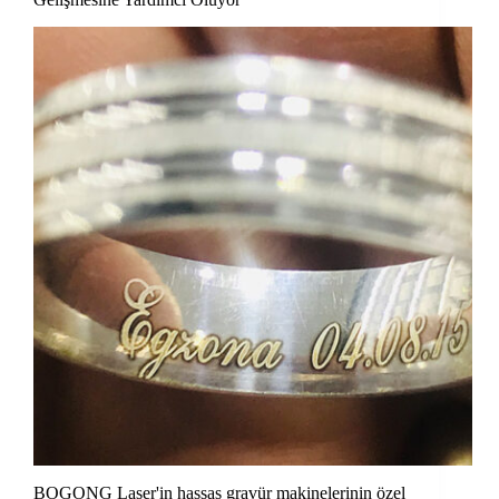
BOGONG Laser'in hassas gravür makinelerinin özel