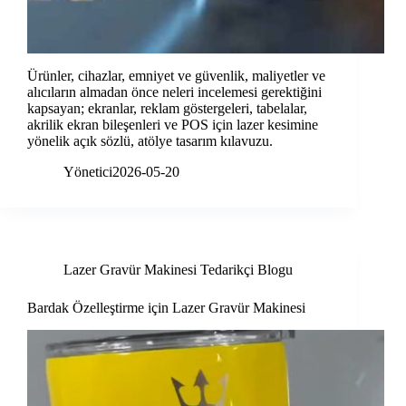
Ürünler, cihazlar, emniyet ve güvenlik, maliyetler ve
alıcıların almadan önce neleri incelemesi gerektiğini
kapsayan; ekranlar, reklam göstergeleri, tabelalar,
akrilik ekran bileşenleri ve POS için lazer kesimine
yönelik açık sözlü, atölye tasarım kılavuzu.
Yönetici
2026-05-20
Lazer Gravür Makinesi Tedarikçi Blogu
Bardak Özelleştirme için Lazer Gravür Makinesi