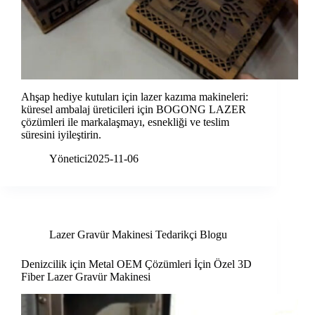
Ahşap hediye kutuları için lazer kazıma makineleri:
küresel ambalaj üreticileri için BOGONG LAZER
çözümleri ile markalaşmayı, esnekliği ve teslim
süresini iyileştirin.
Yönetici
2025-11-06
Lazer Gravür Makinesi Tedarikçi Blogu
Denizcilik için Metal OEM Çözümleri İçin Özel 3D
Fiber Lazer Gravür Makinesi