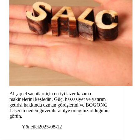
Ahşap el sanatları için en iyi lazer kazıma
makinelerini keşfedin. Güç, hassasiyet ve yatırım
getirisi hakkında uzman görüşlerini ve BOGONG
Laser'in neden güvenilir atölye ortağınız olduğunu
görün.
Yönetici
2025-08-12