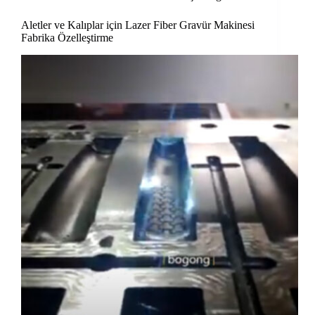
Aletler ve Kalıplar için Lazer Fiber Gravür Makinesi
Fabrika Özelleştirme