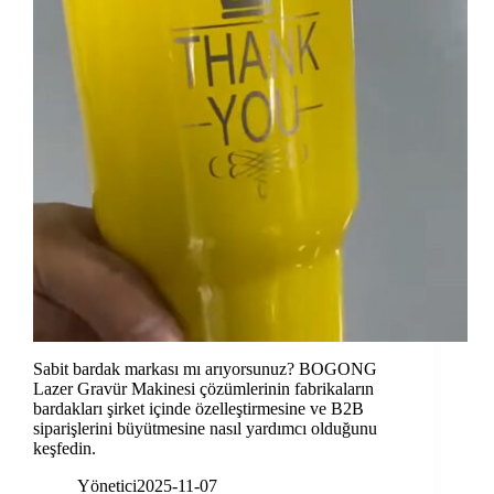
Sabit bardak markası mı arıyorsunuz? BOGONG
Lazer Gravür Makinesi çözümlerinin fabrikaların
bardakları şirket içinde özelleştirmesine ve B2B
siparişlerini büyütmesine nasıl yardımcı olduğunu
keşfedin.
Yönetici
2025-11-07