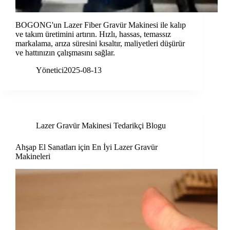
BOGONG'un Lazer Fiber Gravür Makinesi ile kalıp
ve takım üretimini artırın. Hızlı, hassas, temassız
markalama, arıza süresini kısaltır, maliyetleri düşürür
ve hattınızın çalışmasını sağlar.
Yönetici
2025-08-13
Lazer Gravür Makinesi Tedarikçi Blogu
Ahşap El Sanatları için En İyi Lazer Gravür
Makineleri