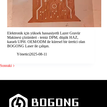
Elektronik için yüksek hassasiyetli Lazer Gravür
Makinesi çözümleri - temiz DPM, düşük HAZ,
kararlı UPH. OEM/ODM ile küresel bir üretici olan
BOGONG Laser ile çalışın.
Yönetici
2025-08-11
Sonraki