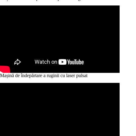
Mașină de îndepărtare a ruginii cu laser pulsat