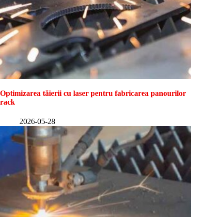
Optimizarea tăierii cu laser pentru fabricarea panourilor
rack
2026-05-28