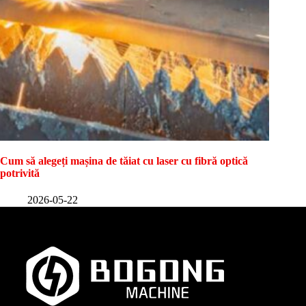
Cum să alegeți mașina de tăiat cu laser cu fibră optică
potrivită
2026-05-22