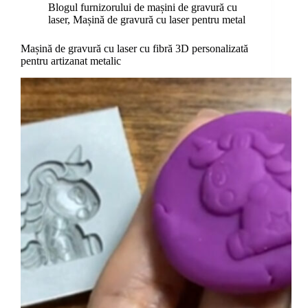
Blogul furnizorului de mașini de gravură cu
laser
,
Mașină de gravură cu laser pentru metal
Mașină de gravură cu laser cu fibră 3D personalizată
pentru artizanat metalic