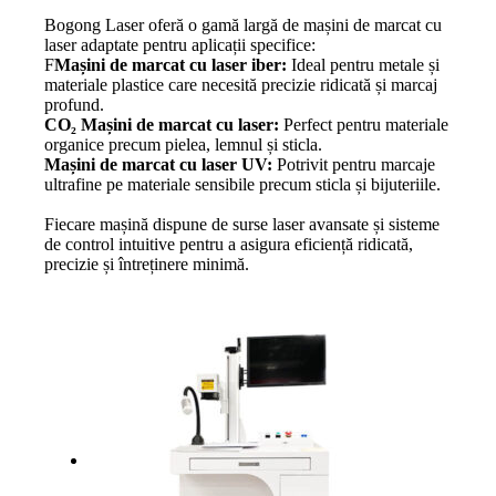
Bogong Laser oferă o gamă largă de mașini de marcat cu
laser adaptate pentru aplicații specifice:
F
Mașini de marcat cu laser iber:
Ideal pentru metale și
materiale plastice care necesită precizie ridicată și marcaj
profund.
CO₂ Mașini de marcat cu laser:
Perfect pentru materiale
organice precum pielea, lemnul și sticla.
Mașini de marcat cu laser UV:
Potrivit pentru marcaje
ultrafine pe materiale sensibile precum sticla și bijuteriile.
Fiecare mașină dispune de surse laser avansate și sisteme
de control intuitive pentru a asigura eficiență ridicată,
precizie și întreținere minimă.