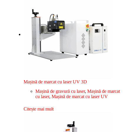
Mașină de marcat cu laser UV 3D
Mașină de gravură cu laser
,
Mașină de marcat
cu laser
,
Mașină de marcat cu laser UV
Citește mai mult