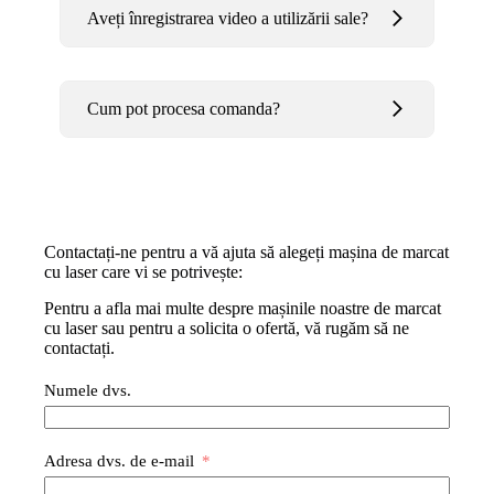
Aveți înregistrarea video a utilizării sale?
Cum pot procesa comanda?
Contactați-ne pentru a vă ajuta să alegeți mașina de marcat
cu laser care vi se potrivește:
Pentru a afla mai multe despre mașinile noastre de marcat
cu laser sau pentru a solicita o ofertă, vă rugăm să ne
contactați.
Numele dvs.
Adresa dvs. de e-mail