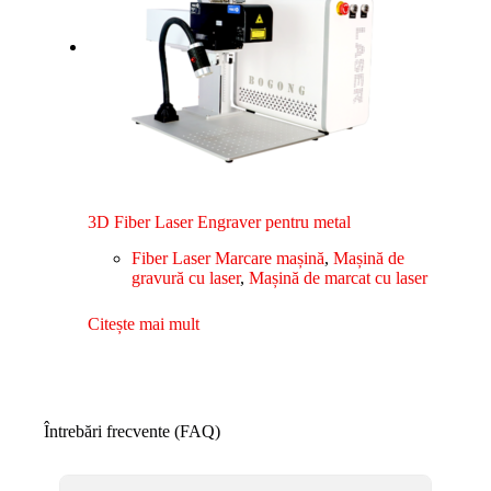
3D Fiber Laser Engraver pentru metal
Fiber Laser Marcare mașină
,
Mașină de
gravură cu laser
,
Mașină de marcat cu laser
Citește mai mult
Întrebări frecvente (FAQ)