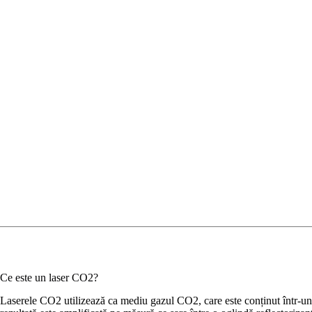
Ce este un laser CO2?
Laserele CO2 utilizează ca mediu gazul CO2, care este conținut într-un t