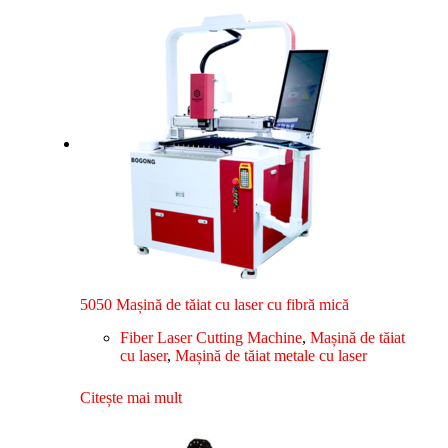
5050 Mașină de tăiat cu laser cu fibră mică
Fiber Laser Cutting Machine
,
Mașină de tăiat
cu laser
,
Mașină de tăiat metale cu laser
Citește mai mult