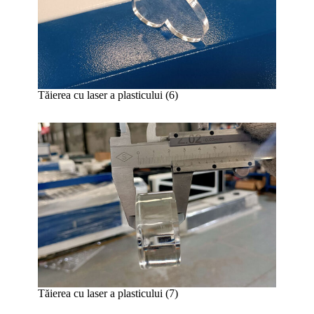
Tăierea cu laser a plasticului (6)
Tăierea cu laser a plasticului (7)