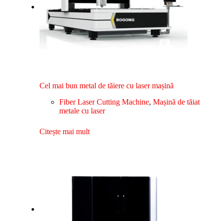
Cel mai bun metal de tăiere cu laser mașină
Fiber Laser Cutting Machine
,
Mașină de tăiat
metale cu laser
Citește mai mult