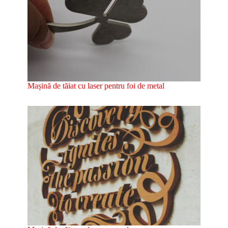
Mașină de tăiat cu laser pentru foi de metal