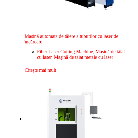
Mașină automată de tăiere a tuburilor cu laser de
încărcare
Fiber Laser Cutting Machine
,
Mașină de tăiat
cu laser
,
Mașină de tăiat metale cu laser
Citește mai mult