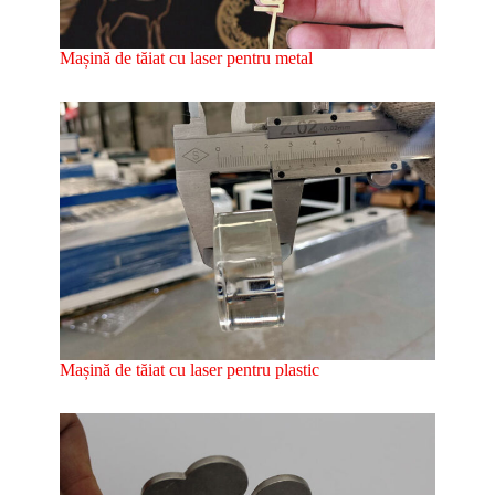
Mașină de tăiat cu laser pentru metal
Mașină de tăiat cu laser pentru plastic