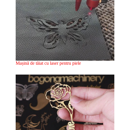
Mașină de tăiat cu laser pentru piele