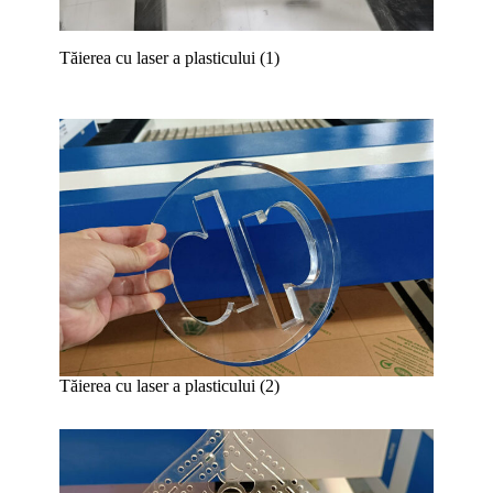
Tăierea cu laser a plasticului (1)
Tăierea cu laser a plasticului (2)