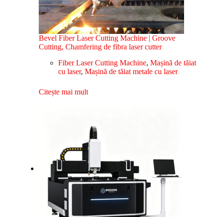
Bevel Fiber Laser Cutting Machine | Groove
Cutting, Chamfering de fibra laser cutter
Fiber Laser Cutting Machine
,
Mașină de tăiat
cu laser
,
Mașină de tăiat metale cu laser
Citește mai mult