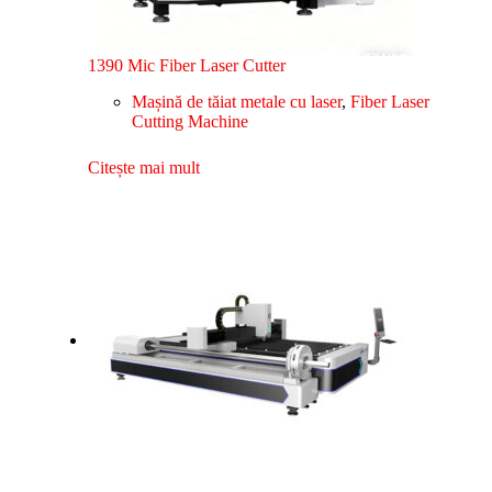
1390 Mic Fiber Laser Cutter
Mașină de tăiat metale cu laser
,
Fiber Laser
Cutting Machine
Citește mai mult