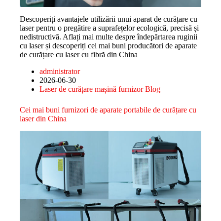
Descoperiți avantajele utilizării unui aparat de curățare cu
laser pentru o pregătire a suprafețelor ecologică, precisă și
nedistructivă. Aflați mai multe despre îndepărtarea ruginii
cu laser și descoperiți cei mai buni producători de aparate
de curățare cu laser cu fibră din China
administrator
2026-06-30
Laser de curățare mașină furnizor Blog
Cei mai buni furnizori de aparate portabile de curățare cu
laser din China