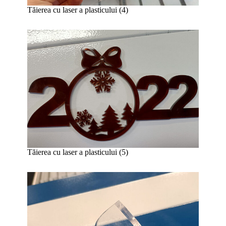
Tăierea cu laser a plasticului (4)
Tăierea cu laser a plasticului (5)