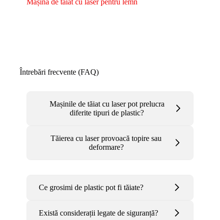
Mașină de tăiat cu laser pentru lemn
Întrebări frecvente (FAQ)
Mașinile de tăiat cu laser pot prelucra
diferite tipuri de plastic?
Tăierea cu laser provoacă topire sau
deformare?
Ce grosimi de plastic pot fi tăiate?
Există considerații legate de siguranță?