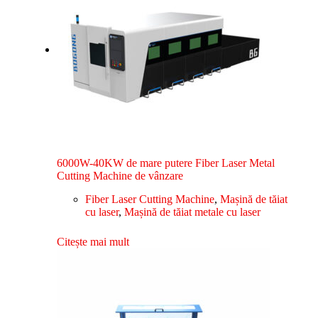
6000W-40KW de mare putere Fiber Laser Metal
Cutting Machine de vânzare
Fiber Laser Cutting Machine
,
Mașină de tăiat
cu laser
,
Mașină de tăiat metale cu laser
Citește mai mult