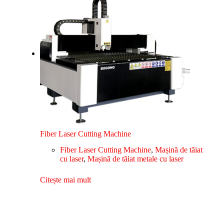
Fiber Laser Cutting Machine
Fiber Laser Cutting Machine
,
Mașină de tăiat
cu laser
,
Mașină de tăiat metale cu laser
Citește mai mult