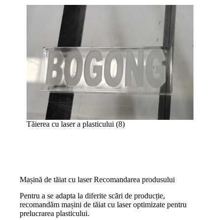
Tăierea cu laser a plasticului (8)
Mașină de tăiat cu laser Recomandarea produsului
Pentru a se adapta la diferite scări de producție,
recomandăm mașini de tăiat cu laser optimizate pentru
prelucrarea plasticului.