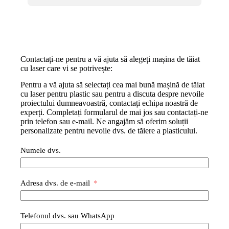
Contactați-ne pentru a vă ajuta să alegeți mașina de tăiat
cu laser care vi se potrivește:
Pentru a vă ajuta să selectați cea mai bună mașină de tăiat
cu laser pentru plastic sau pentru a discuta despre nevoile
proiectului dumneavoastră, contactați echipa noastră de
experți. Completați formularul de mai jos sau contactați-ne
prin telefon sau e-mail. Ne angajăm să oferim soluții
personalizate pentru nevoile dvs. de tăiere a plasticului.
Numele dvs.
Adresa dvs. de e-mail
Telefonul dvs. sau WhatsApp