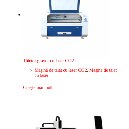
Tăietor gravor cu laser CO2
Mașină de tăiat cu laser CO2
,
Mașină de tăiat
cu laser
Citește mai mult