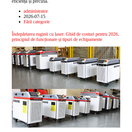
eficiența și precizia.
administrator
2026-07-15
Fără categorie
Îndepărtarea ruginii cu laser: Ghid de costuri pentru 2026,
principiul de funcționare și tipuri de echipamente