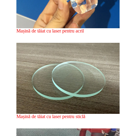
Mașină de tăiat cu laser pentru acril
Mașină de tăiat cu laser pentru sticlă