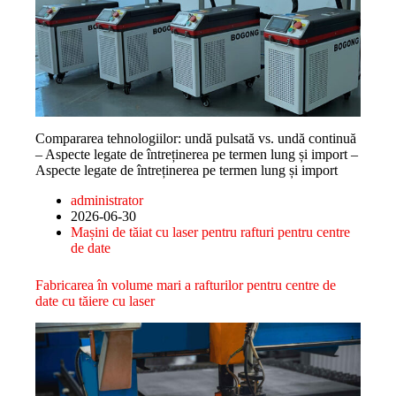
Compararea tehnologiilor: undă pulsată vs. undă continuă
– Aspecte legate de întreținerea pe termen lung și import –
Aspecte legate de întreținerea pe termen lung și import
administrator
2026-06-30
Mașini de tăiat cu laser pentru rafturi pentru centre
de date
Fabricarea în volume mari a rafturilor pentru centre de
date cu tăiere cu laser