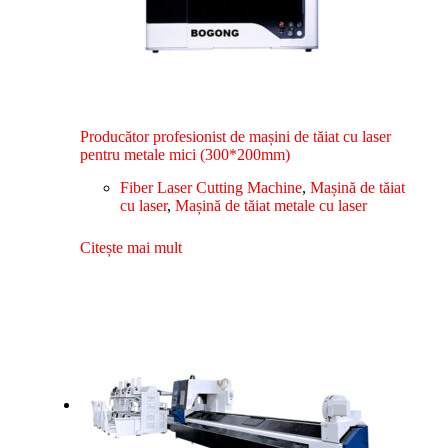
Producător profesionist de mașini de tăiat cu laser
pentru metale mici (300*200mm)
Fiber Laser Cutting Machine
,
Mașină de tăiat
cu laser
,
Mașină de tăiat metale cu laser
Citește mai mult