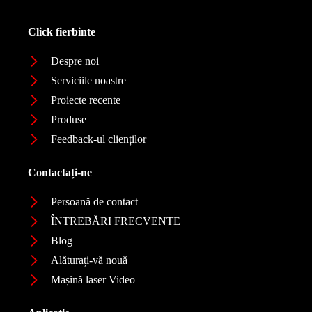
Click fierbinte
Despre noi
Serviciile noastre
Proiecte recente
Produse
Feedback-ul clienților
Contactați-ne
Persoană de contact
ÎNTREBĂRI FRECVENTE
Blog
Alăturați-vă nouă
Mașină laser Video