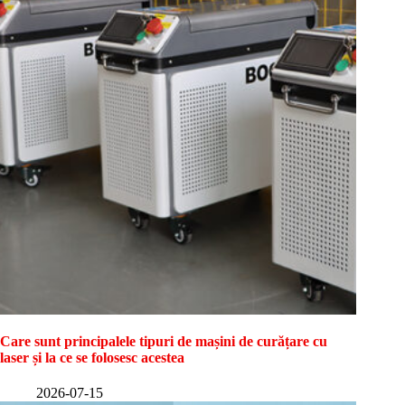
Care sunt principalele tipuri de mașini de curățare cu
laser și la ce se folosesc acestea
2026-07-15