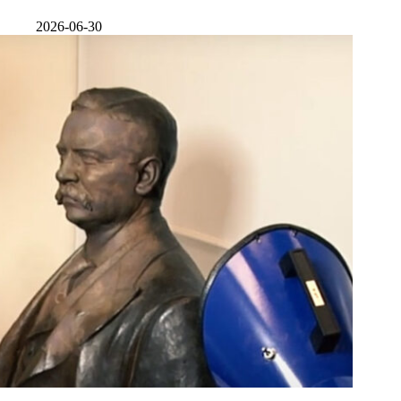
2026-06-30