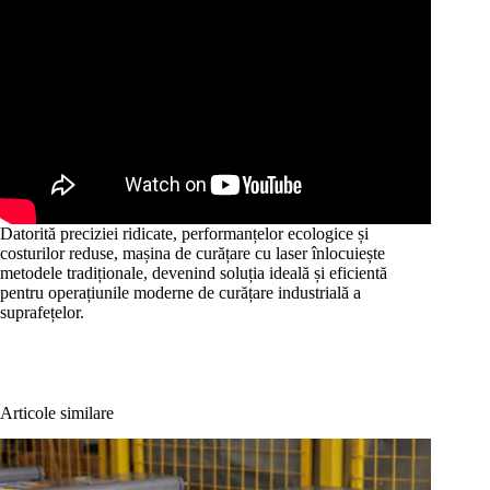
Datorită preciziei ridicate, performanțelor ecologice și
costurilor reduse, mașina de curățare cu laser înlocuiește
metodele tradiționale, devenind soluția ideală și eficientă
pentru operațiunile moderne de curățare industrială a
suprafețelor.
Articole similare