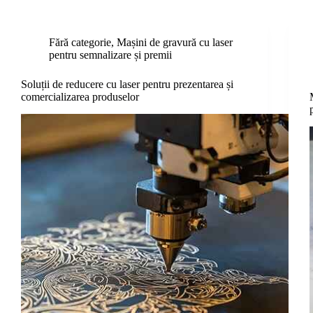
Fără categorie
,
Mașini de gravură cu laser
pentru semnalizare și premii
Soluții de reducere cu laser pentru prezentarea și
comercializarea produselor