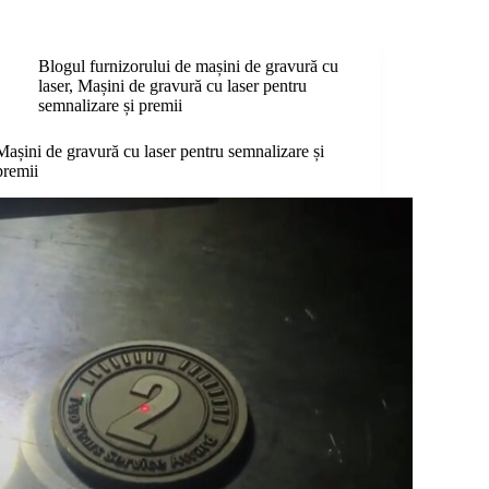
Blogul furnizorului de mașini de gravură cu
laser
,
Mașini de gravură cu laser pentru
semnalizare și premii
Mașini de gravură cu laser pentru semnalizare și
premii