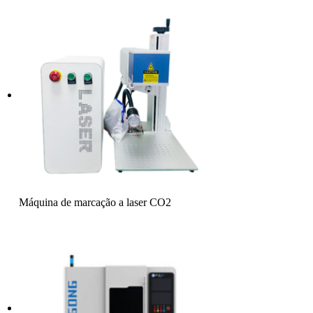
Máquina de marcação a laser CO2