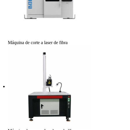
Máquina de corte a laser de fibra