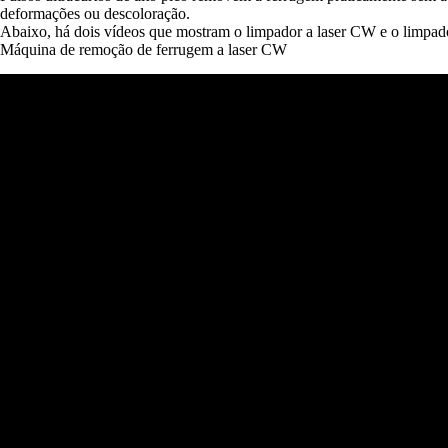
deformações ou descoloração.
Abaixo, há dois vídeos que mostram o limpador a laser CW e o limpado
Máquina de remoção de ferrugem a laser CW