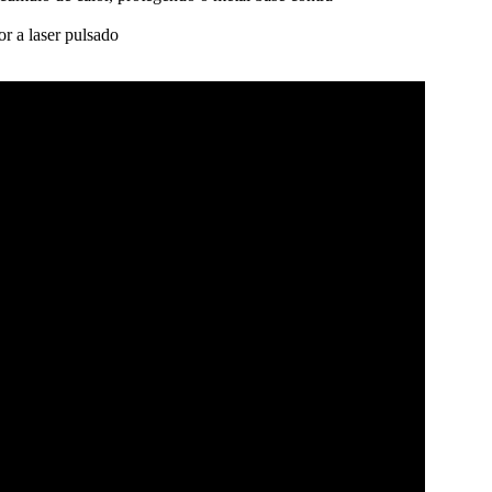
r a laser pulsado