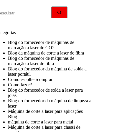
em
sultados
ategorias
Blog do fornecedor de máquinas de
marcação a laser de CO2
Blog da máquina de corte a laser de fibra
Blog do fornecedor de máquinas de
marcação a laser de fibra
Blog do fornecedor da máquina de solda a
laser portátil
Como escolher/comprar
Como fazer?
Blog do fornecedor de solda a laser para
joias
Blog do fornecedor da máquina de limpeza a
laser
Máquina de corte a laser para aplicações
Blog
máquina de corte a laser para metal
Máquina de corte a laser para chassi de