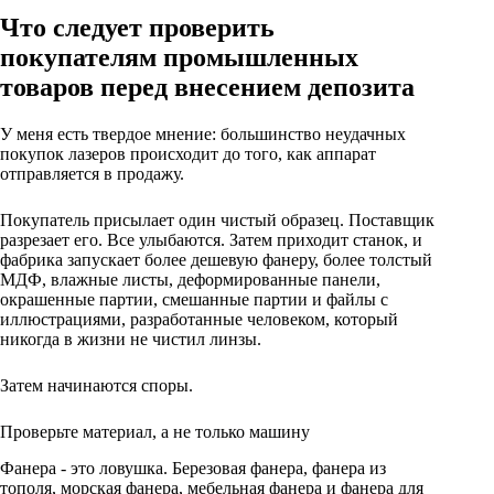
Что следует проверить
покупателям промышленных
товаров перед внесением депозита
У меня есть твердое мнение: большинство неудачных
покупок лазеров происходит до того, как аппарат
отправляется в продажу.
Покупатель присылает один чистый образец. Поставщик
разрезает его. Все улыбаются. Затем приходит станок, и
фабрика запускает более дешевую фанеру, более толстый
МДФ, влажные листы, деформированные панели,
окрашенные партии, смешанные партии и файлы с
иллюстрациями, разработанные человеком, который
никогда в жизни не чистил линзы.
Затем начинаются споры.
Проверьте материал, а не только машину
Фанера - это ловушка. Березовая фанера, фанера из
тополя, морская фанера, мебельная фанера и фанера для