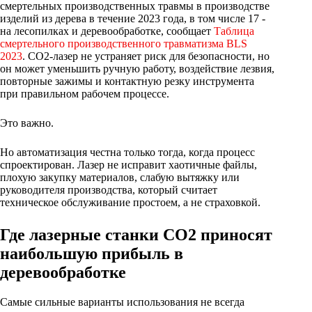
смертельных производственных травмы в производстве
изделий из дерева в течение 2023 года, в том числе 17 -
на лесопилках и деревообработке, сообщает
Таблица
смертельного производственного травматизма BLS
2023
. CO2-лазер не устраняет риск для безопасности, но
он может уменьшить ручную работу, воздействие лезвия,
повторные зажимы и контактную резку инструмента
при правильном рабочем процессе.
Это важно.
Но автоматизация честна только тогда, когда процесс
спроектирован. Лазер не исправит хаотичные файлы,
плохую закупку материалов, слабую вытяжку или
руководителя производства, который считает
техническое обслуживание простоем, а не страховкой.
Где лазерные станки CO2 приносят
наибольшую прибыль в
деревообработке
Самые сильные варианты использования не всегда