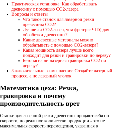
Практическая установка: Как обрабатывать
древесину с помощью CO2-лазера
Вопросы и ответы
Что такое станок для лазерной резки
древесины CO2?
Лучше ли CO2-лазер, чем фрезер с ЧПУ, для
обработки древесины?
Какие древесные материалы можно
обрабатывать с помощью CO2-лазера?
Какая мощность лазера лучше всего
подходит для резки и гравировки по дереву?
Безопасна ли лазерная гравировка CO2 по
дереву?
Заключительные размышления: Создайте лазерный
процесс, а не лазерный уголок
Математика цеха: Резка,
гравировка и почему
производительность врет
Станки для лазерной резки древесины продают себя по
скорости, но реальное количество продукции - это не
максимальная скорость перемещения, указанная в