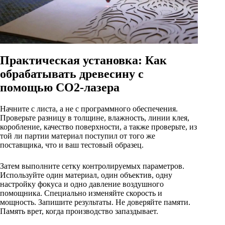
Практическая установка: Как
обрабатывать древесину с
помощью CO2-лазера
Начните с листа, а не с программного обеспечения.
Проверьте разницу в толщине, влажность, линии клея,
коробление, качество поверхности, а также проверьте, из
той ли партии материал поступил от того же
поставщика, что и ваш тестовый образец.
Затем выполните сетку контролируемых параметров.
Используйте один материал, один объектив, одну
настройку фокуса и одно давление воздушного
помощника. Специально изменяйте скорость и
мощность. Запишите результаты. Не доверяйте памяти.
Память врет, когда производство запаздывает.