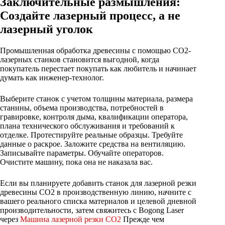
Заключительные размышления:
Создайте лазерный процесс, а не
лазерный уголок
Промышленная обработка древесины с помощью CO2-
лазерных станков становится выгодной, когда
покупатель перестает покупать как любитель и начинает
думать как инженер-технолог.
Выберите станок с учетом толщины материала, размера
станины, объема производства, потребностей в
гравировке, контроля дыма, квалификации оператора,
плана технического обслуживания и требований к
отделке. Протестируйте реальные образцы. Требуйте
данные о раскрое. Заложите средства на вентиляцию.
Записывайте параметры. Обучайте операторов.
Очистите машину, пока она не наказала вас.
Если вы планируете добавить станок для лазерной резки
древесины CO2 в производственную линию, начните с
вашего реального списка материалов и целевой дневной
производительности, затем свяжитесь с Bogong Laser
через
Машина лазерной резки CO2
Прежде чем