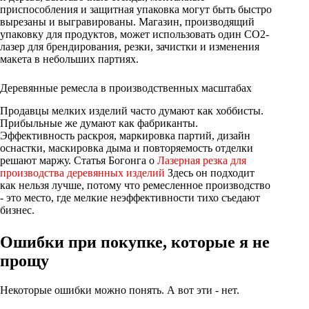
приспособления и защитная упаковка могут быть быстро
вырезаны и выгравированы. Магазин, производящий
упаковку для продуктов, может использовать один CO2-
лазер для брендирования, резки, зачистки и изменения
макета в небольших партиях.
Деревянные ремесла в производственных масштабах
Продавцы мелких изделий часто думают как хоббисты.
Прибыльные же думают как фабриканты.
Эффективность раскроя, маркировка партий, дизайн
оснастки, маскировка дыма и повторяемость отделки
решают маржу. Статья Богонга о
Лазерная резка для
производства деревянных изделий
Здесь он подходит
как нельзя лучше, потому что ремесленное производство
- это место, где мелкие неэффективности тихо съедают
бизнес.
Ошибки при покупке, которые я не
прощу
Некоторые ошибки можно понять. А вот эти - нет.