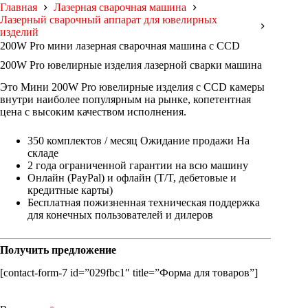
Главная
Лазерная сварочная машина
Лазерный сварочный аппарат для ювелирных
изделий
200W Pro мини лазерная сварочная машина с CCD
200W Pro ювелирные изделия лазерной сварки машина
Это Мини 200W Pro ювелирные изделия с CCD камеры
внутри наиболее популярным на рынке, копетентная
цена с высоким качеством исполнения.
350 комплектов / месяц Ожидание продажи На
складе
2 года ограниченной гарантии на всю машину
Онлайн (PayPal) и офлайн (T/T, дебетовые и
кредитные карты)
Бесплатная пожизненная техническая поддержка
для конечных пользователей и дилеров
Получить предложение
[contact-form-7 id=”029fbc1″ title=”Форма для товаров”]