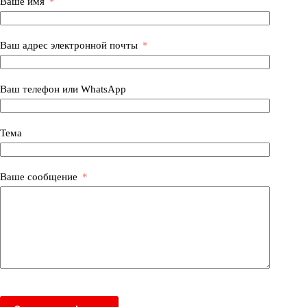
Ваше имя
Ваш адрес электронной почты
Ваш телефон или WhatsApp
Тема
Ваше сообщение