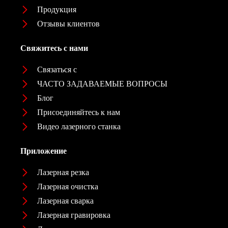
Продукция
Отзывы клиентов
Свяжитесь с нами
Связаться с
ЧАСТО ЗАДАВАЕМЫЕ ВОПРОСЫ
Блог
Присоединяйтесь к нам
Видео лазерного станка
Приложение
Лазерная резка
Лазерная очистка
Лазерная сварка
Лазерная гравировка