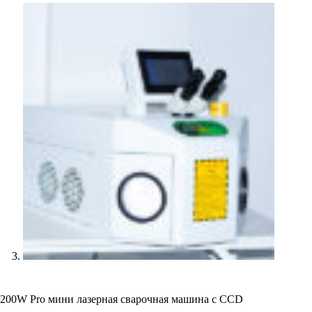
200W Pro мини лазерная сварочная машина с CCD