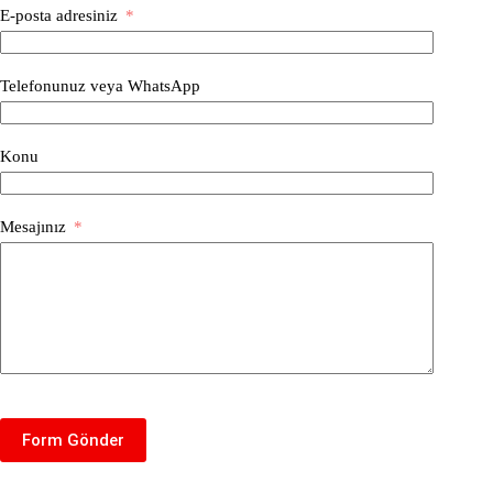
E-posta adresiniz
Telefonunuz veya WhatsApp
Konu
Mesajınız
Form Gönder