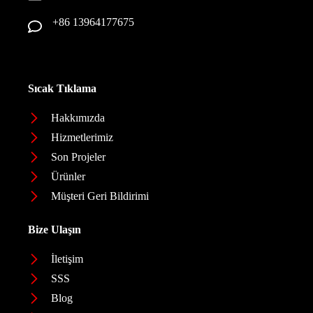
+86 13964177675
Sıcak Tıklama
Hakkımızda
Hizmetlerimiz
Son Projeler
Ürünler
Müşteri Geri Bildirimi
Bize Ulaşın
İletişim
SSS
Blog