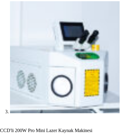
CCD'li 200W Pro Mini Lazer Kaynak Makinesi