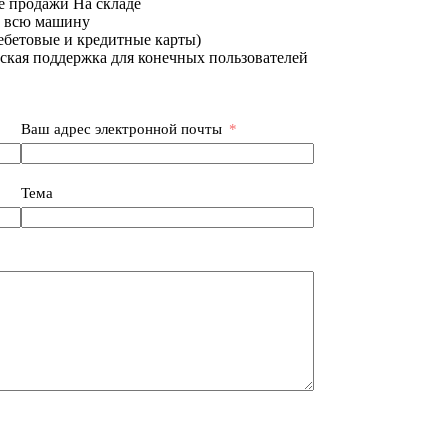
е продажи На складе
а всю машину
дебетовые и кредитные карты)
ская поддержка для конечных пользователей
Ваш адрес электронной почты
Тема