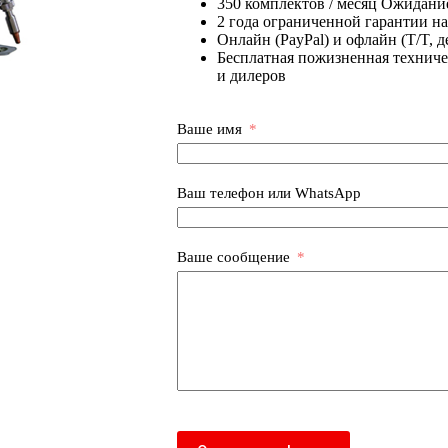
350 комплектов / месяц Ожидани
2 года ограниченной гарантии н
Онлайн (PayPal) и офлайн (T/T, 
Бесплатная пожизненная техниче
и дилеров
Ваше имя
Ваш телефон или WhatsApp
Ваше сообщение