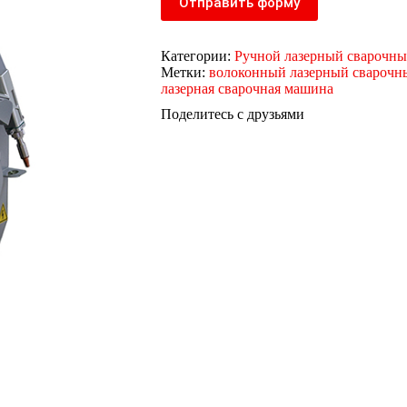
Отправить форму
Категории:
Ручной лазерный сварочны
Метки:
волоконный лазерный сварочн
лазерная сварочная машина
Поделитесь с друзьями