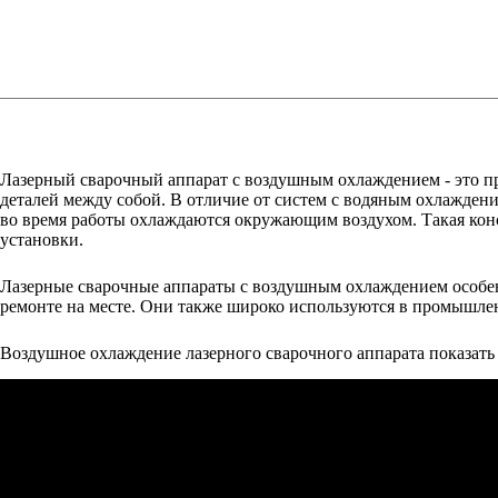
Лазерный сварочный аппарат с воздушным охлаждением - это п
деталей между собой. В отличие от систем с водяным охлажден
во время работы охлаждаются окружающим воздухом. Такая конс
установки.
Лазерные сварочные аппараты с воздушным охлаждением особенн
ремонте на месте. Они также широко используются в промышленн
Воздушное охлаждение лазерного сварочного аппарата показать