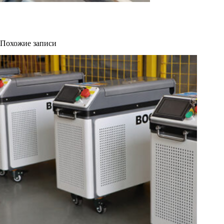
Похожие записи