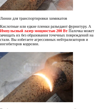
Линии для транспортировки химикатов
Кислотные или едкие пленки разъедают фурнитуру. A
Импульсный лазер мощностью 200 Вт
Палочка может
зачищать их без образования точечных повреждений на
стали. Вы избегаете агрессивных нейтрализаторов и
ингибиторов коррозии.