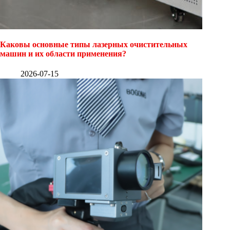
Каковы основные типы лазерных очистительных
машин и их области применения?
2026-07-15