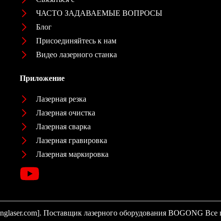
ЧАСТО ЗАДАВАЕМЫЕ ВОПРОСЫ
Блог
Присоединяйтесь к нам
Видео лазерного станка
Приложение
Лазерная резка
Лазерная очистка
Лазерная сварка
Лазерная гравировка
Лазерная маркировка
onglaser.com]. Поставщик лазерного оборудования BOGONG Все