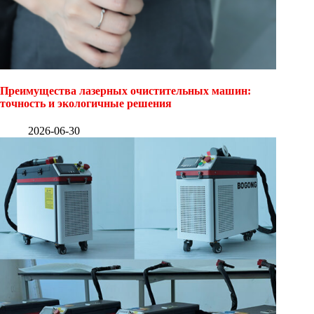
Преимущества лазерных очистительных машин:
точность и экологичные решения
2026-06-30