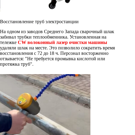
Восстановление труб электростанции
На одном из заводов Среднего Запада сварочный шлак
забивал трубки теплообменника. Установленная на
тележке
CW волоконный лазер очистки машины
удаляли шлак на месте. Это позволило сократить время
восстановления с 72 до 18 ч. Персонал восторженно
отзывается: "Не требуется промывка кислотой или
протяжка труб".