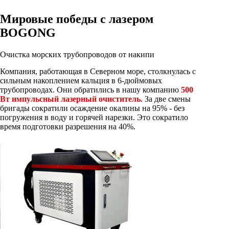
Мировые победы с лазером
BOGONG
Очистка морских трубопроводов от накипи
Компания, работающая в Северном море, столкнулась с
сильным накоплением кальция в 6-дюймовых
трубопроводах. Они обратились в нашу компанию
500
Вт импульсный лазерный очиститель
. За две смены
бригады сократили осаждение окалины на 95% - без
погружения в воду и горячей нарезки. Это сократило
время подготовки разрешения на 40%.