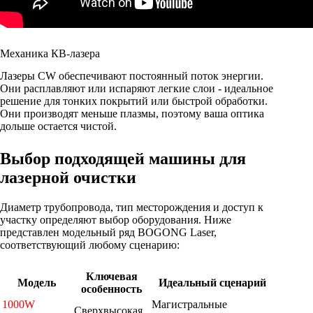
Механика КВ-лазера
Лазеры CW обеспечивают постоянный поток энергии.
Они расплавляют или испаряют легкие слои - идеальное
решение для тонких покрытий или быстрой обработки.
Они производят меньше плазмы, поэтому ваша оптика
дольше остается чистой.
Выбор подходящей машины для
лазерной очистки
Диаметр трубопровода, тип месторождения и доступ к
участку определяют выбор оборудования. Ниже
представлен модельный ряд BOGONG Laser,
соответствующий любому сценарию:
Ключевая
Модель
Идеальный сценарий
особенность
1000W
Магистральные
Сверхвысокая