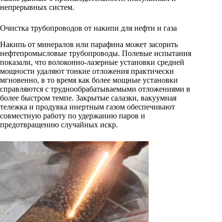
непрерывных систем.
Очистка трубопроводов от накипи для нефти и газа
Накипь от минералов или парафина может засорить
нефтепромысловые трубопроводы. Полевые испытания
показали, что волоконно-лазерные установки средней
мощности удаляют тонкие отложения практически
мгновенно, в то время как более мощные установки
справляются с труднообрабатываемыми отложениями в
более быстром темпе. Закрытые салазки, вакуумная
тележка и продувка инертным газом обеспечивают
совместную работу по удержанию паров и
предотвращению случайных искр.