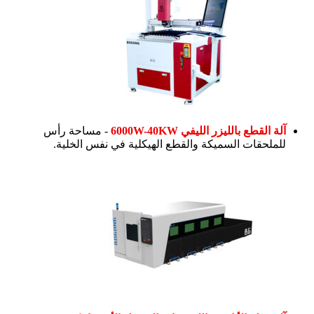
آلة القطع بالليزر الليفي 6000W-40KW
- مساحة رأس
للملحقات السميكة والقطع الهيكلية في نفس الخلية.