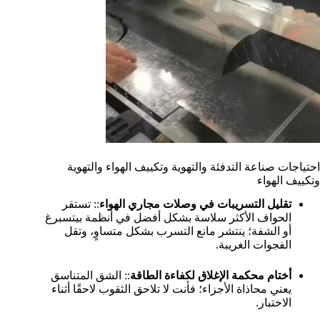
احتياجات صناعة التدفئة والتهوية وتكييف الهواء والتهوية
وتكييف الهواء
تقليل التسريبات في وصلات مجاري الهواء
:: تستقر
الحواف الأكثر سلاسة بشكل أفضل في أنظمة بيتسبرغ
أو الشفة؛ ينتشر مانع التسرب بشكل متساوٍ، وتقل
الفجوات الغريبة.
أختام محكمة الإغلاق لكفاءة الطاقة
:: الشق المتناسق
يعني محاذاة الأجزاء؛ فأنت لا تلاحق الثقوب لاحقًا أثناء
الاختبار.