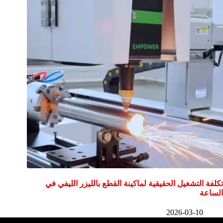
تكلفة التشغيل الحقيقية لماكينة القطع بالليزر الليفي في
الساعة
2026-03-10