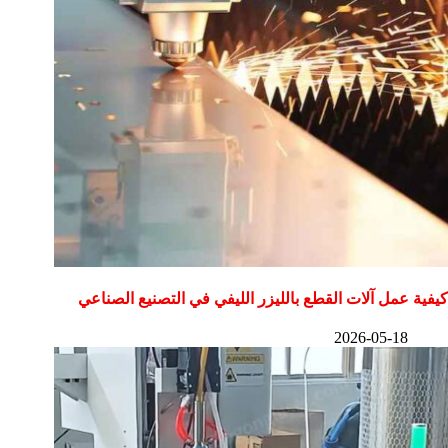
كيفية عمل آلات القطع بالليزر الليفي في التصنيع الصناعي
2026-05-18