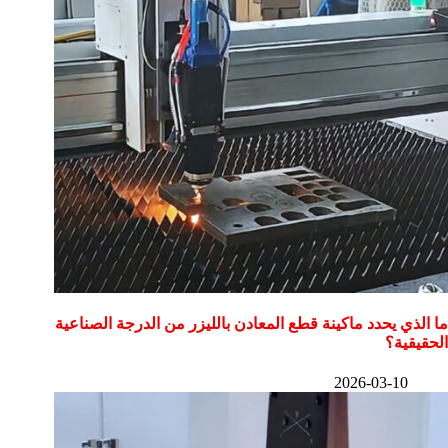
ما الذي يحدد ماكينة قطع المعادن بالليزر من الدرجة الصناعية
الحقيقية؟
2026-03-10