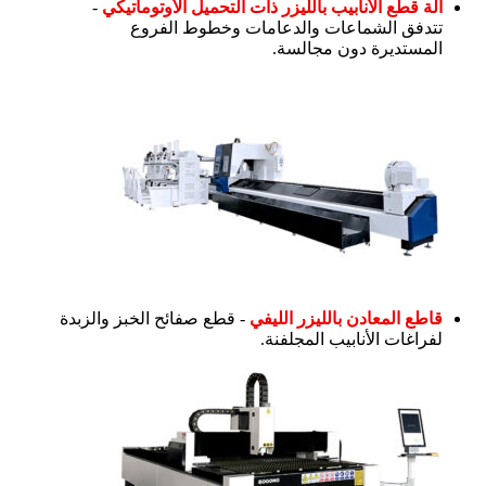
آلة قطع الأنابيب بالليزر ذات التحميل الأوتوماتيكي
-
تتدفق الشماعات والدعامات وخطوط الفروع
المستديرة دون مجالسة.
قاطع المعادن بالليزر الليفي
- قطع صفائح الخبز والزبدة
لفراغات الأنابيب المجلفنة.