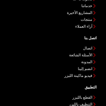
خدماتنا
المشاريع الأخيرة
منتجات
آراء العملاء
اتصل بنا
اتصال
الأسئلة الشائعة
المدونة
انضم إلينا
فيديو ماكينة الليزر
التطبيق
القطع بالليزر
التنظيف بالليزر