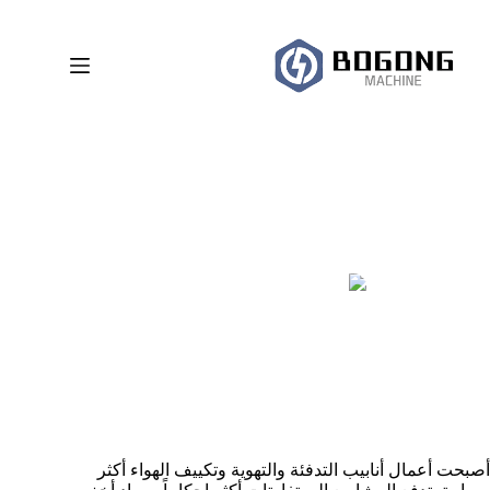
لتجاوز
لى
لمحتوى
ماكينة القطع بالليزر الليفي لأنابيب التدفئة والتهوية وتكييف
الهواء
المشرف
2025-09-01
مدونة ماكينة القطع بالليزر الليفي
أصبحت أعمال أنابيب التدفئة والتهوية وتكييف الهواء أكثر