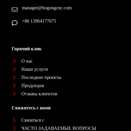
manager@bogongcnc.com
+86 13964177675
Горячий клик
О нас
Наши услуги
Последние проекты
Продукция
Отзывы клиентов
Свяжитесь с нами
Связаться с
ЧАСТО ЗАДАВАЕМЫЕ ВОПРОСЫ