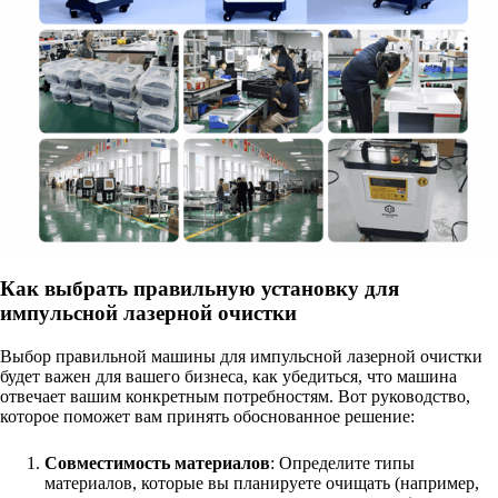
Как выбрать правильную установку для
импульсной лазерной очистки
Выбор правильной машины для импульсной лазерной очистки
будет важен для вашего бизнеса, как убедиться, что машина
отвечает вашим конкретным потребностям. Вот руководство,
которое поможет вам принять обоснованное решение:
Совместимость материалов
: Определите типы
материалов, которые вы планируете очищать (например,