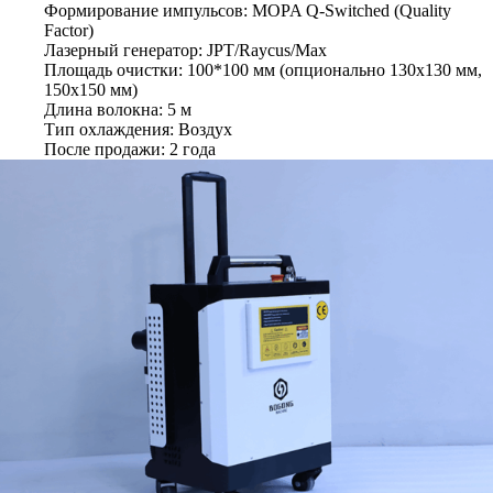
Формирование импульсов: MOPA Q-Switched (Quality
Factor)
Лазерный генератор: JPT/Raycus/Max
Площадь очистки: 100*100 мм (опционально 130x130 мм,
150x150 мм)
Длина волокна: 5 м
Тип охлаждения: Воздух
После продажи: 2 года