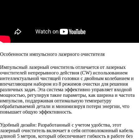
Особенности импульсного лазерного очистителя
Импульсный лазерный очиститель отличается от лазерных
очистителей непрерывного действия (CW) использованием
интеллектуальной чистящей головки с двойным колебанием и
впечатляющим набором из 8 режимов очистки для решения
различных задач. Эта система эффективно управляет входной
мощностью, регулируя такие параметры, как ширина и частота
импульсов, поддерживая оптимальную температуру
обрабатываемой детали и минимизируя потери энергии, что
повышает общую эффективность.
Удобный дизайн: Разработанный с учетом удобства, этот
лазерный очиститель включает в себя оптоволоконный кабель
длиной 5 метров, который обеспечивает гибкость в работе без