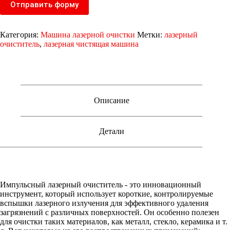
Отправить форму
Категория:
Машина лазерной очистки
Метки:
лазерный
очиститель
,
лазерная чистящая машина
Описание
Детали
Импульсный лазерный очиститель - это инновационный
инструмент, который использует короткие, контролируемые
вспышки лазерного излучения для эффективного удаления
загрязнений с различных поверхностей. Он особенно полезен
для очистки таких материалов, как металл, стекло, керамика и т.