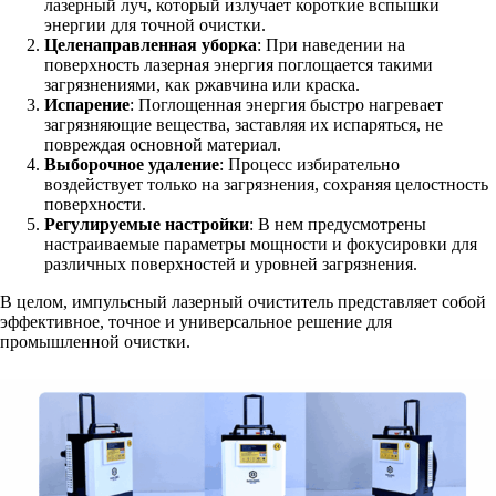
лазерный луч, который излучает короткие вспышки
энергии для точной очистки.
Целенаправленная уборка
: При наведении на
поверхность лазерная энергия поглощается такими
загрязнениями, как ржавчина или краска.
Испарение
: Поглощенная энергия быстро нагревает
загрязняющие вещества, заставляя их испаряться, не
повреждая основной материал.
Выборочное удаление
: Процесс избирательно
воздействует только на загрязнения, сохраняя целостность
поверхности.
Регулируемые настройки
: В нем предусмотрены
настраиваемые параметры мощности и фокусировки для
различных поверхностей и уровней загрязнения.
В целом, импульсный лазерный очиститель представляет собой
эффективное, точное и универсальное решение для
промышленной очистки.