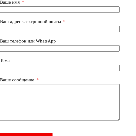
Ваше имя
Ваш адрес электронной почты
Ваш телефон или WhatsApp
Тема
Ваше сообщение