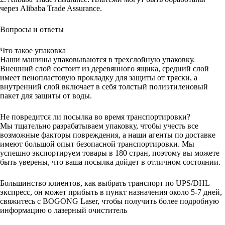
через Alibaba Trade Assurance.
Вопросы и ответы
Что такое упаковка
Наши машины упаковываются в трехслойную упаковку.
Внешний слой состоит из деревянного ящика, средний слой
имеет пенопластовую прокладку для защиты от тряски, а
внутренний слой включает в себя толстый полиэтиленовый
пакет для защиты от воды.
Не повредится ли посылка во время транспортировки?
Мы тщательно разрабатываем упаковку, чтобы учесть все
возможные факторы повреждения, а наши агенты по доставке
имеют большой опыт безопасной транспортировки. Мы
успешно экспортируем товары в 180 стран, поэтому вы можете
быть уверены, что ваша посылка дойдет в отличном состоянии.
Большинство клиентов, как выбрать транспорт по UPS/DHL
экспресс, он может прибыть в пункт назначения около 5-7 дней,
свяжитесь с BOGONG Laser, чтобы получить более подробную
информацию о лазерный очиститель