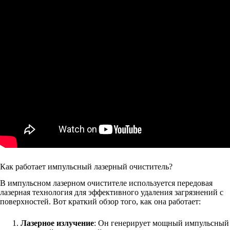
Как работает импульсный лазерный очиститель?
В импульсном лазерном очистителе используется передовая
лазерная технология для эффективного удаления загрязнений с
поверхностей. Вот краткий обзор того, как она работает:
Лазерное излучение
: Он генерирует мощный импульсный