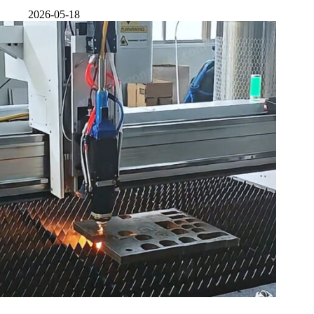
2026-05-18