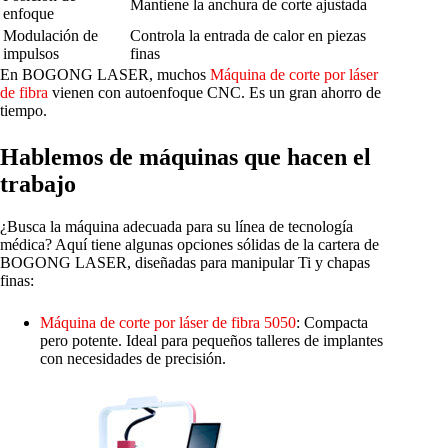
Mantiene la anchura de corte ajustada
enfoque
Modulación de
Controla la entrada de calor en piezas
impulsos
finas
En BOGONG LASER, muchos
Máquina de corte por láser
de fibra
vienen con autoenfoque CNC. Es un gran ahorro de
tiempo.
Hablemos de máquinas que hacen el
trabajo
¿Busca la máquina adecuada para su línea de tecnología
médica? Aquí tiene algunas opciones sólidas de la cartera de
BOGONG LASER, diseñadas para manipular Ti y chapas
finas:
Máquina de corte por láser de fibra 5050
: Compacta
pero potente. Ideal para pequeños talleres de implantes
con necesidades de precisión.