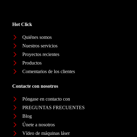
Hot Click
Quiénes somos
Nuestros servicios
Proyectos recientes
Productos
Comentarios de los clientes
Contacte con nosotros
Póngase en contacto con
PREGUNTAS FRECUENTES
Blog
Únete a nosotros
Vídeo de máquinas láser