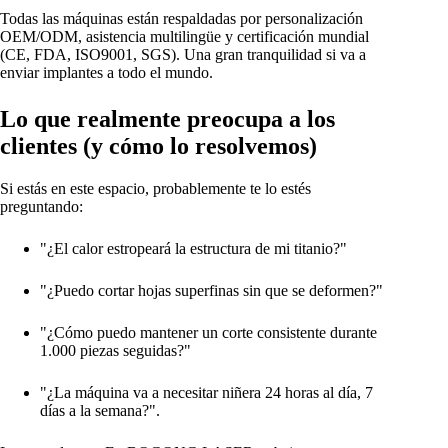
Todas las máquinas están respaldadas por personalización
OEM/ODM, asistencia multilingüe y certificación mundial
(CE, FDA, ISO9001, SGS). Una gran tranquilidad si va a
enviar implantes a todo el mundo.
Lo que realmente preocupa a los
clientes (y cómo lo resolvemos)
Si estás en este espacio, probablemente te lo estés
preguntando:
"¿El calor estropeará la estructura de mi titanio?"
"¿Puedo cortar hojas superfinas sin que se deformen?"
"¿Cómo puedo mantener un corte consistente durante
1.000 piezas seguidas?"
"¿La máquina va a necesitar niñera 24 horas al día, 7
días a la semana?".