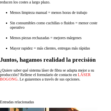
reducen los costes a largo plazo.
Menos limpieza manual = menos horas de trabajo
Sin consumibles como cuchillas o fluidos = menor coste
operativo
Menos piezas rechazadas = mejores márgenes
Mayor rapidez = más clientes, entregas más rápidas
Juntos, hagamos realidad la precisión
¿Quiere saber qué sistema láser de fibra se adapta mejor a su
producción? Rellene el formulario de contacto en
LÁSER
BOGONG
. Le guiaremos a través de sus opciones.
Entradas relacionadas