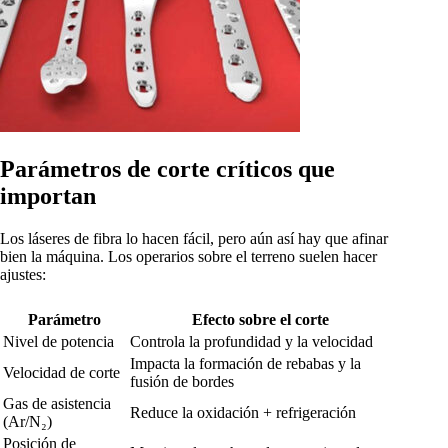
Parámetros de corte críticos que
importan
Los láseres de fibra lo hacen fácil, pero aún así hay que afinar
bien la máquina. Los operarios sobre el terreno suelen hacer
ajustes:
Parámetro
Efecto sobre el corte
Nivel de potencia
Controla la profundidad y la velocidad
Impacta la formación de rebabas y la
Velocidad de corte
fusión de bordes
Gas de asistencia
Reduce la oxidación + refrigeración
(Ar/N₂)
Posición de