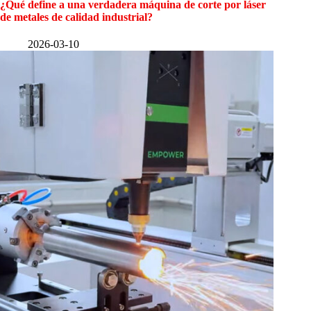
¿Qué define a una verdadera máquina de corte por láser
de metales de calidad industrial?
2026-03-10