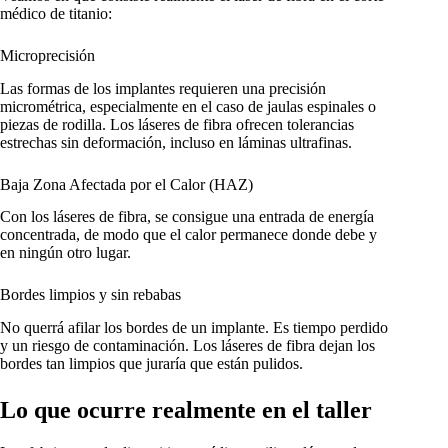
médico de titanio:
Microprecisión
Las formas de los implantes requieren una precisión
micrométrica, especialmente en el caso de jaulas espinales o
piezas de rodilla. Los láseres de fibra ofrecen tolerancias
estrechas sin deformación, incluso en láminas ultrafinas.
Baja Zona Afectada por el Calor (HAZ)
Con los láseres de fibra, se consigue una entrada de energía
concentrada, de modo que el calor permanece donde debe y
en ningún otro lugar.
Bordes limpios y sin rebabas
No querrá afilar los bordes de un implante. Es tiempo perdido
y un riesgo de contaminación. Los láseres de fibra dejan los
bordes tan limpios que juraría que están pulidos.
Lo que ocurre realmente en el taller