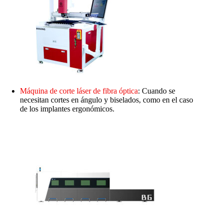
Máquina de corte láser de fibra óptica
: Cuando se
necesitan cortes en ángulo y biselados, como en el caso
de los implantes ergonómicos.