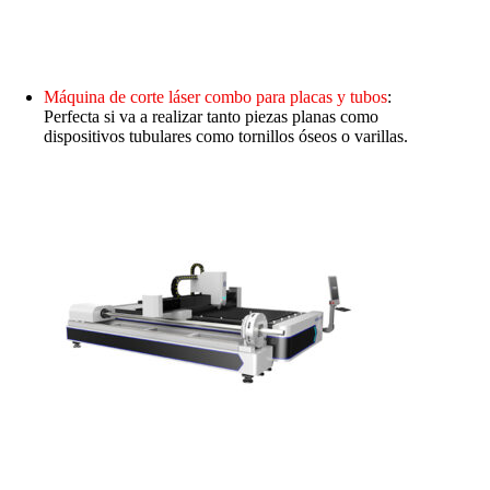
Máquina de corte láser combo para placas y tubos
:
Perfecta si va a realizar tanto piezas planas como
dispositivos tubulares como tornillos óseos o varillas.