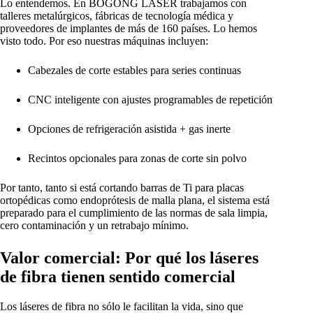
Lo entendemos. En BOGONG LASER trabajamos con
talleres metalúrgicos, fábricas de tecnología médica y
proveedores de implantes de más de 160 países. Lo hemos
visto todo. Por eso nuestras máquinas incluyen:
Cabezales de corte estables para series continuas
CNC inteligente con ajustes programables de repetición
Opciones de refrigeración asistida + gas inerte
Recintos opcionales para zonas de corte sin polvo
Por tanto, tanto si está cortando barras de Ti para placas
ortopédicas como endoprótesis de malla plana, el sistema está
preparado para el cumplimiento de las normas de sala limpia,
cero contaminación y un retrabajo mínimo.
Valor comercial: Por qué los láseres
de fibra tienen sentido comercial
Los láseres de fibra no sólo le facilitan la vida, sino que