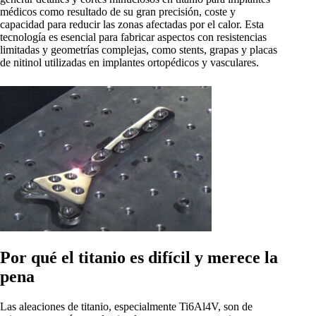
médicos como resultado de su gran precisión, coste y
capacidad para reducir las zonas afectadas por el calor. Esta
tecnología es esencial para fabricar aspectos con resistencias
limitadas y geometrías complejas, como stents, grapas y placas
de nitinol utilizadas en implantes ortopédicos y vasculares.
Por qué el titanio es difícil y merece la
pena
Las aleaciones de titanio, especialmente Ti6Al4V, son de