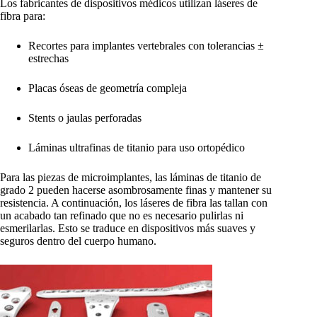
Los fabricantes de dispositivos médicos utilizan láseres de
fibra para:
Recortes para implantes vertebrales con tolerancias ±
estrechas
Placas óseas de geometría compleja
Stents o jaulas perforadas
Láminas ultrafinas de titanio para uso ortopédico
Para las piezas de microimplantes, las láminas de titanio de
grado 2 pueden hacerse asombrosamente finas y mantener su
resistencia. A continuación, los láseres de fibra las tallan con
un acabado tan refinado que no es necesario pulirlas ni
esmerilarlas. Esto se traduce en dispositivos más suaves y
seguros dentro del cuerpo humano.