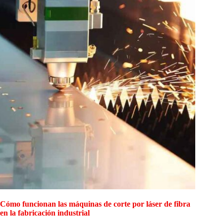
Cómo funcionan las máquinas de corte por láser de fibra
en la fabricación industrial