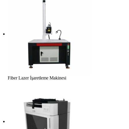
Fiber Lazer İşaretleme Makinesi