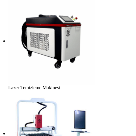
Lazer Temizleme Makinesi