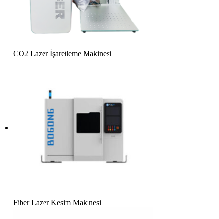
CO2 Lazer İşaretleme Makinesi
Fiber Lazer Kesim Makinesi