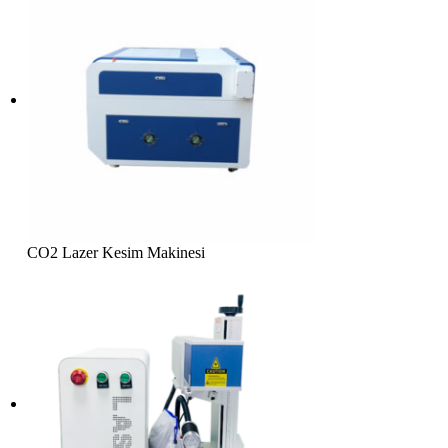
CO2 Lazer Kesim Makinesi