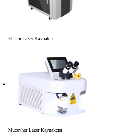
El Tipi Lazer Kaynakçı
Mücevher Lazer Kaynakçısı