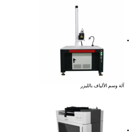
آلة وسم الألياف بالليزر