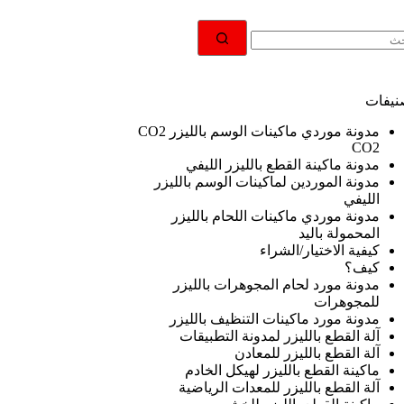
جد
ئج
نيفات
مدونة موردي ماكينات الوسم بالليزر CO2
CO2
مدونة ماكينة القطع بالليزر الليفي
مدونة الموردين لماكينات الوسم بالليزر
الليفي
مدونة موردي ماكينات اللحام بالليزر
المحمولة باليد
كيفية الاختيار/الشراء
كيف؟
مدونة مورد لحام المجوهرات بالليزر
للمجوهرات
مدونة مورد ماكينات التنظيف بالليزر
آلة القطع بالليزر لمدونة التطبيقات
آلة القطع بالليزر للمعادن
ماكينة القطع بالليزر لهيكل الخادم
آلة القطع بالليزر للمعدات الرياضية