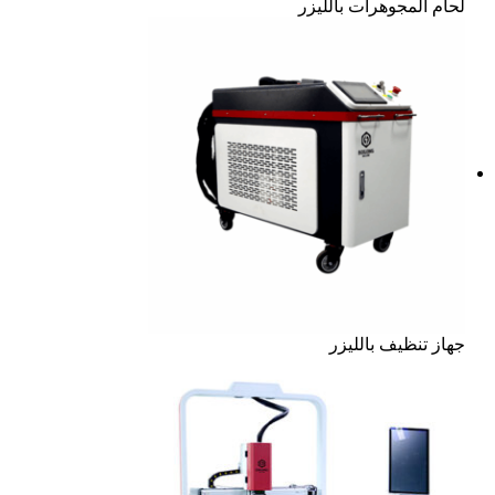
لحام المجوهرات بالليزر
جهاز تنظيف بالليزر