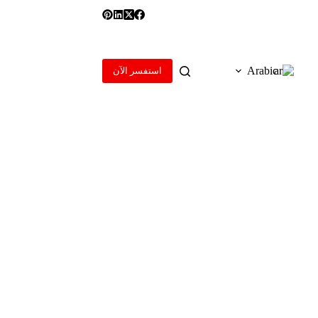
Arabic
استفسر الآن