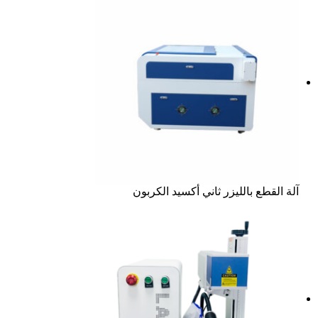
آلة القطع بالليزر ثاني أكسيد الكربون