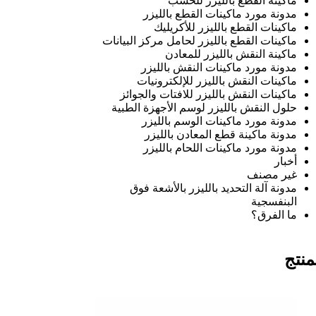
ماكينة القطع بالليزر للخشب
مدونة مورد ماكينات القطع بالليزر
ماكينات القطع بالليزر للأكريليك
ماكينات القطع بالليزر لحامل مركز البيانات
ماكينة النقش بالليزر للمعادن
مدونة مورد ماكينات النقش بالليزر
ماكينات النقش بالليزر للإلكترونيات
ماكينات النقش بالليزر للافتات والجوائز
حلول النقش بالليزر لوسم الأجهزة الطبية
مدونة مورد ماكينات الوسم بالليزر
مدونة ماكينة قطع المعادن بالليزر
مدونة مورد ماكينات اللحام بالليزر
أخبار
غير مصنف
مدونة آلة التحديد بالليزر بالأشعة فوق
البنفسجية
ما الفرق؟
منتج