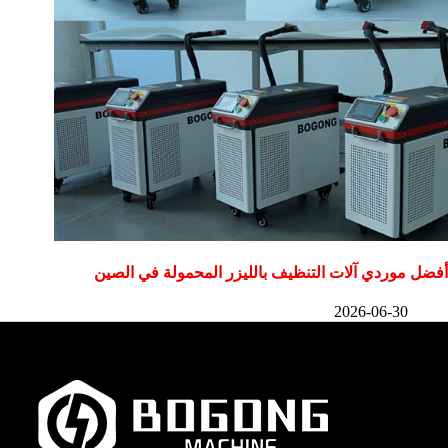
أفضل موردي آلات التنظيف بالليزر المحمولة في الصين
2026-06-30