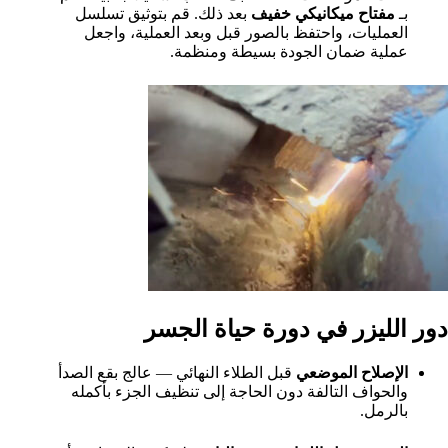
بـ
مفتاح ميكانيكي خفيف
بعد ذلك. قم بتوثيق تسلسل
العمليات، واحتفظ بالصور قبل وبعد العملية، واجعل
عملية ضمان الجودة بسيطة ومنظمة.
دور الليزر في دورة حياة الجسر
الإصلاح الموضعي
قبل الطلاء النهائي — عالج بقع الصدأ
والحواف التالفة دون الحاجة إلى تنظيف الجزء بأكمله
بالرمل.