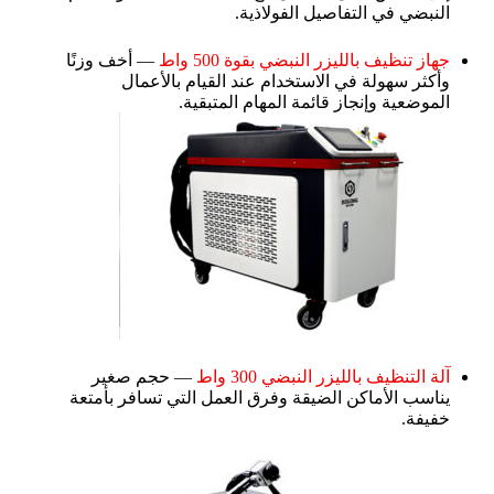
النبضي في التفاصيل الفولاذية.
جهاز تنظيف بالليزر النبضي بقوة 500 واط
— أخف وزنًا
وأكثر سهولة في الاستخدام عند القيام بالأعمال
الموضعية وإنجاز قائمة المهام المتبقية.
آلة التنظيف بالليزر النبضي 300 واط
— حجم صغير
يناسب الأماكن الضيقة وفرق العمل التي تسافر بأمتعة
خفيفة.