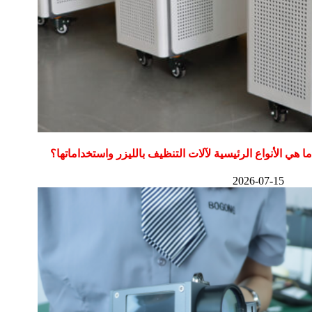
ما هي الأنواع الرئيسية لآلات التنظيف بالليزر واستخداماتها؟
2026-07-15