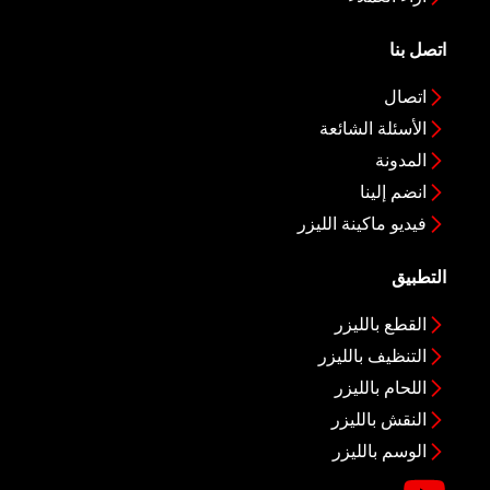
اتصل بنا
اتصال
الأسئلة الشائعة
المدونة
انضم إلينا
فيديو ماكينة الليزر
التطبيق
القطع بالليزر
التنظيف بالليزر
اللحام بالليزر
النقش بالليزر
الوسم بالليزر