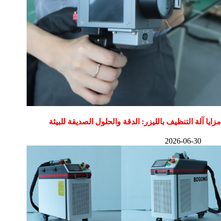
مزايا آلة التنظيف بالليزر: الدقة والحلول الصديقة للبيئة
2026-06-30