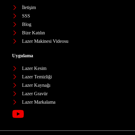
İletişim
SSS
Blog
Bize Katılın
Lazer Makinesi Videosu
Uygulama
Lazer Kesim
Lazer Temizliği
Lazer Kaynağı
Lazer Gravür
Lazer Markalama