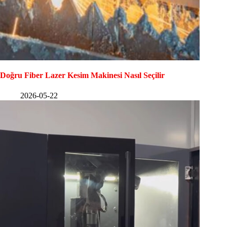
Doğru Fiber Lazer Kesim Makinesi Nasıl Seçilir
2026-05-22