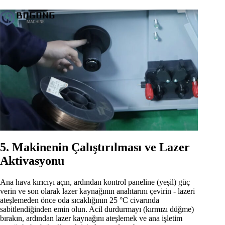
5. Makinenin Çalıştırılması ve Lazer
Aktivasyonu
Ana hava kırıcıyı açın, ardından kontrol paneline (yeşil) güç
verin ve son olarak lazer kaynağının anahtarını çevirin - lazeri
ateşlemeden önce oda sıcaklığının 25 °C civarında
sabitlendiğinden emin olun. Acil durdurmayı (kırmızı düğme)
bırakın, ardından lazer kaynağını ateşlemek ve ana işletim