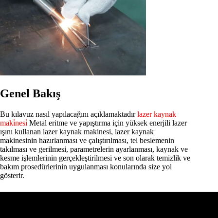
Genel Bakış
Bu kılavuz nasıl yapılacağını açıklamaktadır
lazer kaynak
maki̇nesi̇
Metal eritme ve yapıştırma için yüksek enerjili lazer
ışını kullanan lazer kaynak makinesi, lazer kaynak
makinesinin hazırlanması ve çalıştırılması, tel beslemenin
takılması ve gerilmesi, parametrelerin ayarlanması, kaynak ve
kesme işlemlerinin gerçekleştirilmesi ve son olarak temizlik ve
bakım prosedürlerinin uygulanması konularında size yol
gösterir.