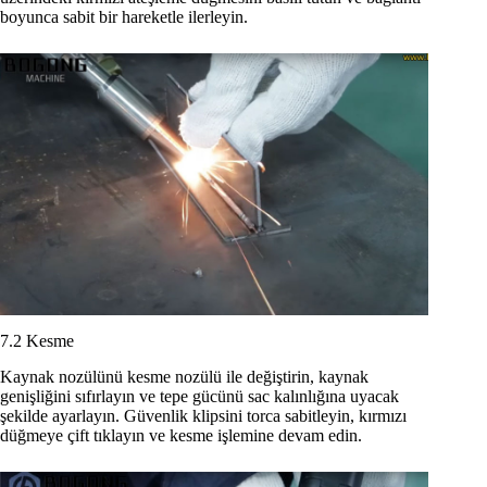
boyunca sabit bir hareketle ilerleyin.
7.2 Kesme
Kaynak nozülünü kesme nozülü ile değiştirin, kaynak
genişliğini sıfırlayın ve tepe gücünü sac kalınlığına uyacak
şekilde ayarlayın. Güvenlik klipsini torca sabitleyin, kırmızı
düğmeye çift tıklayın ve kesme işlemine devam edin.