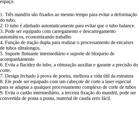
espaço.
1. Três mandris são fixados ao mesmo tempo para evitar a deformação
do tubo.
2. O tubo é alinhado automaticamente para evitar que o tubo balance.
3. Pode ser equipado com carregamento e descarregamento
automáticos, economizando trabalho
4. Função de tração dupla para realizar o processamento de encaixes
de tubos ultralongos.
5. Suporte flutuante intermediário e suporte de bloqueio de
acompanhamento
6. Evita a flacidez do tubo, a obturação auxiliar e garante a precisão do
corte.
7. Design fechado à prova de poeira, melhora a vida útil da estrutura
8. Ele pode ser equipado com um cabeçote de corte a laser especial
para se adaptar a qualquer processamento complexo de corte de tubos
9. Evita o cartão intermediário, a terceira fixação do mandril, pode ser
convertida de ponta a ponta, material de cauda zero fácil.