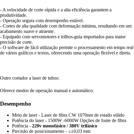
- A velocidade de corte rápida e a alta eficiência garantem a
produtividade.
- Operação segura com desempenho estável.
- Cortes de alta qualidade com deformação mínima, resultando em um
acabamento suave e atraente.
- Equipado com servomotores e trilhos-guia importados para maior
precisão de corte.
- O software de fácil utilização permite o processamento em tempo real
de vários gráficos e textos, oferecendo uma operação flexível e direta.
Outro cortador a laser de tubos:
Oferece modos de operação manual e automático.
Desempenho
Meio de laser - Laser de fibra CW 1070nm de estado sólido
Potência do laser - 1500W -6000W Opções de fonte de fibra
Potência -
220v monofásico / 380V trifásico
Precisão de posicionamento - ≤±0,03 mm