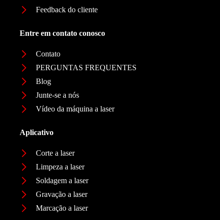
Feedback do cliente
Entre em contato conosco
Contato
PERGUNTAS FREQUENTES
Blog
Junte-se a nós
Vídeo da máquina a laser
Aplicativo
Corte a laser
Limpeza a laser
Soldagem a laser
Gravação a laser
Marcação a laser