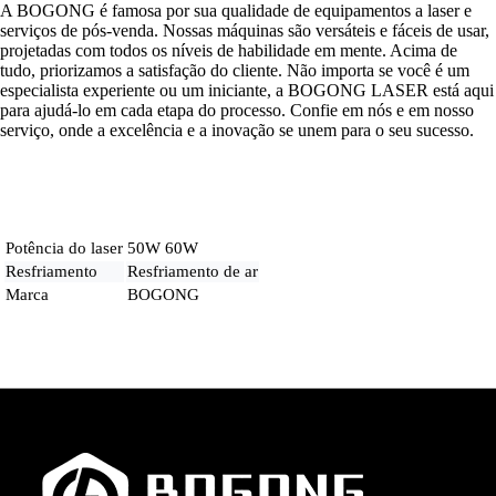
A BOGONG é famosa por sua qualidade de equipamentos a laser e
serviços de pós-venda. Nossas máquinas são versáteis e fáceis de usar,
projetadas com todos os níveis de habilidade em mente. Acima de
tudo, priorizamos a satisfação do cliente. Não importa se você é um
especialista experiente ou um iniciante, a BOGONG LASER está aqui
para ajudá-lo em cada etapa do processo. Confie em nós e em nosso
serviço, onde a excelência e a inovação se unem para o seu sucesso.
Potência do laser
50W 60W
Resfriamento
Resfriamento de ar
Marca
BOGONG