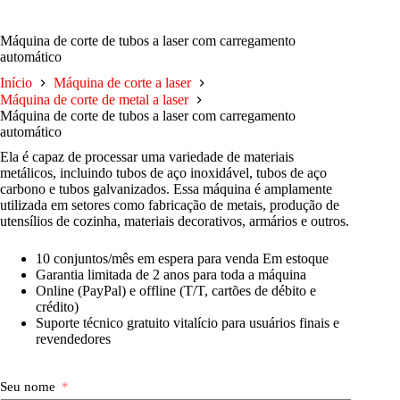
Máquina de corte de tubos a laser com carregamento
automático
Início
Máquina de corte a laser
Máquina de corte de metal a laser
Máquina de corte de tubos a laser com carregamento
automático
Ela é capaz de processar uma variedade de materiais
metálicos, incluindo tubos de aço inoxidável, tubos de aço
carbono e tubos galvanizados. Essa máquina é amplamente
utilizada em setores como fabricação de metais, produção de
utensílios de cozinha, materiais decorativos, armários e outros.
10 conjuntos/mês em espera para venda Em estoque
Garantia limitada de 2 anos para toda a máquina
Online (PayPal) e offline (T/T, cartões de débito e
crédito)
Suporte técnico gratuito vitalício para usuários finais e
revendedores
Seu nome