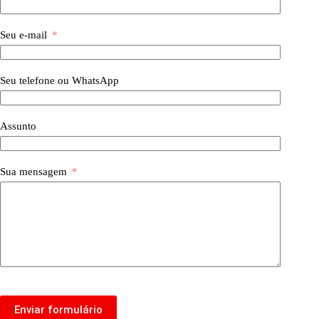
Seu e-mail
Seu telefone ou WhatsApp
Assunto
Sua mensagem
Enviar formulário