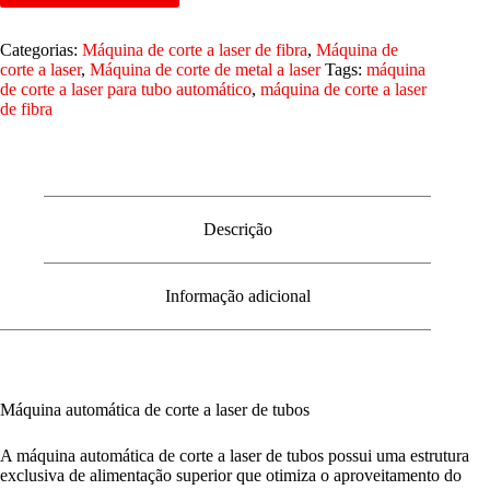
Categorias:
Máquina de corte a laser de fibra
,
Máquina de
corte a laser
,
Máquina de corte de metal a laser
Tags:
máquina
de corte a laser para tubo automático
,
máquina de corte a laser
de fibra
Descrição
Informação adicional
Máquina automática de corte a laser de tubos
A máquina automática de corte a laser de tubos possui uma estrutura
exclusiva de alimentação superior que otimiza o aproveitamento do