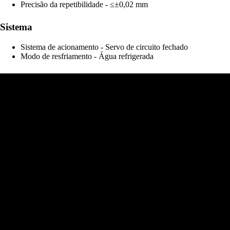
Precisão da repetibilidade - ≤±0,02 mm
Sistema
Sistema de acionamento - Servo de circuito fechado
Modo de resfriamento - Água refrigerada