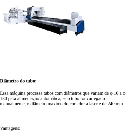
Diâmetro do tubo:
Essa máquina processa tubos com diâmetros que variam de φ 10 a φ
180 para alimentação automática; se o tubo for carregado
manualmente, o diâmetro máximo do cortador a laser é de 240 mm.
Vantagens: