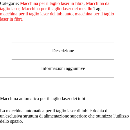
Categorie:
Macchina per il taglio laser in fibra
,
Macchina da
taglio laser
,
Macchina per il taglio laser del metallo
Tag:
macchina per il taglio laser dei tubi auto
,
macchina per il taglio
laser in fibra
Descrizione
Informazioni aggiuntive
Macchina automatica per il taglio laser dei tubi
La macchina automatica per il taglio laser di tubi è dotata di
un'esclusiva struttura di alimentazione superiore che ottimizza l'utilizzo
dello spazio.