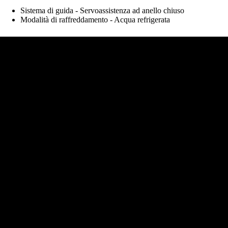
Sistema di guida - Servoassistenza ad anello chiuso
Modalità di raffreddamento - Acqua refrigerata