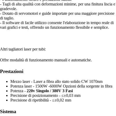
- Tagli di alta qualità con deformazioni minime, per una finitura liscia e
gradevole.
- Dotato di servomotori e guide importate per una maggiore precisione
di taglio.
- Il software di facile utilizzo consente l'elaborazione in tempo reale di
vari grafici e testi, offrendo un funzionamento flessibile e semplice.
Altri tagliatori laser per tubi:
Offre modalità di funzionamento manuali e automatiche.
Prestazioni
Mezzo laser - Laser a fibra allo stato solido CW 1070nm
Potenza laser - 1500W -6000W Opzioni della sorgente in fibra
Potenza -
220v Singolo / 380V 3 Fasi
Precisione di posizionamento - ≤±0,03 mm
Precisione di ripetibilità - ≤±0,02 mm
Sistema