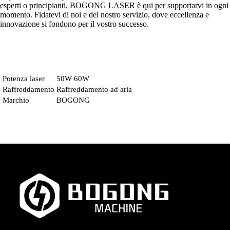
esperti o principianti, BOGONG LASER è qui per supportarvi in ogni
momento. Fidatevi di noi e del nostro servizio, dove eccellenza e
innovazione si fondono per il vostro successo.
Potenza laser
50W 60W
Raffreddamento
Raffreddamento ad aria
Marchio
BOGONG