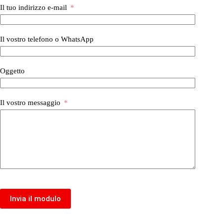
Il tuo indirizzo e-mail
Il vostro telefono o WhatsApp
Oggetto
Il vostro messaggio
Invia il modulo