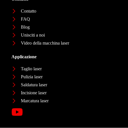
Contatto
FAQ
Blog
Unisciti a noi
Video della macchina laser
Applicazione
Taglio laser
Pulizia laser
Saldatura laser
Incisione laser
Marcatura laser