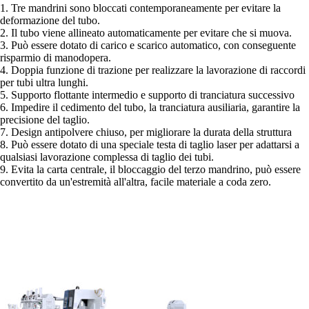
1. Tre mandrini sono bloccati contemporaneamente per evitare la
deformazione del tubo.
2. Il tubo viene allineato automaticamente per evitare che si muova.
3. Può essere dotato di carico e scarico automatico, con conseguente
risparmio di manodopera.
4. Doppia funzione di trazione per realizzare la lavorazione di raccordi
per tubi ultra lunghi.
5. Supporto flottante intermedio e supporto di tranciatura successivo
6. Impedire il cedimento del tubo, la tranciatura ausiliaria, garantire la
precisione del taglio.
7. Design antipolvere chiuso, per migliorare la durata della struttura
8. Può essere dotato di una speciale testa di taglio laser per adattarsi a
qualsiasi lavorazione complessa di taglio dei tubi.
9. Evita la carta centrale, il bloccaggio del terzo mandrino, può essere
convertito da un'estremità all'altra, facile materiale a coda zero.