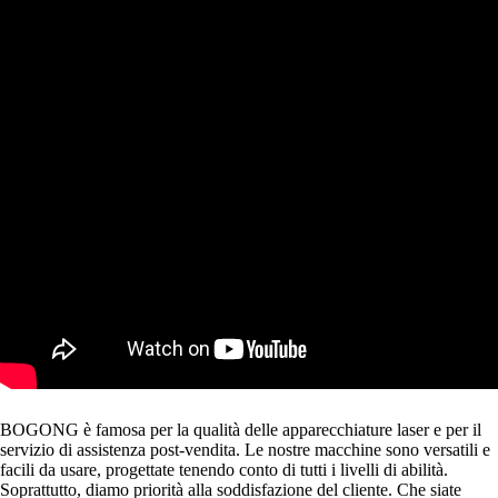
BOGONG è famosa per la qualità delle apparecchiature laser e per il
servizio di assistenza post-vendita. Le nostre macchine sono versatili e
facili da usare, progettate tenendo conto di tutti i livelli di abilità.
Soprattutto, diamo priorità alla soddisfazione del cliente. Che siate