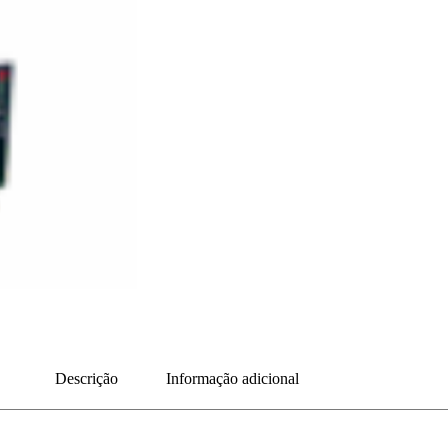
Descrição
Informação adicional