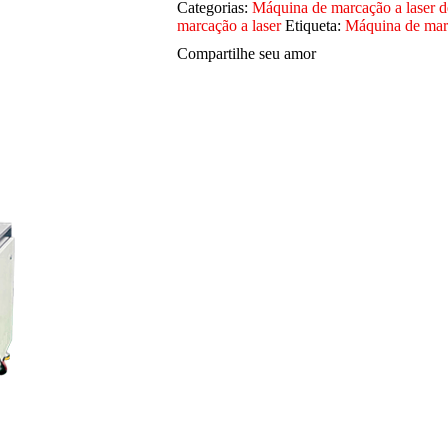
Categorias:
Máquina de marcação a laser de
marcação a laser
Etiqueta:
Máquina de marc
Compartilhe seu amor