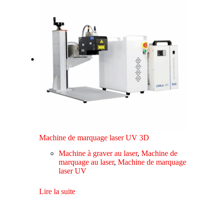
Machine de marquage laser UV 3D
Machine à graver au laser
,
Machine de
marquage au laser
,
Machine de marquage
laser UV
Lire la suite