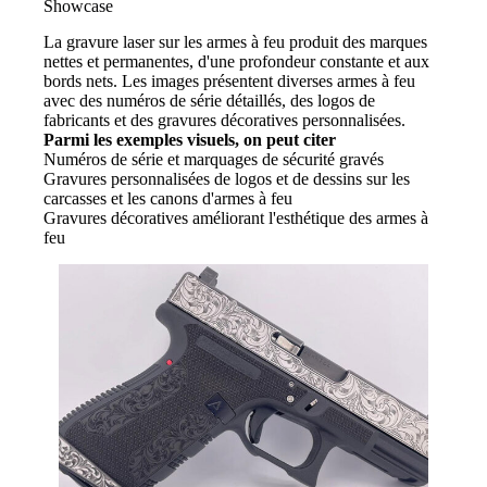
Showcase
La gravure laser sur les armes à feu produit des marques
nettes et permanentes, d'une profondeur constante et aux
bords nets. Les images présentent diverses armes à feu
avec des numéros de série détaillés, des logos de
fabricants et des gravures décoratives personnalisées.
Parmi les exemples visuels, on peut citer
Numéros de série et marquages de sécurité gravés
Gravures personnalisées de logos et de dessins sur les
carcasses et les canons d'armes à feu
Gravures décoratives améliorant l'esthétique des armes à
feu