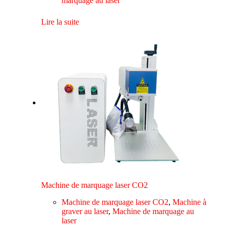
marquage au laser
Lire la suite
Machine de marquage laser CO2
Machine de marquage laser CO2
,
Machine à
graver au laser
,
Machine de marquage au
laser