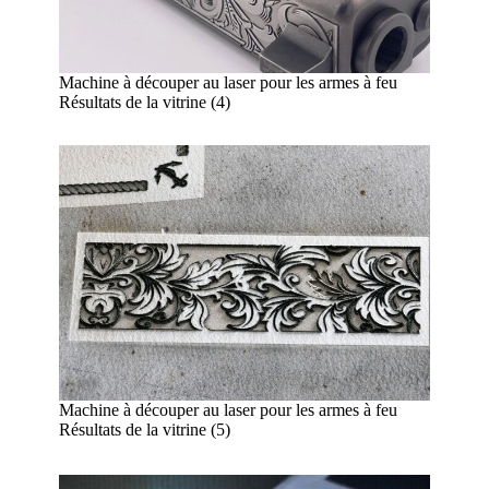
Machine à découper au laser pour les armes à feu
Résultats de la vitrine (4)
Machine à découper au laser pour les armes à feu
Résultats de la vitrine (5)