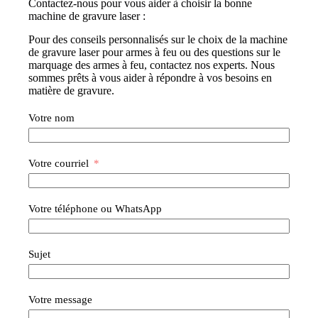
Contactez-nous pour vous aider à choisir la bonne
machine de gravure laser :
Pour des conseils personnalisés sur le choix de la machine
de gravure laser pour armes à feu ou des questions sur le
marquage des armes à feu, contactez nos experts. Nous
sommes prêts à vous aider à répondre à vos besoins en
matière de gravure.
Votre nom
Votre courriel
Votre téléphone ou WhatsApp
Sujet
Votre message