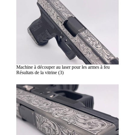
Machine à découper au laser pour les armes à feu
Résultats de la vitrine (3)