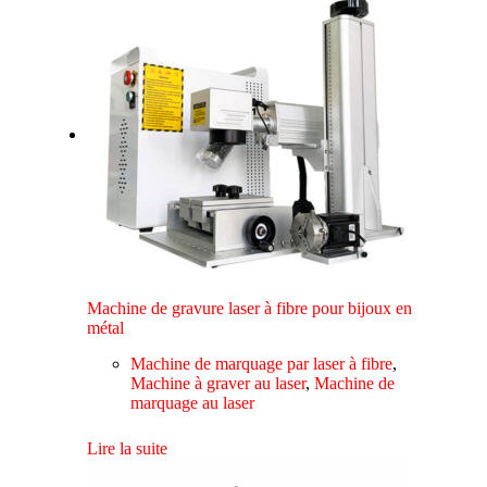
Machine de gravure laser à fibre pour bijoux en
métal
Machine de marquage par laser à fibre
,
Machine à graver au laser
,
Machine de
marquage au laser
Lire la suite