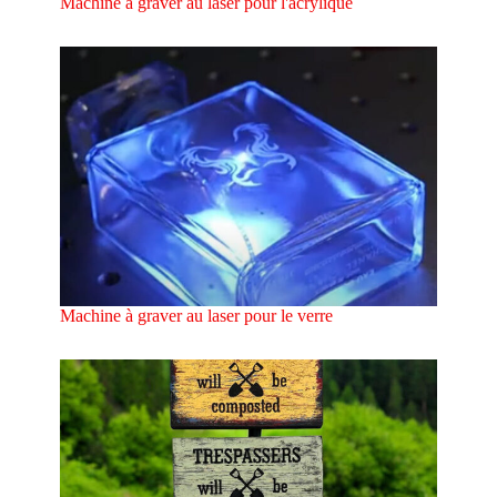
Machine à graver au laser pour l'acrylique
Machine à graver au laser pour le verre