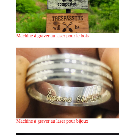
Machine à graver au laser pour le bois
Machine à graver au laser pour bijoux