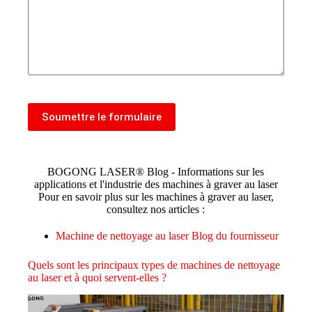
Soumettre le formulaire
BOGONG LASER® Blog - Informations sur les
applications et l'industrie des machines à graver au laser
Pour en savoir plus sur les machines à graver au laser,
consultez nos articles :
Machine de nettoyage au laser Blog du fournisseur
Quels sont les principaux types de machines de nettoyage
au laser et à quoi servent-elles ?