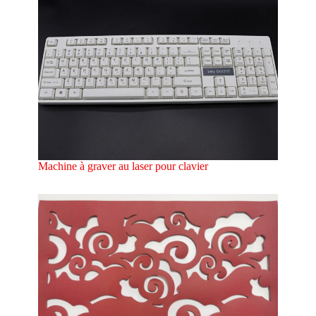
Machine à graver au laser pour clavier