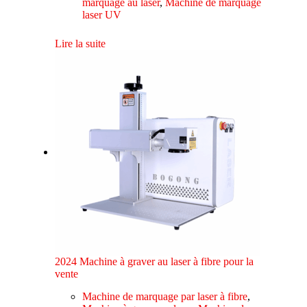
marquage au laser
,
Machine de marquage
laser UV
Lire la suite
2024 Machine à graver au laser à fibre pour la
vente
Machine de marquage par laser à fibre
,