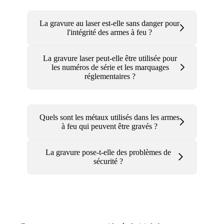
La gravure au laser est-elle sans danger pour
l'intégrité des armes à feu ?
La gravure laser peut-elle être utilisée pour
les numéros de série et les marquages
réglementaires ?
Quels sont les métaux utilisés dans les armes
à feu qui peuvent être gravés ?
La gravure pose-t-elle des problèmes de
sécurité ?