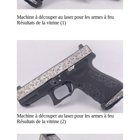
Machine à découper au laser pour les armes à feu
Résultats de la vitrine (1)
Machine à découper au laser pour les armes à feu
Résultats de la vitrine (2)