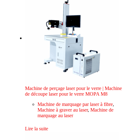
Machine de perçage laser pour le verre | Machine
de découpe laser pour le verre MOPA M8
Machine de marquage par laser à fibre
,
Machine à graver au laser
,
Machine de
marquage au laser
Lire la suite