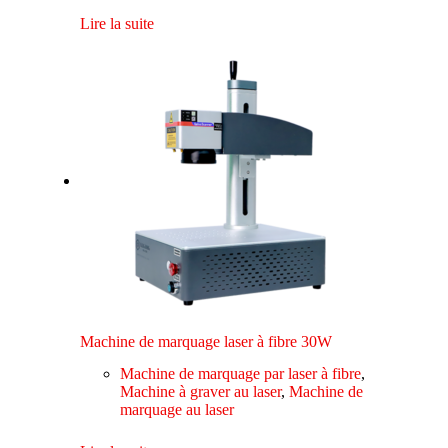
Lire la suite
Machine de marquage laser à fibre 30W
Machine de marquage par laser à fibre
,
Machine à graver au laser
,
Machine de
marquage au laser