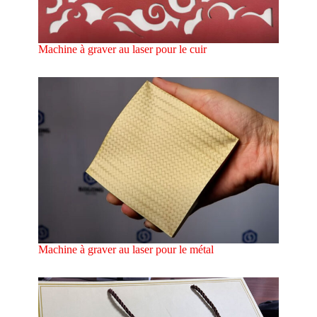
Machine à graver au laser pour le cuir
Machine à graver au laser pour le métal