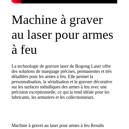
Machine à graver
au laser pour armes
à feu
La technologie de gravure laser de Bogong Laser offre
des solutions de marquage précises, permanentes et très
détaillées pour les armes à feu. Elle permet la
personnalisation, la sérialisation et la gravure décorative
sur les surfaces métalliques des armes à feu avec une
précision exceptionnelle, ce qui la rend idéale pour les
fabricants, les armuriers et les collectionneurs.
Machine à graver au laser pour armes à feu Results