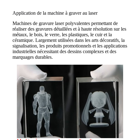
Application de la machine à graver au laser
Machines de gravure laser polyvalentes permettant de
réaliser des gravures détaillées et à haute résolution sur les
métaux, le bois, le verre, les plastiques, le cuir et la
céramique. Largement utilisées dans les arts décoratifs, la
signalisation, les produits promotionnels et les applications
industrielles nécessitant des dessins complexes et des
marquages durables.