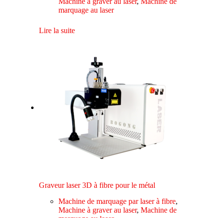
Machine à graver au laser
,
Machine de
marquage au laser
Lire la suite
Graveur laser 3D à fibre pour le métal
Machine de marquage par laser à fibre
,
Machine à graver au laser
,
Machine de