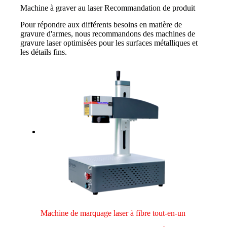
Machine à graver au laser Recommandation de produit
Pour répondre aux différents besoins en matière de
gravure d'armes, nous recommandons des machines de
gravure laser optimisées pour les surfaces métalliques et
les détails fins.
Machine de marquage laser à fibre tout-en-un