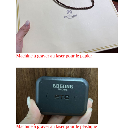
Machine à graver au laser pour le papier
Machine à graver au laser pour le plastique