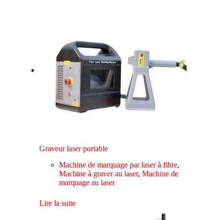
Graveur laser portable
Machine de marquage par laser à fibre
,
Machine à graver au laser
,
Machine de
marquage au laser
Lire la suite