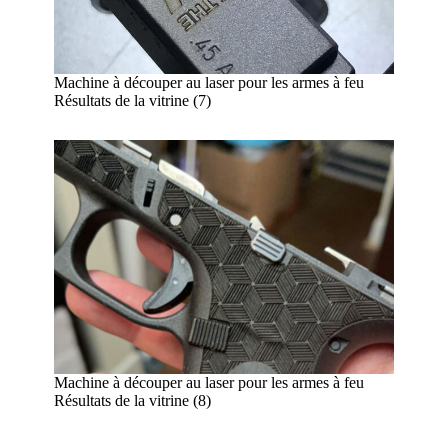
Machine à découper au laser pour les armes à feu
Résultats de la vitrine (7)
Machine à découper au laser pour les armes à feu
Résultats de la vitrine (8)