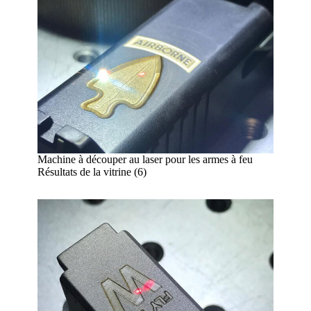
Machine à découper au laser pour les armes à feu
Résultats de la vitrine (6)