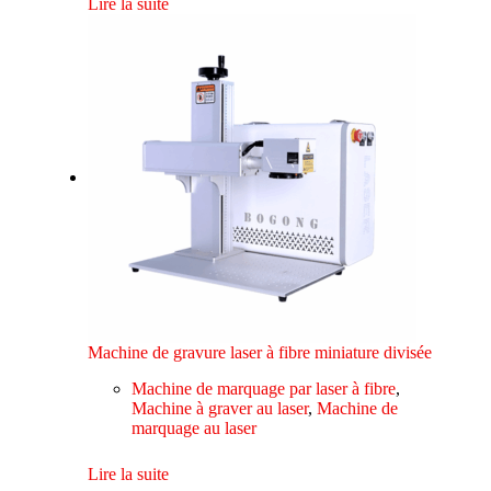
Lire la suite
Machine de gravure laser à fibre miniature divisée
Machine de marquage par laser à fibre
,
Machine à graver au laser
,
Machine de
marquage au laser
Lire la suite