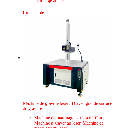
marquage au laser
Lire la suite
Machine de gravure laser 3D avec grande surface
de gravure
Machine de marquage par laser à fibre
,
Machine à graver au laser
,
Machine de