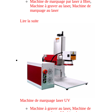
Machine de marquage par laser à fibre
,
Machine à graver au laser
,
Machine de
marquage au laser
Lire la suite
Machine de marquage laser UV
Machine à graver au laser
,
Machine de