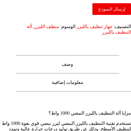
إرسال النموذج
التصنيف:
جهاز تنظيف بالليزر
الوسوم:
منظف الليزر
,
آلة
التنظيف بالليزر
وصف
معلومات إضافية
مزايا آلة التنظيف بالليزر النبضي 1000 واط؟
تستخدم تقنية التنظيف بالليزر النبضي ليزر نبضي قوي بقوة 1000 واط
لتنظيف الأسطح، وذلك عن طريق توليد درجات حرارة عالية وتمدد