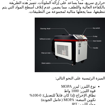
حراري سريع، مما يساعد على إزالة الملوثات. تتميز هذه الطريقة
بالكفاءة العالية واللطف، مما يضمن عدم إتلاف أسطح المواد التي يتم
تنظيفها، مما يجعلها مثالية لمجموعة من التطبيقات.
الميزة الرئيسية على النحو التالي:
نوع الليزر: ليزر MOPA
قوة الليزر: 1000 واط
نطاق الإخراج (إذا كان قابلاً للتعديل): 0-100%
تكوين النبضة: MOPA (عامل الجودة)
مولد الليزر: JPT