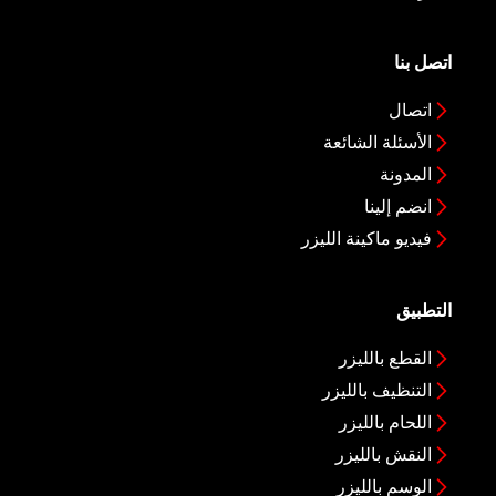
اتصل بنا
اتصال
الأسئلة الشائعة
المدونة
انضم إلينا
فيديو ماكينة الليزر
التطبيق
القطع بالليزر
التنظيف بالليزر
اللحام بالليزر
النقش بالليزر
الوسم بالليزر