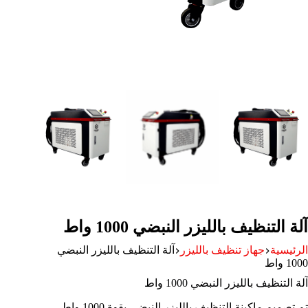
آلة التنظيف بالليزر النبضي 1000 واط
الرئيسية
جهاز تنظيف بالليزر
آلة التنظيف بالليزر النبضي
1000 واط
آلة التنظيف بالليزر النبضي 1000 واط
تم تصميم ماكينة التنظيف بالليزر النبضي بقوة 1000 واط