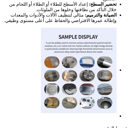
تحضير السطح:
إعداد الأسطح للطلاء أو الطلاء أو اللحام من
خلال التأكد من نظافتها وخلوها من الملوثات.
الصيانة والترميم:
مثالي لتنظيف الآلات والأدوات والمعدات
وإطالة عمرها الافتراضي والحفاظ على أعلى مستوى وظيفي.