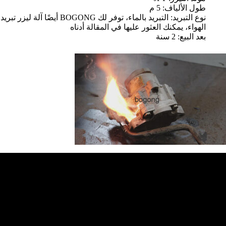
طول الألياف: 5 م
نوع التبريد: التبريد بالماء، توفر لك BOGONG أيضًا آلة ليزر تبريد
الهواء، يمكنك العثور عليها في المقالة أدناه
بعد البيع: 2 سنة