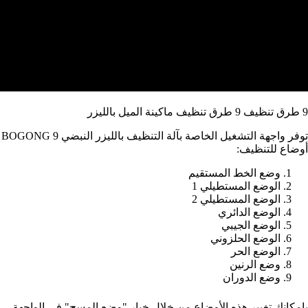
9 طرق تنظيف 9 طرق تنظيف ماكينة الميل بالليزر
توفر واجهة التشغيل الخاصة بآلة التنظيف بالليزر النبضي BOGONG 9
أوضاع للتنظيف:
وضع الخط المستقيم
الوضع المستطيلي 1
الوضع المستطيلي 2
الوضع الدائري
الوضع الجيبي
الوضع الحلزوني
الوضع الحر
وضع الرنين
وضع الدوران
بإمكانك تغيير هذه الأوضاع من خلال خيار "وضع المسح" في الواجهة.