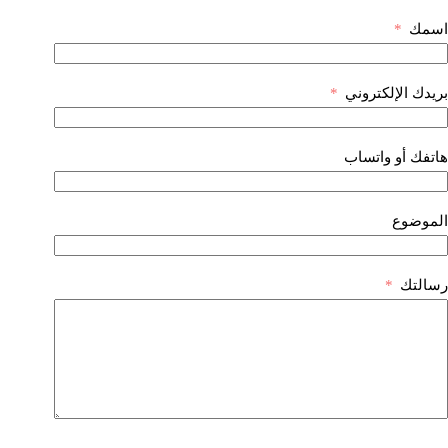
اسمك
بريدك الإلكتروني
هاتفك أو واتساب
الموضوع
رسالتك