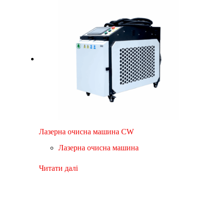
Лазерна очисна машина CW
Лазерна очисна машина
Читати далі