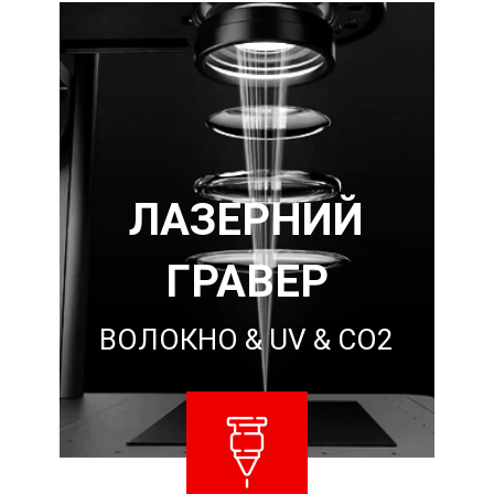
ЛАЗЕРНИЙ
ГРАВЕР
ВОЛОКНО & UV & CO2