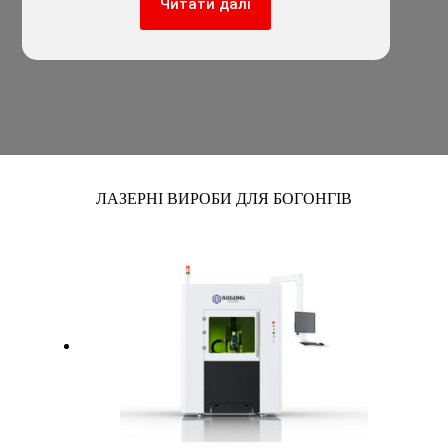
Читати далі
ЛАЗЕРНІ ВИРОБИ ДЛЯ БОГОНГІВ