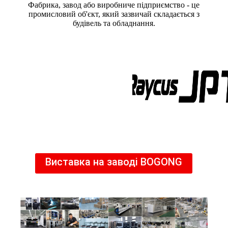
Фабрика, завод або виробниче підприємство - це
промисловий об'єкт, який зазвичай складається з
будівель та обладнання.
Виставка на заводі BOGONG