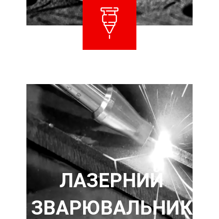
ЛАЗЕРНИЙ
ЗВАРЮВАЛЬНИК