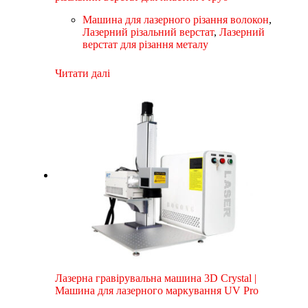
Машина для лазерного різання волокон
,
Лазерний різальний верстат
,
Лазерний
верстат для різання металу
Читати далі
Лазерна гравірувальна машина 3D Crystal |
Машина для лазерного маркування UV Pro