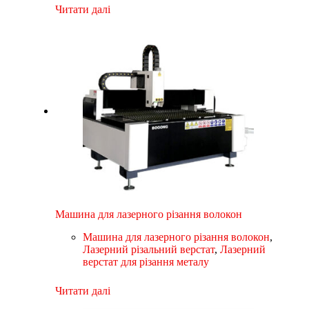
Читати далі
Машина для лазерного різання волокон
Машина для лазерного різання волокон
,
Лазерний різальний верстат
,
Лазерний
верстат для різання металу
Читати далі