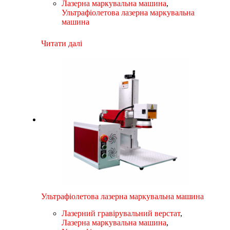
Лазерна маркувальна машина
,
Ультрафіолетова лазерна маркувальна
машина
Читати далі
Ультрафіолетова лазерна маркувальна машина
Лазерний гравірувальний верстат
,
Лазерна маркувальна машина
,