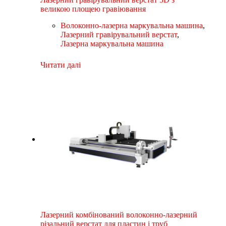
великою площею гравіювання
Волоконно-лазерна маркувальна машина
,
Лазерний гравірувальний верстат
,
Лазерна маркувальна машина
Читати далі
Лазерний комбінований волоконно-лазерний
різальний верстат для пластин і труб