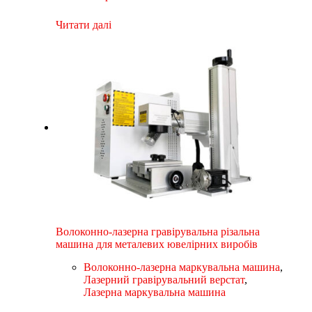
Читати далі
Волоконно-лазерна гравірувальна різальна
машина для металевих ювелірних виробів
Волоконно-лазерна маркувальна машина
,
Лазерний гравірувальний верстат
,
Лазерна маркувальна машина