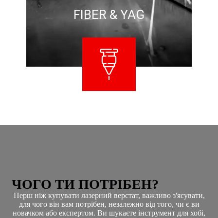
FIBER & YAG
ЧОГО ТИ ПОТРІБЕН?
Перш ніж купувати лазерний верстат, важливо з'ясувати,
для чого він вам потрібен, незалежно від того, чи є ви
новачком або експертом. Ви шукаєте інструмент для хобі,