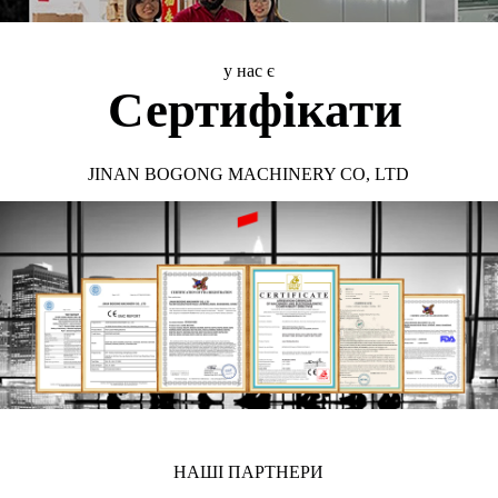
у нас є
Сертифікати
JINAN BOGONG MACHINERY CO, LTD
НАШІ ПАРТНЕРИ