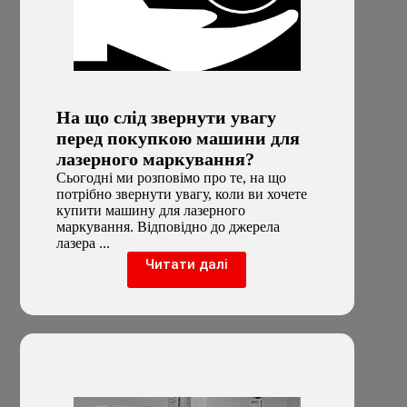
На що слід звернути увагу
перед покупкою машини для
лазерного маркування?
Сьогодні ми розповімо про те, на що
потрібно звернути увагу, коли ви хочете
купити машину для лазерного
маркування. Відповідно до джерела
лазера ...
Читати далі