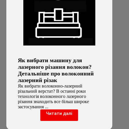
Як вибрати машину для
лазерного різання волокон?
Детальніше про волоконний
лазерний різак
Як вибрати волоконно-лазерний
різальний верстат? В останні роки
технологія волоконного лазерного
різання знаходить все більш широке
застосування ...
Читати далі