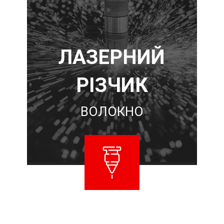
ЛАЗЕРНИЙ
РІЗЧИК
ВОЛОКНО