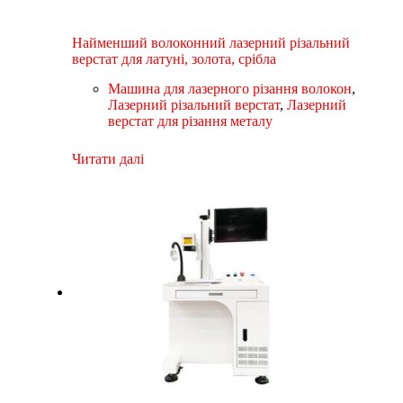
Найменший волоконний лазерний різальний
верстат для латуні, золота, срібла
Машина для лазерного різання волокон
,
Лазерний різальний верстат
,
Лазерний
верстат для різання металу
Читати далі