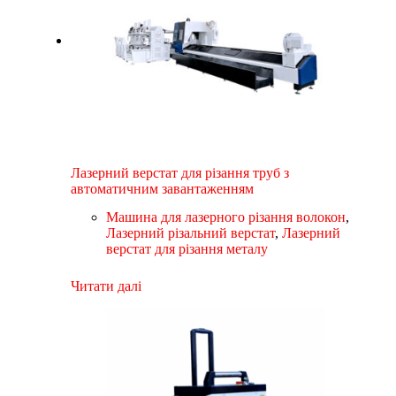
Лазерний верстат для різання труб з
автоматичним завантаженням
Машина для лазерного різання волокон
,
Лазерний різальний верстат
,
Лазерний
верстат для різання металу
Читати далі