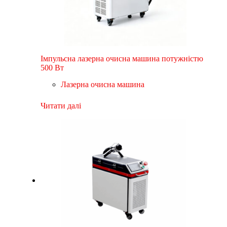
Імпульсна лазерна очисна машина потужністю
500 Вт
Лазерна очисна машина
Читати далі