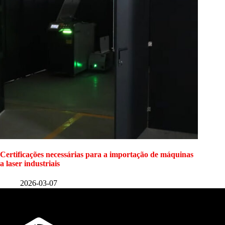
Certificações necessárias para a importação de máquinas
a laser industriais
2026-03-07