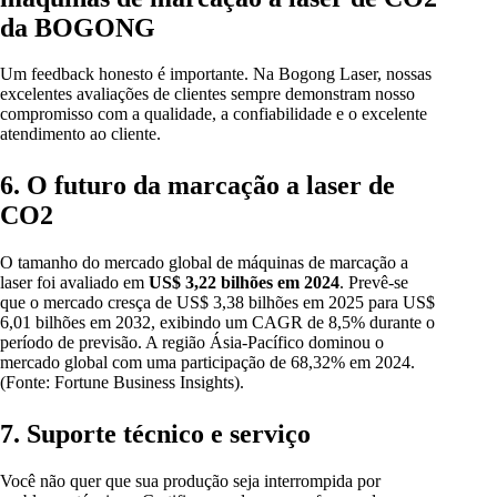
da BOGONG
Um feedback honesto é importante. Na Bogong Laser, nossas
excelentes avaliações de clientes sempre demonstram nosso
compromisso com a qualidade, a confiabilidade e o excelente
atendimento ao cliente.
6. O futuro da marcação a laser de
CO2
O tamanho do mercado global de máquinas de marcação a
laser foi avaliado em
US$ 3,22 bilhões em 2024
. Prevê-se
que o mercado cresça de US$ 3,38 bilhões em 2025 para US$
6,01 bilhões em 2032, exibindo um CAGR de 8,5% durante o
período de previsão. A região Ásia-Pacífico dominou o
mercado global com uma participação de 68,32% em 2024.
(Fonte: Fortune Business Insights).
7. Suporte técnico e serviço
Você não quer que sua produção seja interrompida por