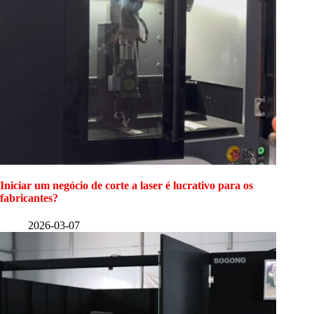
Iniciar um negócio de corte a laser é lucrativo para os
fabricantes?
2026-03-07