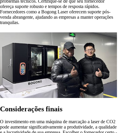
problemas técnicos. Certifique-se de que seu fornecedor
ofereça suporte robusto e tempos de resposta rápidos.
Fornecedores como a Bogong Laser oferecem suporte pós-
venda abrangente, ajudando as empresas a manter operações
tranquilas.
Considerações finais
O investimento em uma máquina de marcação a laser de CO2
pode aumentar significativamente a produtividade, a qualidade
e a lucratividade de sua empresa. Escolher o fornecedor certo -