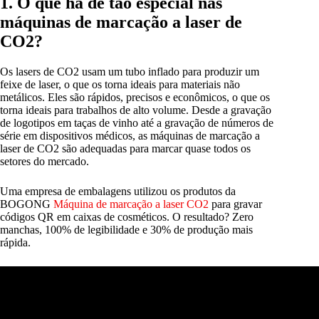
1. O que há de tão especial nas
máquinas de marcação a laser de
CO2?
Os lasers de CO2 usam um tubo inflado para produzir um
feixe de laser, o que os torna ideais para materiais não
metálicos. Eles são rápidos, precisos e econômicos, o que os
torna ideais para trabalhos de alto volume. Desde a gravação
de logotipos em taças de vinho até a gravação de números de
série em dispositivos médicos, as máquinas de marcação a
laser de CO2 são adequadas para marcar quase todos os
setores do mercado.
Uma empresa de embalagens utilizou os produtos da
BOGONG
Máquina de marcação a laser CO2
para gravar
códigos QR em caixas de cosméticos. O resultado? Zero
manchas, 100% de legibilidade e 30% de produção mais
rápida.