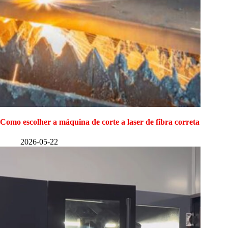
Como escolher a máquina de corte a laser de fibra correta
2026-05-22