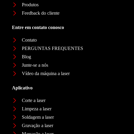
Produtos
Feedback do cliente
Entre em contato conosco
Contato
PERGUNTAS FREQUENTES
Blog
Junte-se a nós
Vídeo da máquina a laser
Aplicativo
Corte a laser
Limpeza a laser
Soldagem a laser
Gravação a laser
Marcação a laser