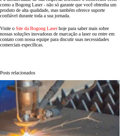
como a Bogong Laser - não só garante que você obtenha um
produto de alta qualidade, mas também oferece suporte
confiável durante toda a sua jornada.
Visite o
Site da Bogong Laser
hoje para saber mais sobre
nossas soluções inovadoras de marcação a laser ou entre em
contato com nossa equipe para discutir suas necessidades
comerciais específicas.
Posts relacionados