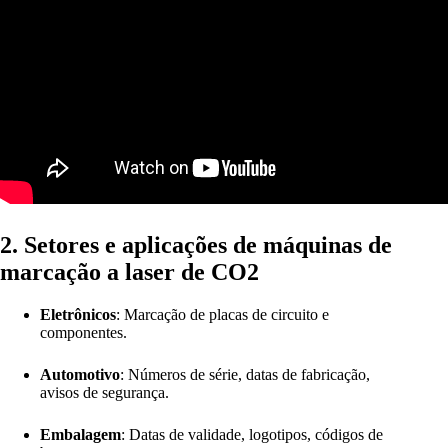
2. Setores e aplicações de máquinas de
marcação a laser de CO2
Eletrônicos
: Marcação de placas de circuito e
componentes.
Automotivo
: Números de série, datas de fabricação,
avisos de segurança.
Embalagem
: Datas de validade, logotipos, códigos de