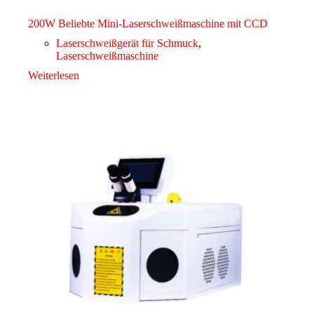
200W Beliebte Mini-Laserschweißmaschine mit CCD
Laserschweißgerät für Schmuck
,
Laserschweißmaschine
Weiterlesen