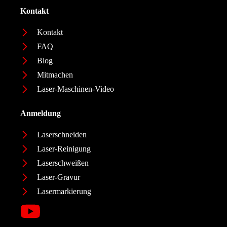
Kontakt
Kontakt
FAQ
Blog
Mitmachen
Laser-Maschinen-Video
Anmeldung
Laserschneiden
Laser-Reinigung
Laserschweißen
Laser-Gravur
Lasermarkierung