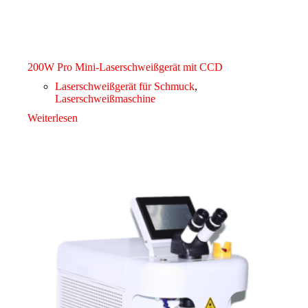
200W Pro Mini-Laserschweißgerät mit CCD
Laserschweißgerät für Schmuck
,
Laserschweißmaschine
Weiterlesen