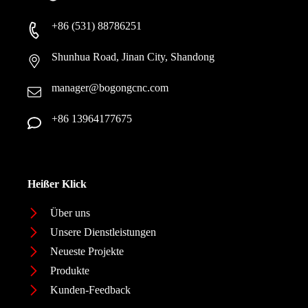
+86 (531) 88786251
Shunhua Road, Jinan City, Shandong
manager@bogongcnc.com
+86 13964177675
Heißer Klick
Über uns
Unsere Dienstleistungen
Neueste Projekte
Produkte
Kunden-Feedback