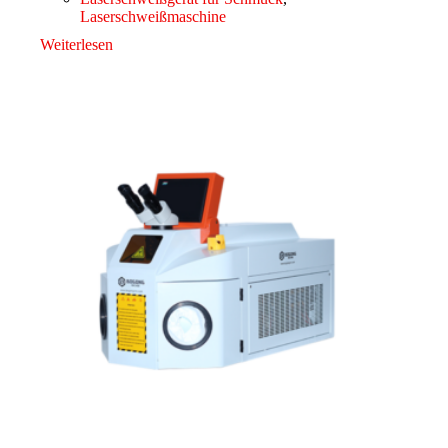
Laserschweißmaschine
Weiterlesen